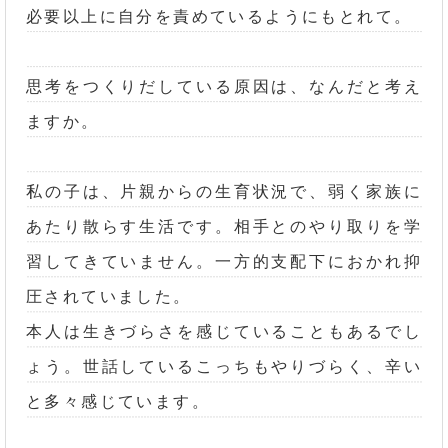
必要以上に自分を責めているようにもとれて。
思考をつくりだしている原因は、なんだと考え
ますか。
私の子は、片親からの生育状況で、弱く家族に
あたり散らす生活です。相手とのやり取りを学
習してきていません。一方的支配下におかれ抑
圧されていました。
本人は生きづらさを感じていることもあるでし
ょう。世話しているこっちもやりづらく、辛い
と多々感じています。