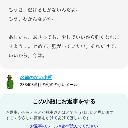
もうさ、逃げるしかないんだよ。
もう、わかんないや。
あしたも、あさっても、少しでいいから強くなれま
すように。せめて、強がっていたい。それだけで、
いいから。今は。
名前のない小瓶
233403通目の宛名のないメール
この小瓶にお返事をする
お返事がもらえると小瓶主さんはとてもうれしいと思います
すごくやさしい言葉をかけてあげてほしいです
お返事のルール※必ず読んでください