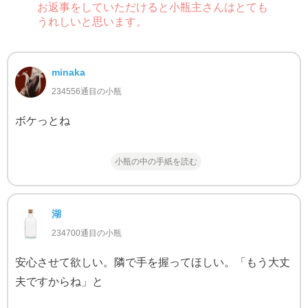
お返事をしていただけると小瓶主さんはとても
うれしいと思います。
minaka
234556通目の小瓶
ボケっとね
小瓶の中の手紙を読む
湖
234700通目の小瓶
安心させて欲しい。隣で手を握ってほしい。「もう大丈
夫ですからね」と