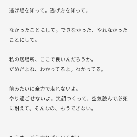
逃げ場を知って。逃げ方を知って。
なかったことにして。できなかった、やれなかった
ことにして。
私の居場所、ここで良いんだろうか。
だめだよね、わかってるよ。わかってる。
前みたいに全力で走れないよ。
やり過ごせないよ。笑顔つくって、空気読んで必死
に耐えて。そんなの、もうできない。