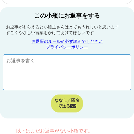
この小瓶にお返事をする
お返事がもらえると小瓶主さんはとてもうれしいと思います
すごくやさしい言葉をかけてあげてほしいです
お返事のルール※必ず読んでください
プライバシーポリシー
ななし／匿名
で送る
以下はまだお返事がない小瓶です。