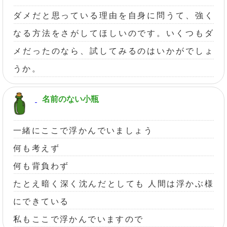
ダメだと思っている理由を自身に問うて、強く
なる方法をさがしてほしいのです。いくつもダ
メだったのなら、試してみるのはいかがでしょ
うか。
名前のない小瓶
一緒にここで浮かんでいましょう
何も考えず
何も背負わず
たとえ暗く深く沈んだとしても 人間は浮かぶ様
にできている
私もここで浮かんでいますので