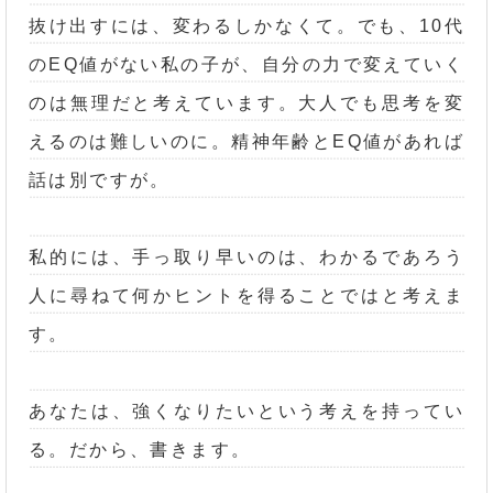
抜け出すには、変わるしかなくて。でも、10代
のEQ値がない私の子が、自分の力で変えていく
のは無理だと考えています。大人でも思考を変
えるのは難しいのに。精神年齢とEQ値があれば
話は別ですが。
私的には、手っ取り早いのは、わかるであろう
人に尋ねて何かヒントを得ることではと考えま
す。
あなたは、強くなりたいという考えを持ってい
る。だから、書きます。