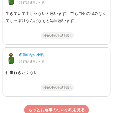
234733通目の小瓶
生きていて申し訳ないと思います。でも自分の悩みなん
てちっぽけなんだなぁと毎日思います
小瓶の中の手紙を読む
名前のない小瓶
234784通目の小瓶
仕事行きたくない
小瓶の中の手紙を読む
もっとお返事のない小瓶を見る