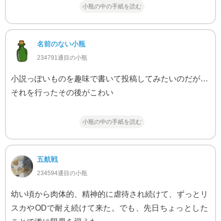
小瓶の中の手紙を読む
名前のない小瓶
234791通目の小瓶
小説っぽいものを趣味で書いて投稿してみたいのだが…
それを行ったその後がこわい
小瓶の中の手紙を読む
五航戦
234594通目の小瓶
幼い頃から肉体的、精神的に虐待され続けて、ずっとリ
スカやODで耐え続けて来た。でも、先日ちょっとした