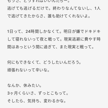
もうさ、どうすればいいんだろー。
逃げても逃げるだけで。終わりなんてないし、1人
で逃げてきたからさ、誰も助けてくれないよ。
1日って、24時間しかなくて。明日が嫌でドキドキ
して寝れないって夜と戦って。現実逃避に費やす時
間はあっという間に過ぎて、また現実と戦って。
何にもできなくて、どうしたいんだろう。
頑張れないって辛いな。
なんか、休みたい。
3ヶ月くらいさ、ずっとこもって。
そしたら、気持ち、変わるかな。