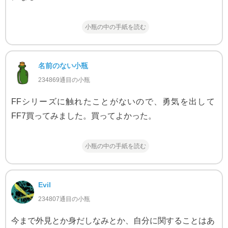
小瓶の中の手紙を読む
名前のない小瓶
234869通目の小瓶
FFシリーズに触れたことがないので、勇気を出して
FF7買ってみました。買ってよかった。
小瓶の中の手紙を読む
Evil
234807通目の小瓶
今まで外見とか身だしなみとか、自分に関することはあ