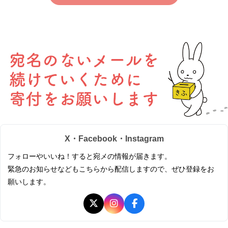
X・Facebook・Instagram
フォローやいいね！すると宛メの情報が届きます。
緊急のお知らせなどもこちらから配信しますので、ぜひ登録をお
願いします。