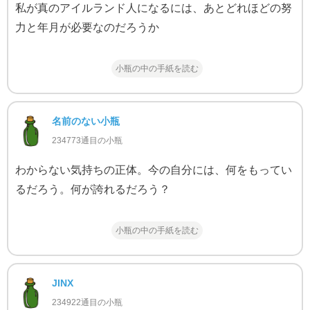
私が真のアイルランド人になるには、あとどれほどの努
力と年月が必要なのだろうか
小瓶の中の手紙を読む
名前のない小瓶
234773通目の小瓶
わからない気持ちの正体。今の自分には、何をもってい
るだろう。何が誇れるだろう？
小瓶の中の手紙を読む
JINX
234922通目の小瓶