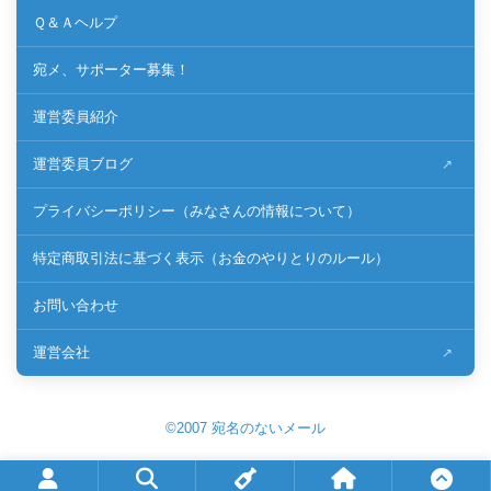
Ｑ＆Ａヘルプ
宛メ、サポーター募集！
運営委員紹介
運営委員ブログ
プライバシーポリシー（みなさんの情報について）
特定商取引法に基づく表示（お金のやりとりのルール）
お問い合わせ
運営会社
©2007 宛名のないメール