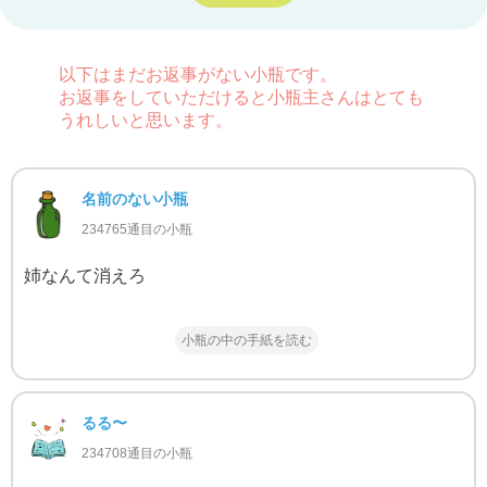
以下はまだお返事がない小瓶です。
お返事をしていただけると小瓶主さんはとても
うれしいと思います。
名前のない小瓶
234765通目の小瓶
姉なんて消えろ
小瓶の中の手紙を読む
るる〜
234708通目の小瓶