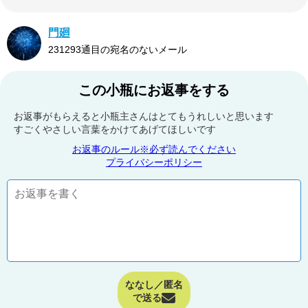
門廻
231293通目の宛名のないメール
この小瓶にお返事をする
お返事がもらえると小瓶主さんはとてもうれしいと思います
すごくやさしい言葉をかけてあげてほしいです
お返事のルール※必ず読んでください
プライバシーポリシー
ななし／匿名
で送る