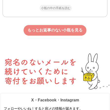
小瓶の中の手紙を読む
もっとお返事のない小瓶を見る
X・Facebook・Instagram
フォローやいいね！すると宛メの情報が届きます。