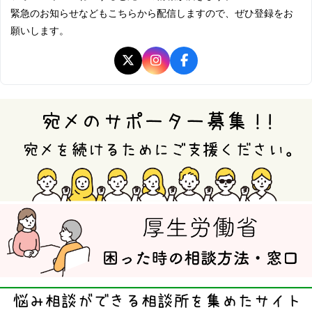
緊急のお知らせなどもこちらから配信しますので、ぜひ登録をお
願いします。