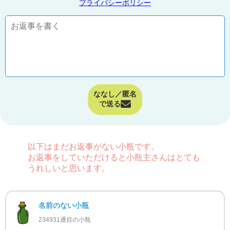
プライバシーポリシー
ななし／匿名
で送る
以下はまだお返事がない小瓶です。
お返事をしていただけると小瓶主さんはとても
うれしいと思います。
名前のない小瓶
234931通目の小瓶