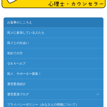
お返事のこころえ
宛メに参加している人たち
宛メとの出会い
初めての方
Ｑ＆Ａヘルプ
宛メ、サポーター募集！
運営委員紹介
運営委員ブログ
プライバシーポリシー（みなさんの情報について）