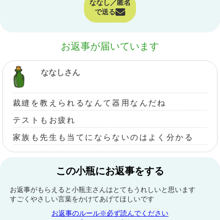
ななし／匿名
で送る
お返事が届いています
ななしさん
裁縫を教えられるなんて器用なんだね
テストもお疲れ
家族も先生も当てにならないのはよく分かる
この小瓶にお返事をする
お返事がもらえると小瓶主さんはとてもうれしいと思います
すごくやさしい言葉をかけてあげてほしいです
お返事のルール※必ず読んでください