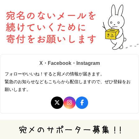
X・Facebook・Instagram
フォローやいいね！すると宛メの情報が届きます。
緊急のお知らせなどもこちらから配信しますので、ぜひ登録をお
願いします。