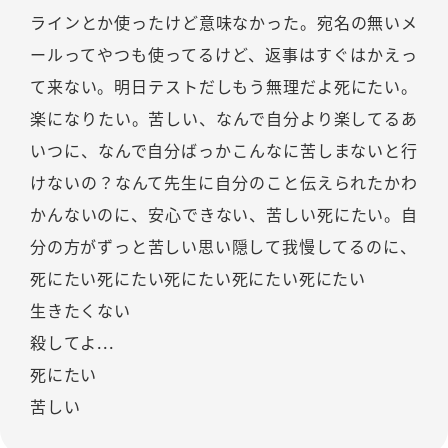
ラインとか使ったけど意味なかった。宛名の無いメ
ールってやつも使ってるけど、返事はすぐはかえっ
て来ない。明日テストだしもう無理だよ死にたい。
楽になりたい。苦しい、なんで自分より楽してるあ
いつに、なんで自分ばっかこんなに苦しまないと行
けないの？なんて先生に自分のこと伝えられたかわ
かんないのに、安心できない、苦しい死にたい。自
分の方がずっと苦しい思い隠して我慢してるのに、
死にたい死にたい死にたい死にたい死にたい
生きたくない
殺してよ...
死にたい
苦しい