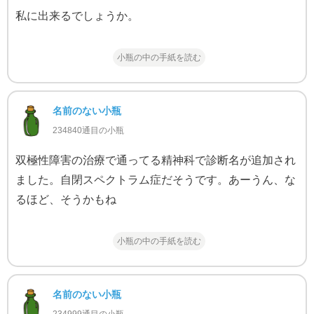
私に出来るでしょうか。
小瓶の中の手紙を読む
名前のない小瓶
234840通目の小瓶
双極性障害の治療で通ってる精神科で診断名が追加され
ました。自閉スペクトラム症だそうです。あーうん、な
るほど、そうかもね
小瓶の中の手紙を読む
名前のない小瓶