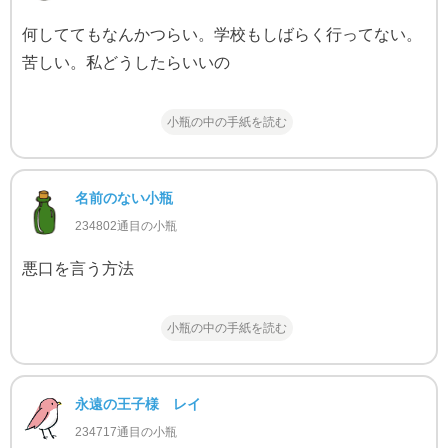
何しててもなんかつらい。学校もしばらく行ってない。
苦しい。私どうしたらいいの
小瓶の中の手紙を読む
名前のない小瓶
234802通目の小瓶
悪口を言う方法
小瓶の中の手紙を読む
永遠の王子様 レイ
234717通目の小瓶