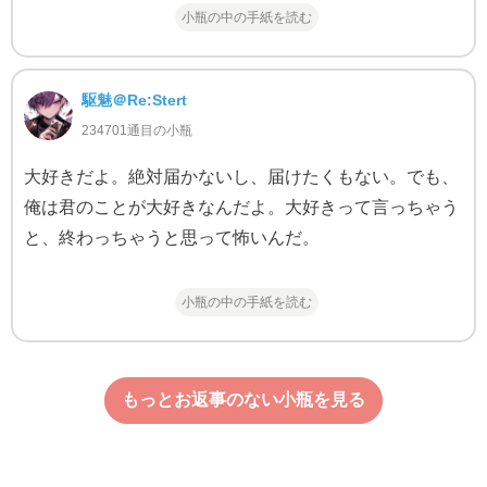
小瓶の中の手紙を読む
駆魅＠Re:Stert
234701通目の小瓶
大好きだよ。絶対届かないし、届けたくもない。でも、
俺は君のことが大好きなんだよ。大好きって言っちゃう
と、終わっちゃうと思って怖いんだ。
小瓶の中の手紙を読む
もっとお返事のない小瓶を見る