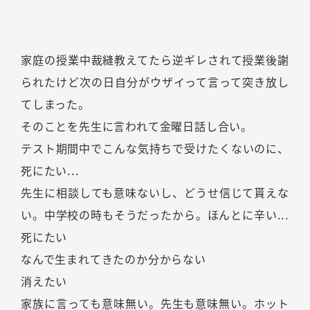
家庭の授業中裁縫教えてたら逆ギレされて授業後謝
られたけど次の日自分がウザイって言って突き放し
てしまった。
そのことを先生に言われて金曜日話し合い。
テスト期間中でこんな気持ちで受けたくないのに、
死にたい...
先生に相談しても意味ないし、どうせ信じて貰えな
い。中学校の時もそうだったから。ほんとに辛い...
死にたい
なんで生まれてきたのか分からない
消えたい
家族に言っても意味無い。先生も意味無い。ホット