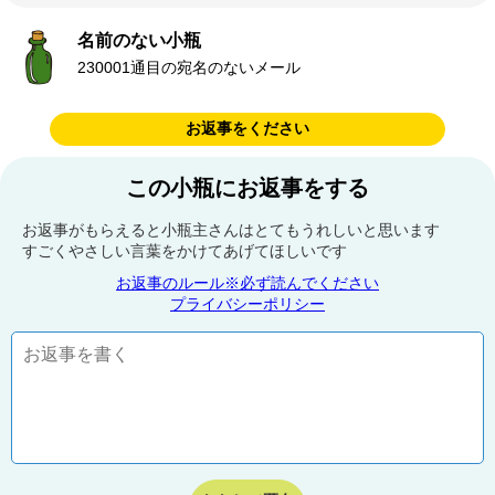
名前のない小瓶
230001通目の宛名のないメール
お返事をください
この小瓶にお返事をする
お返事がもらえると小瓶主さんはとてもうれしいと思います
すごくやさしい言葉をかけてあげてほしいです
お返事のルール※必ず読んでください
プライバシーポリシー