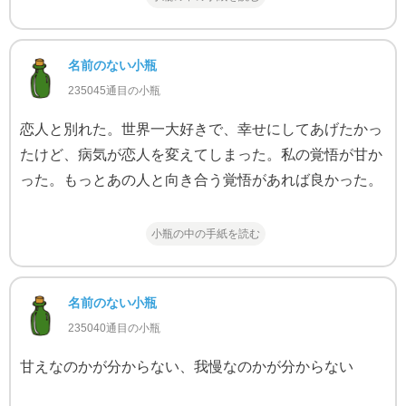
名前のない小瓶
235045通目の小瓶
恋人と別れた。世界一大好きで、幸せにしてあげたかっ
たけど、病気が恋人を変えてしまった。私の覚悟が甘か
った。もっとあの人と向き合う覚悟があれば良かった。
小瓶の中の手紙を読む
名前のない小瓶
235040通目の小瓶
甘えなのかが分からない、我慢なのかが分からない