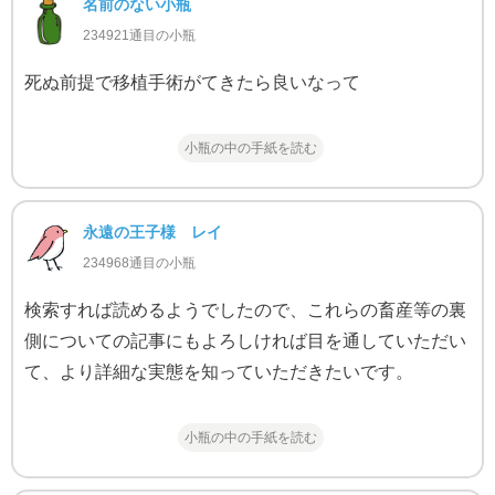
名前のない小瓶
234921通目の小瓶
死ぬ前提で移植手術がてきたら良いなって
小瓶の中の手紙を読む
永遠の王子様 レイ
234968通目の小瓶
検索すれば読めるようでしたので、これらの畜産等の裏
側についての記事にもよろしければ目を通していただい
て、より詳細な実態を知っていただきたいです。
小瓶の中の手紙を読む