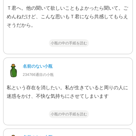
Ｔ君へ。他の聞いて欲しいこともよかったら聞いて。ご
めんねだけど、こんな思いもＴ君になら共感してもらえ
そうだから。
小瓶の中の手紙を読む
名前のない小瓶
234766通目の小瓶
私という存在を消したい。私が生きていると周りの人に
迷惑をかけ、不快な気持ちにさせてしまいます
小瓶の中の手紙を読む