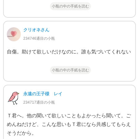
小瓶の中の手紙を読む
クリオネさん
234746通目の小瓶
自傷。助けて欲しいだけなのに。誰も気づいてくれない
小瓶の中の手紙を読む
永遠の王子様 レイ
234717通目の小瓶
Ｔ君へ。他の聞いて欲しいこともよかったら聞いて。ご
めんねだけど、こんな思いもＴ君になら共感してもらえ
そうだから。