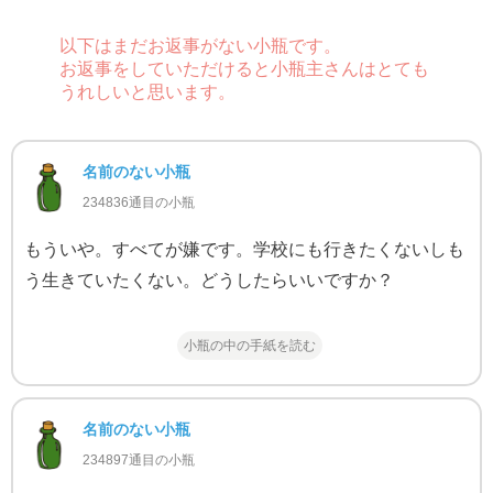
以下はまだお返事がない小瓶です。
お返事をしていただけると小瓶主さんはとても
うれしいと思います。
名前のない小瓶
234836通目の小瓶
もういや。すべてが嫌です。学校にも行きたくないしも
う生きていたくない。どうしたらいいですか？
小瓶の中の手紙を読む
名前のない小瓶
234897通目の小瓶