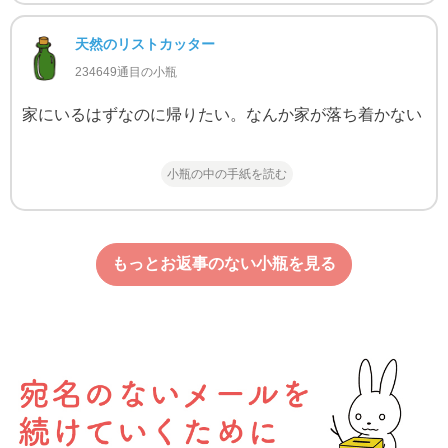
天然のリストカッター
234649通目の小瓶
家にいるはずなのに帰りたい。なんか家が落ち着かない
小瓶の中の手紙を読む
もっとお返事のない小瓶を見る