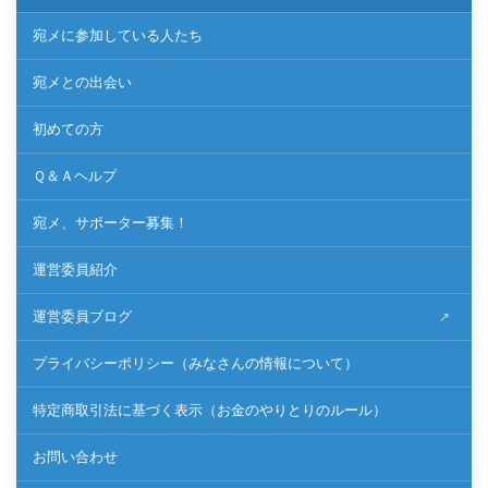
宛メに参加している人たち
宛メとの出会い
初めての方
Ｑ＆Ａヘルプ
宛メ、サポーター募集！
運営委員紹介
運営委員ブログ
プライバシーポリシー（みなさんの情報について）
特定商取引法に基づく表示（お金のやりとりのルール）
お問い合わせ