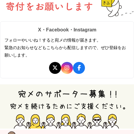
X・Facebook・Instagram
フォローやいいね！すると宛メの情報が届きます。
緊急のお知らせなどもこちらから配信しますので、ぜひ登録をお
願いします。