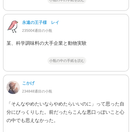
小瓶の中の手紙を読む
永遠の王子様 レイ
235004通目の小瓶
某、科学調味料の大手企業と動物実験
小瓶の中の手紙を読む
こかげ
234848通目の小瓶
「そんなやめたいならやめたらいいのに」って思った自
分にびっくりした。前だったらこんな悪口っぽいこと心
の中でも思えなかった。