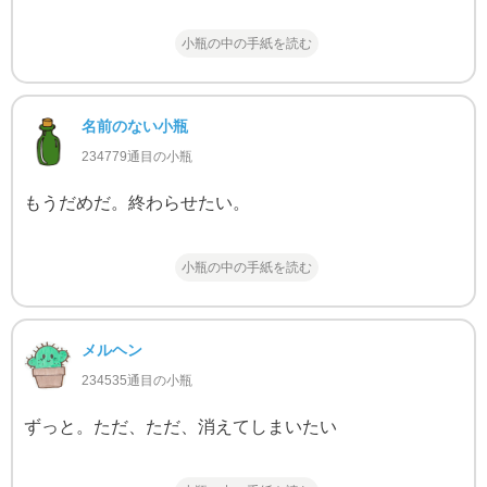
小瓶の中の手紙を読む
名前のない小瓶
234779通目の小瓶
もうだめだ。終わらせたい。
小瓶の中の手紙を読む
メルヘン
234535通目の小瓶
ずっと。ただ、ただ、消えてしまいたい