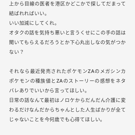
上から目線の医者を港区かどこかで探してだまって
結ばれればいい。
いい加減にしてくれ。
オタクの話を気持ち悪いと言うくせにこの手の話は
聞いてもらえるだろうとか下心丸出しなの気がつか
ない？
それなら最近発売されたポケモンZAのメガシンカ
ポケモンの種族値とZAのストーリーの感想をネタ
バレありでいいから言ってほしい。
日常の話なんて最初はノロケからだんだん介護に変
わるだけなんだからちゃんとした人生ばかりが全て
じゃないことを今何歳でも心得てほしい。