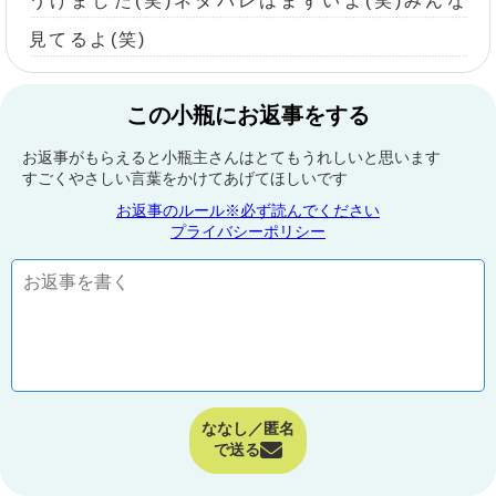
うけました(笑)ネタバレはまずいよ(笑)みんな
見てるよ(笑)
この小瓶にお返事をする
お返事がもらえると小瓶主さんはとてもうれしいと思います
すごくやさしい言葉をかけてあげてほしいです
お返事のルール※必ず読んでください
プライバシーポリシー
ななし／匿名
で送る