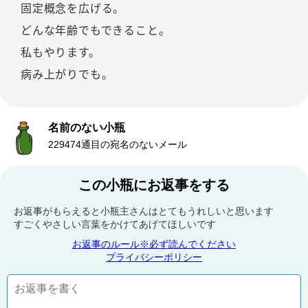
固定概念を広げる。
どんな年齢でもできること。
私もやります。
病み上がりでも。
名前のない小瓶
229474通目の宛名のないメール
この小瓶にお返事をする
お返事がもらえると小瓶主さんはとてもうれしいと思います
すごくやさしい言葉をかけてあげてほしいです
お返事のルール※必ず読んでください
プライバシーポリシー