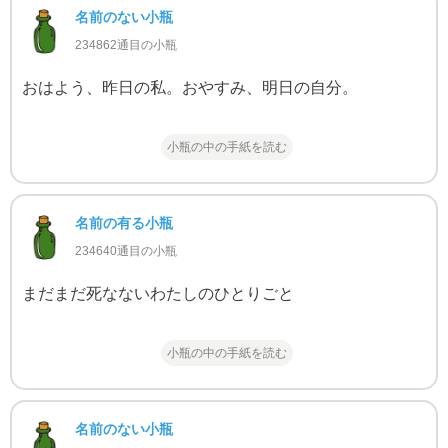
名前のない小瓶
234862通目の小瓶
おはよう、昨日の私。おやすみ、明日の自分。
小瓶の中の手紙を読む
名前の有る小瓶
234640通目の小瓶
まだまだ死なないわたしのひとりごと
小瓶の中の手紙を読む
名前のない小瓶