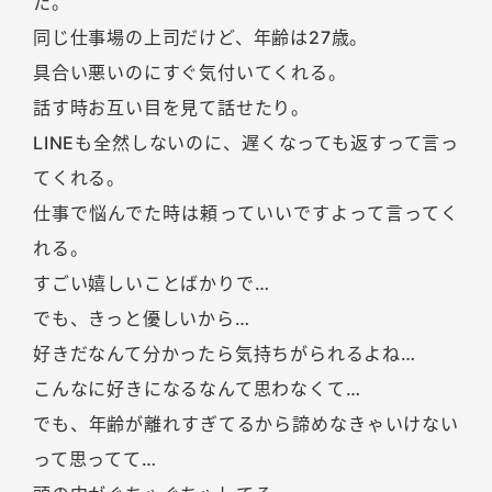
た。
同じ仕事場の上司だけど、年齢は27歳。
具合い悪いのにすぐ気付いてくれる。
話す時お互い目を見て話せたり。
LINEも全然しないのに、遅くなっても返すって言っ
てくれる。
仕事で悩んでた時は頼っていいですよって言ってく
れる。
すごい嬉しいことばかりで…
でも、きっと優しいから…
好きだなんて分かったら気持ちがられるよね…
こんなに好きになるなんて思わなくて…
でも、年齢が離れすぎてるから諦めなきゃいけない
って思ってて…