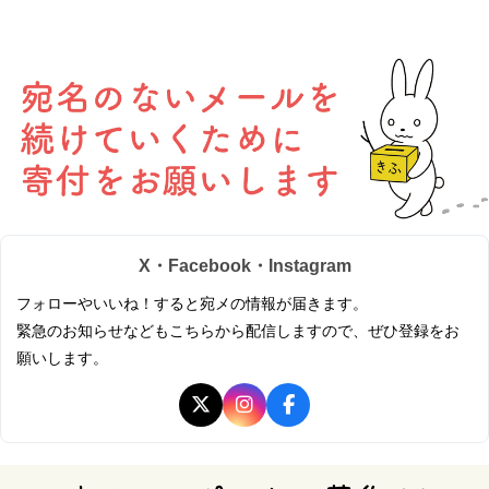
X・Facebook・Instagram
フォローやいいね！すると宛メの情報が届きます。
緊急のお知らせなどもこちらから配信しますので、ぜひ登録をお
願いします。