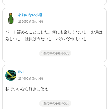
名前のない小瓶
235059通目の小瓶
パート辞めることにした。何にも楽しくないし、お局は
厳しいし、社員は冷たいし、バタバタ忙しいし
小瓶の中の手紙を読む
Evil
234600通目の小瓶
私でいいなら好きに使え
小瓶の中の手紙を読む