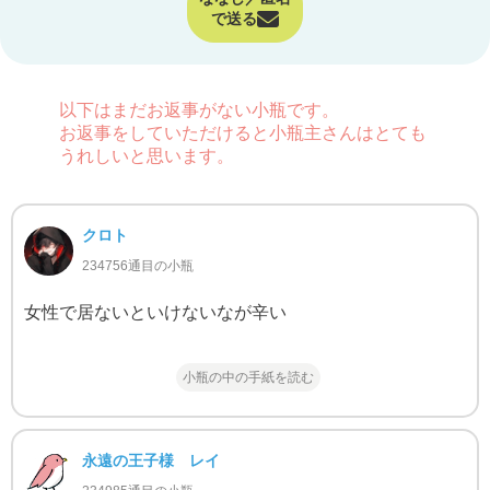
で送る
以下はまだお返事がない小瓶です。
お返事をしていただけると小瓶主さんはとても
うれしいと思います。
クロト
234756通目の小瓶
女性で居ないといけないなが辛い
小瓶の中の手紙を読む
永遠の王子様 レイ