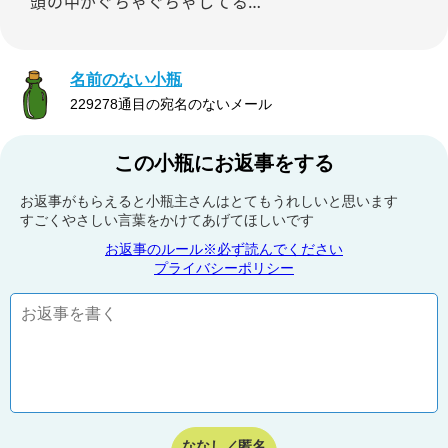
頭の中がぐちゃぐちゃしてる…
名前のない小瓶
229278通目の宛名のないメール
この小瓶にお返事をする
お返事がもらえると小瓶主さんはとてもうれしいと思います
すごくやさしい言葉をかけてあげてほしいです
お返事のルール※必ず読んでください
プライバシーポリシー
ななし／匿名