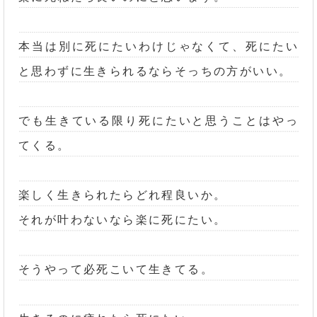
本当は別に死にたいわけじゃなくて、死にたい
と思わずに生きられるならそっちの方がいい。
でも生きている限り死にたいと思うことはやっ
てくる。
楽しく生きられたらどれ程良いか。
それが叶わないなら楽に死にたい。
そうやって必死こいて生きてる。