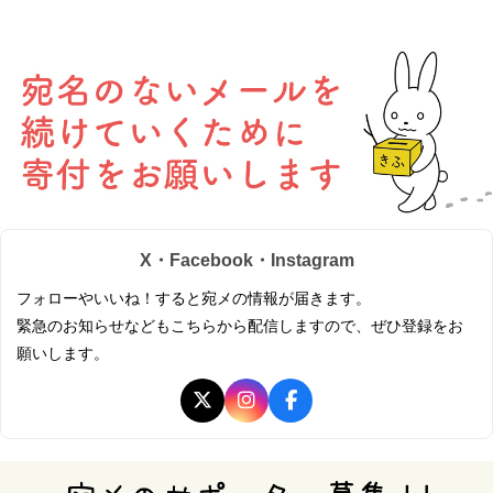
X・Facebook・Instagram
フォローやいいね！すると宛メの情報が届きます。
緊急のお知らせなどもこちらから配信しますので、ぜひ登録をお
願いします。