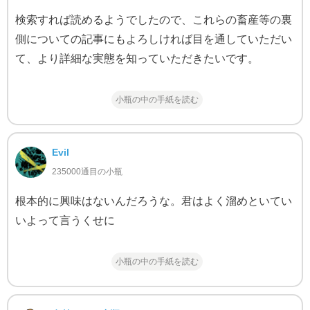
検索すれば読めるようでしたので、これらの畜産等の裏
側についての記事にもよろしければ目を通していただい
て、より詳細な実態を知っていただきたいです。
小瓶の中の手紙を読む
Evil
235000通目の小瓶
根本的に興味はないんだろうな。君はよく溜めといてい
いよって言うくせに
小瓶の中の手紙を読む