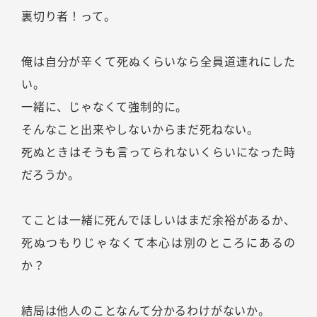
裏切り者！って。
俺は自分が辛くて死ぬくらいなら全員道連れにした
い。
一緒に、じゃなくて強制的に。
そんなこと出来やしないからまだ死ねない。
死ぬときはそうも言ってられないくらいになった時
だろうか。
てことは一緒に死んでほしいはまだ余裕があるか、
死ぬつもりじゃなくて本心は別のところにあるの
か？
結局は他人のことなんて分かるわけがないか。