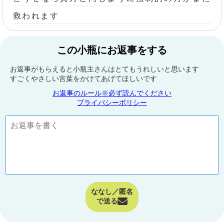
救われます
この小瓶にお返事をする
お返事がもらえると小瓶主さんはとてもうれしいと思います
すごくやさしい言葉をかけてあげてほしいです
お返事のルール※必ず読んでください
プライバシーポリシー
ななし／匿名
で送る