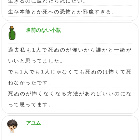
生きるのに疲れたら死にたい。
生存本能とか死への恐怖とか邪魔すぎる。
名前のない小瓶
過去私も1人で死ぬのが怖いから誰かと一緒が
いいと思ってました。
でも1人でも1人じゃなくても死ぬのは怖くて死
ねなかったです。
死ぬのが怖くなくなる方法があればいいのにな
って思ってます。
アユム