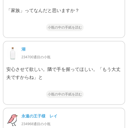
「家族」ってなんだと思いますか？
小瓶の中の手紙を読む
湖
234700通目の小瓶
安心させて欲しい。隣で手を握ってほしい。「もう大丈
夫ですからね」と
小瓶の中の手紙を読む
永遠の王子様 レイ
234968通目の小瓶