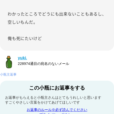
わかったところでどうにも出来ないこともあるし、
空しいもんだ。
俺も死にたいけど
yuki.
228974通目の宛名のないメール
小瓶主返事
この小瓶にお返事をする
お返事がもらえると小瓶主さんはとてもうれしいと思います
すごくやさしい言葉をかけてあげてほしいです
お返事のルール※必ず読んでください