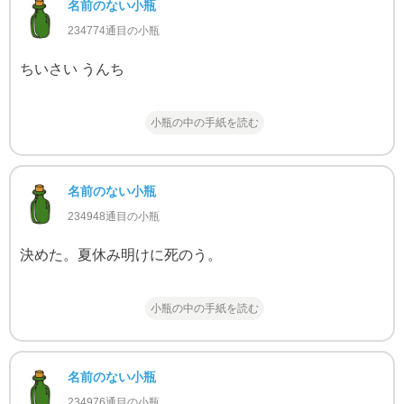
名前のない小瓶
234774通目の小瓶
ちいさい うんち
小瓶の中の手紙を読む
名前のない小瓶
234948通目の小瓶
決めた。夏休み明けに死のう。
小瓶の中の手紙を読む
名前のない小瓶
234976通目の小瓶