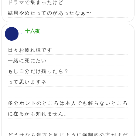
ドラマで集まったけど
結局やめたってのがあったなぁ〜
十六夜
日々お疲れ様です
一緒に死にたい
もし自分だけ残ったら？
って思いますネ
多分ホントのところは本人でも解らないところ
に在るかも知れません。
どうせなら貴方と同じように強制的の方がまだ