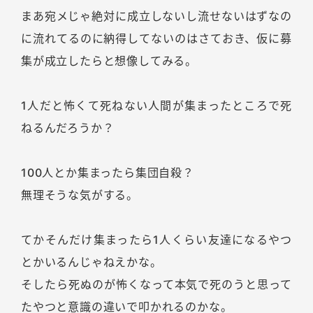
まあ宛メじゃ絶対に成立しないし流せないはずなの
に流れてるのに納得してないのはさておき、仮に募
集が成立したらと想像してみる。
1人だと怖くて死ねない人間が集まったところで死
ねるんだろうか？
100人とか集まったら集団自殺？
無理そうな気がする。
てかそんだけ集まったら1人くらい友達になるやつ
とかいるんじゃねえかな。
そしたら死ぬのが怖くなって本気で死のうと思って
たやつと意識の違いで叩かれるのかな。