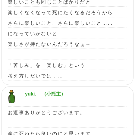
楽しいことも同じことばかりだと
楽しくなくなって死にたくなるだろうから
さらに楽しいこと、さらに楽しいこと……
になっていかないと
楽しさが持たないんだろうなぁ～
「苦しみ」を「楽しむ」という
考え方しだいでは……
yuki.
（小瓶主）
お返事ありがとうございます。
楽に死ねたら良いのにと思います。