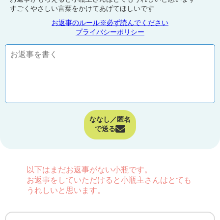
すごくやさしい言葉をかけてあげてほしいです
お返事のルール※必ず読んでください
プライバシーポリシー
ななし／匿名
で送る
以下はまだお返事がない小瓶です。
お返事をしていただけると小瓶主さんはとても
うれしいと思います。