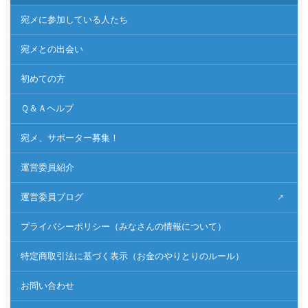
宛メに参加している人たち
宛メとの出会い
初めての方
Ｑ＆Ａヘルプ
宛メ、サポーター募集！
運営委員紹介
運営委員ブログ
プライバシーポリシー（みなさんの情報について）
特定商取引法に基づく表示（お金のやりとりのルール）
お問い合わせ