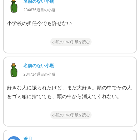
名前のない小瓶
234676通目の小瓶
小学校の担任今でも許せない
小瓶の中の手紙を読む
名前のない小瓶
234714通目の小瓶
好きな人に振られたけど、まだ大好き。頭の中でその人
をゴミ箱に捨てても、頭の中から消えてくれない。
小瓶の中の手紙を読む
蒼月