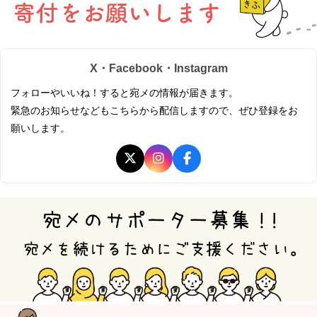
X・Facebook・Instagram
フォローやいいね！すると宛メの情報が届きます。
緊急のお知らせなどもこちらから配信しますので、ぜひ登録をお
願いします。