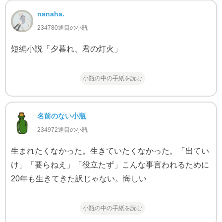
nanaha.
234780通目の小瓶
短編小説「夕暮れ、君の灯火」
小瓶の中の手紙を読む
名前のない小瓶
234972通目の小瓶
生まれたくなかった。生きていたくなかった。「出てい
け」「要らねえ」「役立たず」こんな事言われるために
20年も生きてきた訳じゃない。悔しい
小瓶の中の手紙を読む