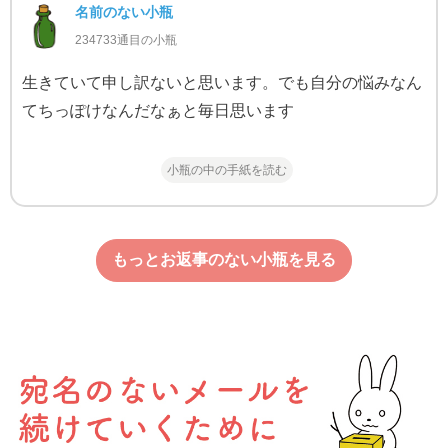
名前のない小瓶
234733通目の小瓶
生きていて申し訳ないと思います。でも自分の悩みなん
てちっぽけなんだなぁと毎日思います
小瓶の中の手紙を読む
もっとお返事のない小瓶を見る