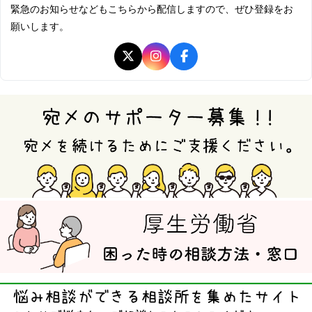
緊急のお知らせなどもこちらから配信しますので、ぜひ登録をお
願いします。