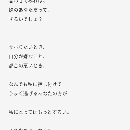
言わせてみれば、
妹のあなただって、
ずるいでしょ？
サボりたいとき、
自分が嫌なこと、
都合の悪いとき、
なんでも私に押し付けて
うまく逃げるあなたの方が
私にとってはもっとずるい。