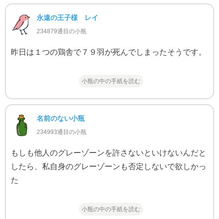
永遠の王子様 レイ
234879通目の小瓶
昨日は１つの鶏舎で７９羽が死んでしまったそうです。
小瓶の中の手紙を読む
名前のない小瓶
234993通目の小瓶
もしも他人のグレーゾーンを許さないといけないんだと
したら、私自身のグレーゾーンも否定しないで欲しかっ
た
小瓶の中の手紙を読む