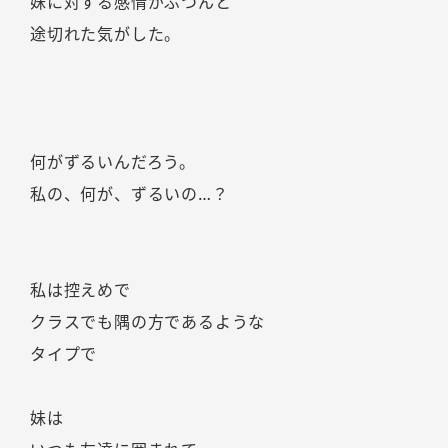
妹に対する感情がぷつんと
途切れた気がした。
何がずるいんだろう。
私の、何が、ずるいの…？
私は控えめで
クラスでも隅の方であるような
タイプで
妹は