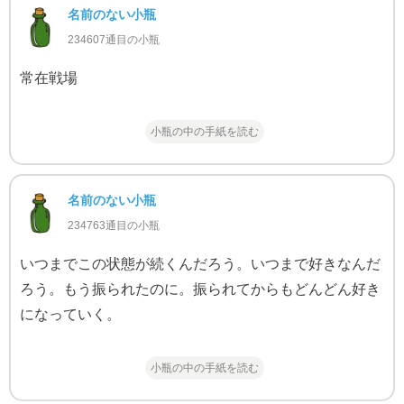
名前のない小瓶
234607通目の小瓶
常在戦場
小瓶の中の手紙を読む
名前のない小瓶
234763通目の小瓶
いつまでこの状態が続くんだろう。いつまで好きなんだ
ろう。もう振られたのに。振られてからもどんどん好き
になっていく。
小瓶の中の手紙を読む