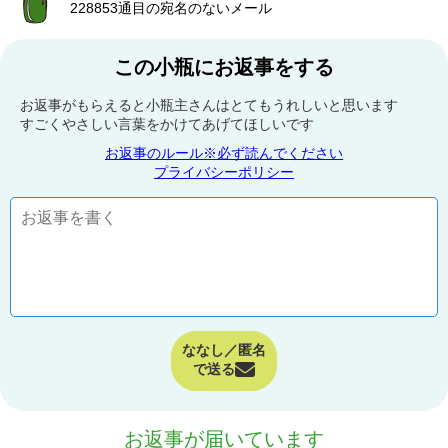
228853通目の宛名のないメール
この小瓶にお返事をする
お返事がもらえると小瓶主さんはとてもうれしいと思います
すごくやさしい言葉をかけてあげてほしいです
お返事のルール※必ず読んでください
プライバシーポリシー
ななし／匿名
で送る
お返事が届いています