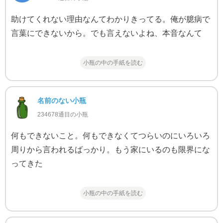
助けてくれない理由なんてわかりきってる。俺が臆病で
言葉にできないから。でも言えないよね、本音なんて
小瓶の中の手紙を読む
名前のない小瓶
234678通目の小瓶
何もできないこと。何もできなくてつらいのにいろいろ
周りから言われるばっかり。もう家にいるのも限界にな
ってきた
小瓶の中の手紙を読む