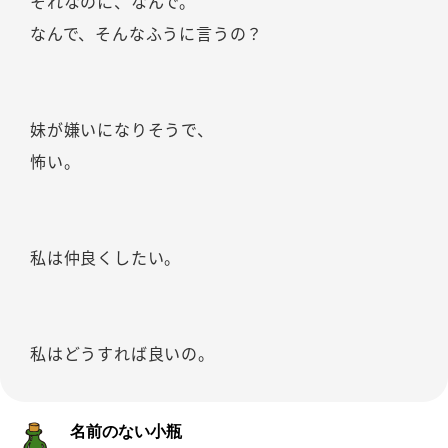
それなのに、なんで。
なんで、そんなふうに言うの？
妹が嫌いになりそうで、
怖い。
私は仲良くしたい。
私はどうすれば良いの。
名前のない小瓶