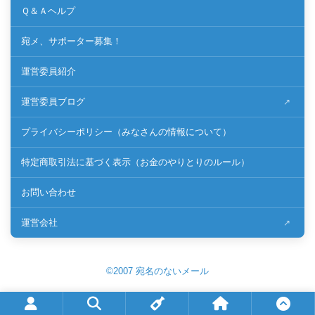
Ｑ＆Ａヘルプ
宛メ、サポーター募集！
運営委員紹介
運営委員ブログ
プライバシーポリシー（みなさんの情報について）
特定商取引法に基づく表示（お金のやりとりのルール）
お問い合わせ
運営会社
©2007 宛名のないメール