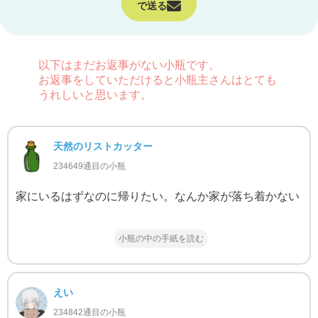
で送る
以下はまだお返事がない小瓶です。
お返事をしていただけると小瓶主さんはとても
うれしいと思います。
天然のリストカッター
234649通目の小瓶
家にいるはずなのに帰りたい。なんか家が落ち着かない
小瓶の中の手紙を読む
えい
234842通目の小瓶