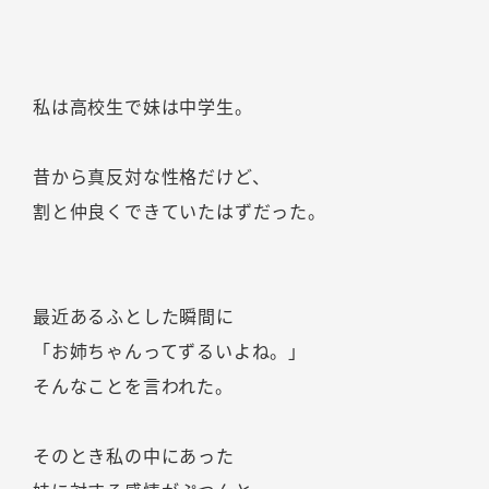
私は高校生で妹は中学生。
昔から真反対な性格だけど、
割と仲良くできていたはずだった。
最近あるふとした瞬間に
「お姉ちゃんってずるいよね。」
そんなことを言われた。
そのとき私の中にあった