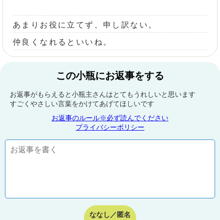
あまりお役に立てず、申し訳ない。
仲良くなれるといいね。
この小瓶にお返事をする
お返事がもらえると小瓶主さんはとてもうれしいと思います
すごくやさしい言葉をかけてあげてほしいです
お返事のルール※必ず読んでください
プライバシーポリシー
ななし／匿名