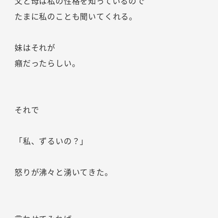
父と母は私の性格を知っているので
たまに私のことも聞いてくれる。
妹はそれが
癪だったらしい。
それで
「私、ずるいの？」
怒りが沸々と湧いてきた。