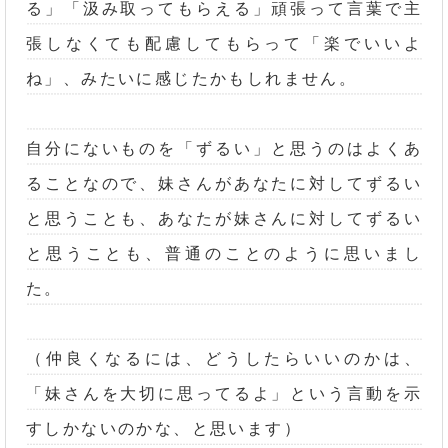
る」「汲み取ってもらえる」頑張って言葉で主
張しなくても配慮してもらって「楽でいいよ
ね」、みたいに感じたかもしれません。
自分にないものを「ずるい」と思うのはよくあ
ることなので、妹さんがあなたに対してずるい
と思うことも、あなたが妹さんに対してずるい
と思うことも、普通のことのように思いまし
た。
（仲良くなるには、どうしたらいいのかは、
「妹さんを大切に思ってるよ」という言動を示
すしかないのかな、と思います）