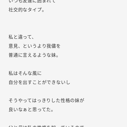
いつも友達に囲まれて
社交的なタイプ。
私と違って、
意見、というより我儘を
普通に言えるような妹。
私はそんな風に
自分を出すことができないし
そうやってはっきりした性格の妹が
良いなぁと思ってた。