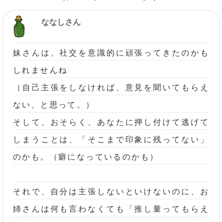
ななしさん
妹さんは、社交を意識的に頑張ってきたのかも
しれませんね
（自己主張をしなければ、意見を聞いてもらえ
ない、と思って。）
そして、おそらく、あなたに押し付けて逃げて
しまうことは、「そこまで印象に残ってない」
のかも。（癖になっているのかも）
それで、自分は主張しないといけないのに、お
姉さんは何も言わなくても「推し量ってもらえ