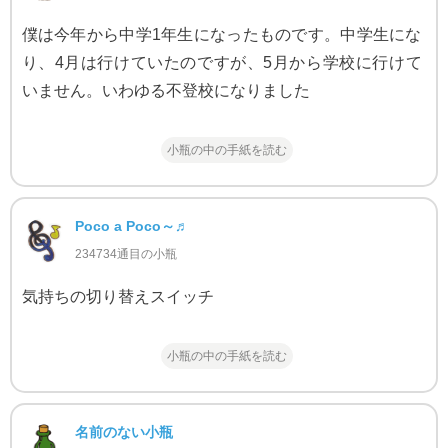
僕は今年から中学1年生になったものです。中学生にな
り、4月は行けていたのですが、5月から学校に行けて
いません。いわゆる不登校になりました
小瓶の中の手紙を読む
Poco a Poco～♬
234734通目の小瓶
気持ちの切り替えスイッチ
小瓶の中の手紙を読む
名前のない小瓶