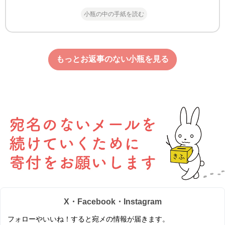
小瓶の中の手紙を読む
もっとお返事のない小瓶を見る
X・Facebook・Instagram
フォローやいいね！すると宛メの情報が届きます。