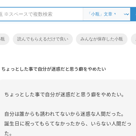
小瓶
読んでもらえるだけで良い
みんなが保存した小瓶
ちょっとした事で自分が迷惑だと思う癖をやめたい
ちょっとした事で自分が迷惑だと思う癖をやめたい。
自分は誰からも誘われてないから迷惑な人間だった。
誕生日に祝ってもらてなかったから、いらない人間だっ
た。