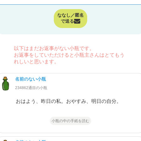
ななし／匿名
で送る
以下はまだお返事がない小瓶です。
お返事をしていただけると小瓶主さんはとてもう
れしいと思います。
名前のない小瓶
234862通目の小瓶
おはよう、昨日の私。おやすみ、明日の自分。
小瓶の中の手紙を読む