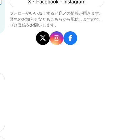
X・Facebook・Instagram
フォローやいいね！すると宛メの情報が届きます。
緊急のお知らせなどもこちらから配信しますので、
ぜひ登録をお願いします。