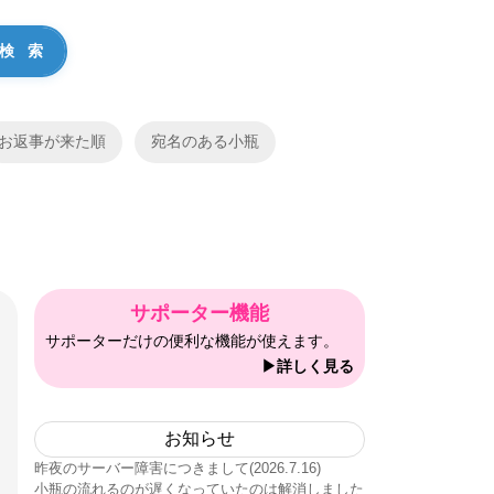
お返事が来た順
宛名のある小瓶
サポーター機能
サポーターだけの便利な機能が使えます。
▶詳しく見る
お知らせ
昨夜のサーバー障害につきまして(2026.7.16)
小瓶の流れるのが遅くなっていたのは解消しました