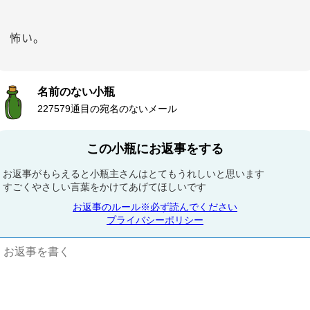
怖い。
名前のない小瓶
227579通目の宛名のないメール
この小瓶にお返事をする
お返事がもらえると小瓶主さんはとてもうれしいと思います
すごくやさしい言葉をかけてあげてほしいです
お返事のルール※必ず読んでください
プライバシーポリシー