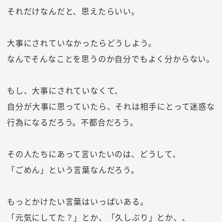
それだけなんだと、思えたらいい。
大事にされていなかったらどうしよう。
なんでそんなことを思うのか自分でもよく分からない。
もし、大事にされていなくて、
自分が大事に思っていたら、それは相手にとって迷惑な
行為になるだろう。不都合だろう。
その人たちにあって言いたいのは、どうして、
「ごめん」という言葉なんだろう。
もっとかけたい言葉はいっぱいある。
「元気にしてた？」とか、「久しぶり」とか、、