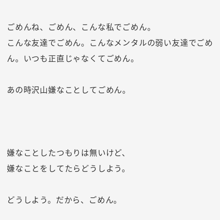
ごめんね、ごめん、こんな私でごめん。
こんな友達でごめん。こんなメンタルの弱い友達でごめ
ん。いつも正直じゃなくてごめん。
あの時沢山嫌なことしてごめん。
嫌なことしたつもりは無いけど、
嫌なことをしてたらどうしよう。
どうしよう。だから、ごめん。