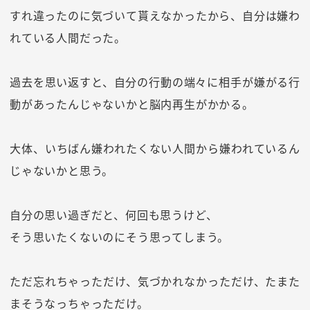
すれ違ったのに気づいて貰えなかったから、自分は嫌わ
れている人間だった。
過去を思い返すと、自分の行動の端々に相手が嫌がる行
動があったんじゃないかと脳内再生がかかる。
大体、いちばん嫌われたくない人間から嫌われているん
じゃないかと思う。
自分の思い過ぎだと、何回も思うけど、
そう思いたくないのにそう思ってしまう。
ただ忘れちゃっただけ、気づかれなかっただけ、たまた
まそうなっちゃっただけ。