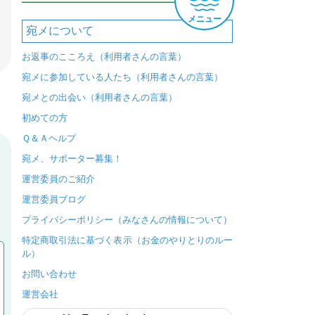
メニュー
宛メについて
お返事のこころえ（利用者さんの言葉）
宛メに参加している人たち（利用者さんの言葉）
宛メとの出会い（利用者さんの言葉）
初めての方
Ｑ＆Ａヘルプ
宛メ、サポーター募集！
運営委員のご紹介
運営委員ブログ
プライバシーポリシー（みなさんの情報について）
特定商取引法に基づく表示（お金のやりとりのルー
ル）
お問い合わせ
運営会社