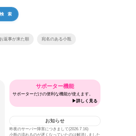
お返事が来た順
宛名のある小瓶
サポーター機能
サポーターだけの便利な機能が使えます。
▶詳しく見る
お知らせ
昨夜のサーバー障害につきまして(2026.7.16)
小瓶の流れるのが遅くなっていたのは解消しました