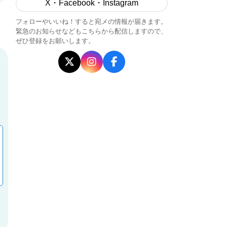
X・Facebook・Instagram
フォローやいいね！すると宛メの情報が届きます。
緊急のお知らせなどもこちらから配信しますので、
ぜひ登録をお願いします。