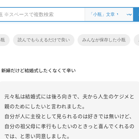
小瓶
読んでもらえるだけで良い
みんなが保存した小瓶
新婦だけど結婚式したくなくて辛い
元々私は結婚式には後ろ向きで、夫から人生のケジメと
親のためにしたいと言われました。
自分が人に主役として見られるのは好きでは無いけど、
自分の祖父母に孝行もしたいのときっと喜んでくれるの
では、と思い同意しました。