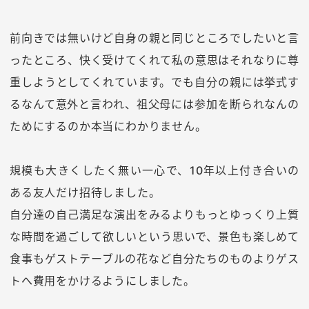
前向きでは無いけど自身の親と同じところでしたいと言
ったところ、快く受けてくれて私の意思はそれなりに尊
重しようとしてくれています。でも自分の親には挙式す
るなんて意外と言われ、祖父母には参加を断られなんの
ためにするのか本当にわかりません。
規模も大きくしたく無い一心で、10年以上付き合いの
ある友人だけ招待しました。
自分達の自己満足な演出をみるよりもっとゆっくり上質
な時間を過ごして欲しいという思いで、景色も楽しめて
食事もゲストテーブルの花など自分たちのものよりゲス
トへ費用をかけるようにしました。