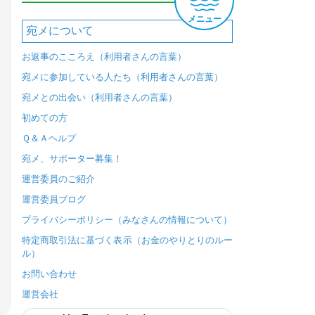
メニュー
宛メについて
お返事のこころえ（利用者さんの言葉）
宛メに参加している人たち（利用者さんの言葉）
宛メとの出会い（利用者さんの言葉）
初めての方
Ｑ＆Ａヘルプ
宛メ、サポーター募集！
運営委員のご紹介
運営委員ブログ
プライバシーポリシー（みなさんの情報について）
特定商取引法に基づく表示（お金のやりとりのルー
ル）
お問い合わせ
運営会社