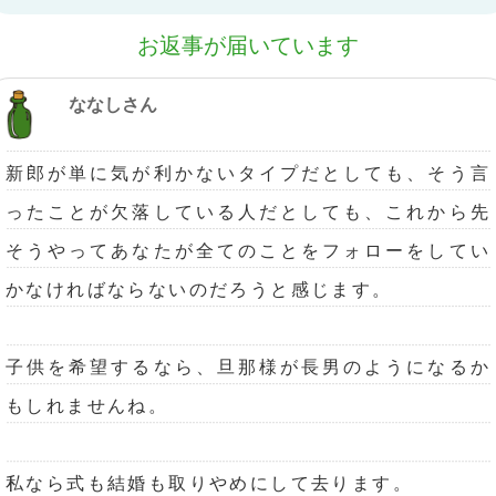
お返事が届いています
ななしさん
新郎が単に気が利かないタイプだとしても、そう言
ったことが欠落している人だとしても、これから先
そうやってあなたが全てのことをフォローをしてい
かなければならないのだろうと感じます。
子供を希望するなら、旦那様が長男のようになるか
もしれませんね。
私なら式も結婚も取りやめにして去ります。