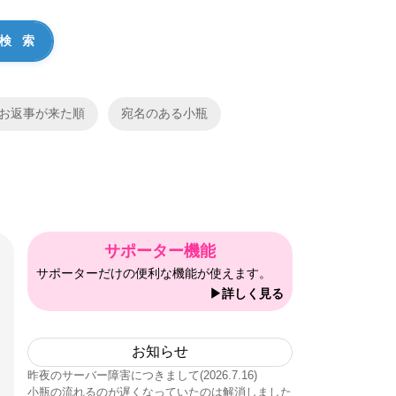
お返事が来た順
宛名のある小瓶
サポーター機能
サポーターだけの便利な機能が使えます。
▶詳しく見る
お知らせ
昨夜のサーバー障害につきまして(2026.7.16)
小瓶の流れるのが遅くなっていたのは解消しました