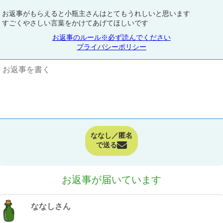
お返事がもらえると小瓶主さんはとてもうれしいと思います
すごくやさしい言葉をかけてあげてほしいです
お返事のルール※必ず読んでください
プライバシーポリシー
ななし／匿名
で送る
お返事が届いています
ななしさん