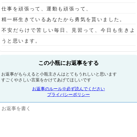
仕事を頑張って、運動も頑張って、
精一杯生きているあなたから勇気を貰いました。
不安だらけで苦しい毎日、見習って、今日も生きよ
うと思います。
この小瓶にお返事をする
お返事がもらえると小瓶主さんはとてもうれしいと思います
すごくやさしい言葉をかけてあげてほしいです
お返事のルール※必ず読んでください
プライバシーポリシー