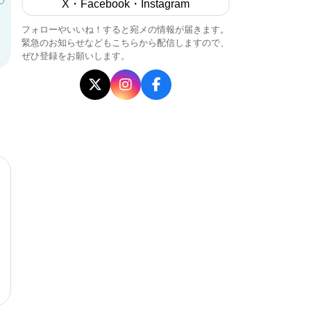
X・Facebook・Instagram
フォローやいいね！すると宛メの情報が届きます。
緊急のお知らせなどもこちらから配信しますので、
ぜひ登録をお願いします。