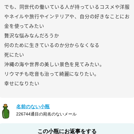
でも、同世代の働いている人が持っているコスメや洋服
やネイルや旅行やインテリアや、自分の好きなことにお
金を使ってみたい
贅沢な悩みなんだろうか
何のために生きているのか分からなくなる
死にたい
沖縄の海や世界の美しい景色を見てみたい。
リウマチも吃音も治って綺麗になりたい。
幸せになりたい
名前のない小瓶
226744通目の宛名のないメール
この小瓶にお返事をする