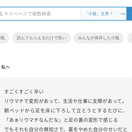
小瓶
読んでもらえるだけで良い
みんなが保存した小瓶
私へ
すごくすごく辛い
リウマチで変形があって、生活や仕事に支障があって。
朝ベッドから足を床に下ろして立とうとするたびに、
「あぁリウマチなんだな」と足の裏の変形で感じる
でもそれも自分の無知さで、薬をやめた自分のせいだと