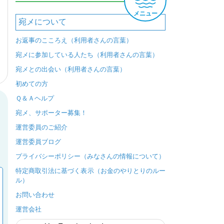
メニュー
宛メについて
お返事のこころえ（利用者さんの言葉）
宛メに参加している人たち（利用者さんの言葉）
宛メとの出会い（利用者さんの言葉）
初めての方
Ｑ＆Ａヘルプ
宛メ、サポーター募集！
運営委員のご紹介
運営委員ブログ
プライバシーポリシー（みなさんの情報について）
特定商取引法に基づく表示（お金のやりとりのルー
ル）
お問い合わせ
運営会社