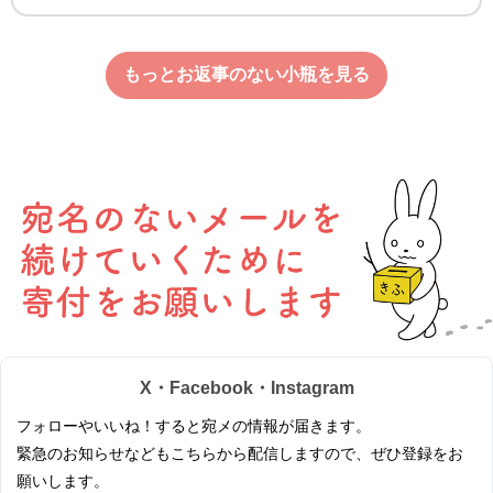
もっとお返事のない小瓶を見る
X・Facebook・Instagram
フォローやいいね！すると宛メの情報が届きます。
緊急のお知らせなどもこちらから配信しますので、ぜひ登録をお
願いします。