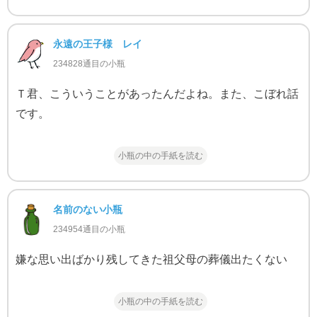
永遠の王子様 レイ
234828通目の小瓶
Ｔ君、こういうことがあったんだよね。また、こぼれ話
です。
小瓶の中の手紙を読む
名前のない小瓶
234954通目の小瓶
嫌な思い出ばかり残してきた祖父母の葬儀出たくない
小瓶の中の手紙を読む