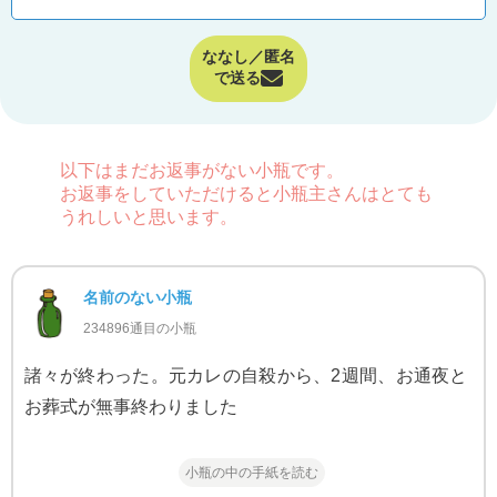
ななし／匿名
で送る
以下はまだお返事がない小瓶です。
お返事をしていただけると小瓶主さんはとても
うれしいと思います。
名前のない小瓶
234896通目の小瓶
諸々が終わった。元カレの自殺から、2週間、お通夜と
お葬式が無事終わりました
小瓶の中の手紙を読む