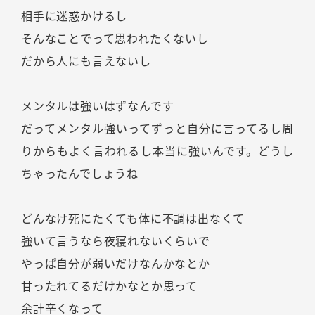
相手に迷惑かけるし
そんなことでって思われたくないし
だから人にも言えないし
メンタルは強いはずなんです
だってメンタル強いってずっと自分に言ってるし周
りからもよく言われるし本当に強いんです。どうし
ちゃったんでしょうね
どんなけ死にたくても体に不調は出なくて
強いて言うなら夜寝れないくらいで
やっぱ自分が弱いだけなんかなとか
甘ったれてるだけかなとか思って
余計辛くなって