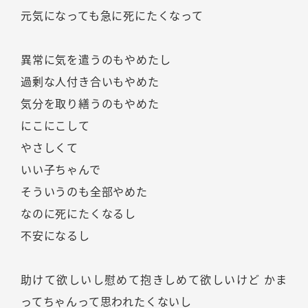
元気になっても急に死にたくなって
異常に気を遣うのもやめたし
過剰な人付き合いもやめた
気分を取り繕うのもやめた
にこにこして
やさしくて
いい子ちゃんで
そういうのも全部やめた
なのに死にたくなるし
不安になるし
助けて欲しいし慰めて抱きしめて欲しいけど かま
ってちゃんって思われたくないし