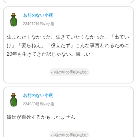
名前のない小瓶
234972通目の小瓶
生まれたくなかった。生きていたくなかった。「出てい
け」「要らねえ」「役立たず」こんな事言われるために
20年も生きてきた訳じゃない。悔しい
小瓶の中の手紙を読む
名前のない小瓶
234980通目の小瓶
彼氏が自死するかもしれません
小瓶の中の手紙を読む