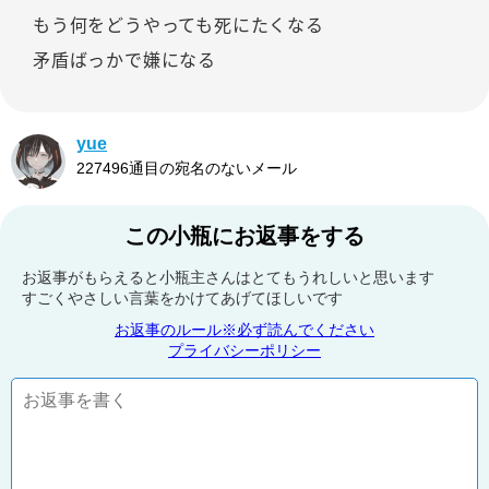
もう何をどうやっても死にたくなる
矛盾ばっかで嫌になる
yue
227496通目の宛名のないメール
この小瓶にお返事をする
お返事がもらえると小瓶主さんはとてもうれしいと思います
すごくやさしい言葉をかけてあげてほしいです
お返事のルール※必ず読んでください
プライバシーポリシー