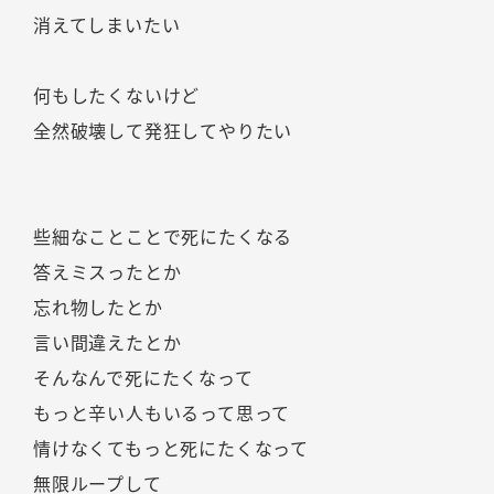
消えてしまいたい
何もしたくないけど
全然破壊して発狂してやりたい
些細なことことで死にたくなる
答えミスったとか
忘れ物したとか
言い間違えたとか
そんなんで死にたくなって
もっと辛い人もいるって思って
情けなくてもっと死にたくなって
無限ループして