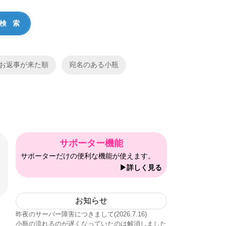
お返事が来た順
宛名のある小瓶
サポーター機能
サポーターだけの便利な機能が使えます。
▶詳しく見る
お知らせ
昨夜のサーバー障害につきまして(2026.7.16)
小瓶の流れるのが遅くなっていたのは解消しました