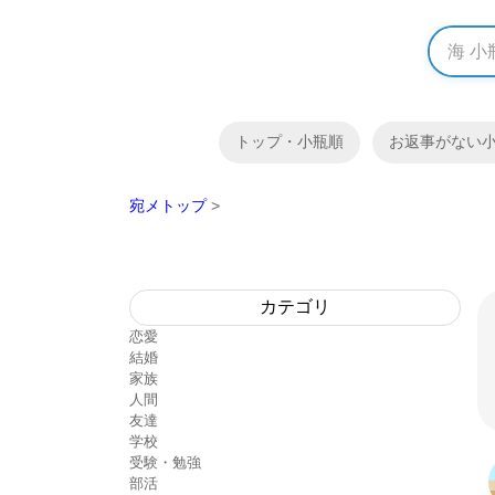
トップ・小瓶順
お返事がない
宛メトップ
>
カテゴリ
恋愛
結婚
家族
人間
友達
学校
受験・勉強
部活