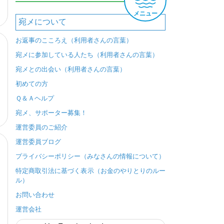
メニュー
宛メについて
お返事のこころえ（利用者さんの言葉）
宛メに参加している人たち（利用者さんの言葉）
宛メとの出会い（利用者さんの言葉）
初めての方
Ｑ＆Ａヘルプ
宛メ、サポーター募集！
運営委員のご紹介
運営委員ブログ
プライバシーポリシー（みなさんの情報について）
特定商取引法に基づく表示（お金のやりとりのルー
ル）
お問い合わせ
運営会社