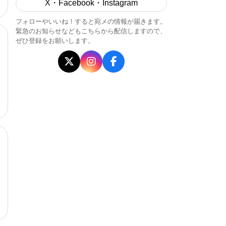
X・Facebook・Instagram
フォローやいいね！すると宛メの情報が届きます。
緊急のお知らせなどもこちらから配信しますので、
ぜひ登録をお願いします。