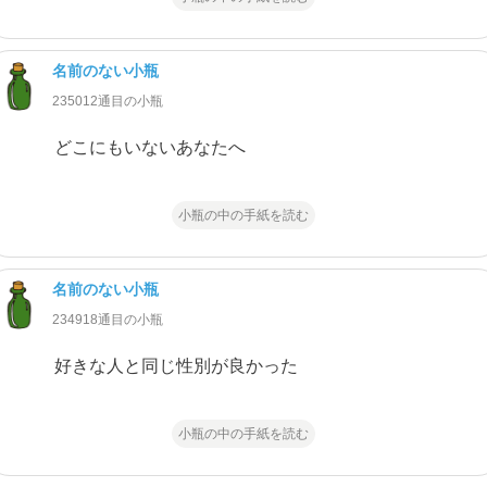
名前のない小瓶
235012通目の小瓶
どこにもいないあなたへ
小瓶の中の手紙を読む
名前のない小瓶
234918通目の小瓶
好きな人と同じ性別が良かった
小瓶の中の手紙を読む