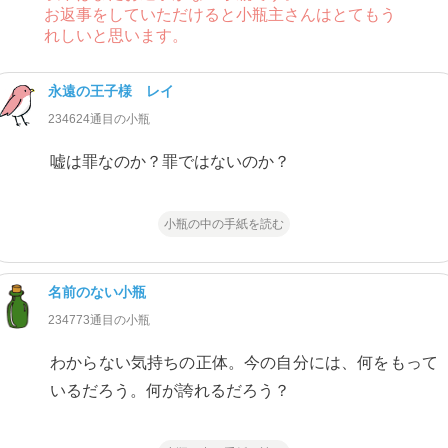
お返事をしていただけると小瓶主さんはとてもう
れしいと思います。
永遠の王子様 レイ
234624通目の小瓶
嘘は罪なのか？罪ではないのか？
小瓶の中の手紙を読む
名前のない小瓶
234773通目の小瓶
わからない気持ちの正体。今の自分には、何をもって
いるだろう。何が誇れるだろう？