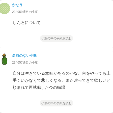
かなう
234959通目の小瓶
しんろについて
小瓶の中の手紙を読む
名前のない小瓶
234657通目の小瓶
自分は生きている意味があるのかな。何をやっても上
手くいかなくて悲しくなる。また戻ってきて欲しいと
頼まれて再就職した今の職場
小瓶の中の手紙を読む