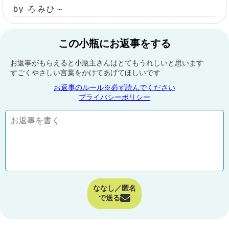
by ろみひ～
この小瓶にお返事をする
お返事がもらえると小瓶主さんはとてもうれしいと思います
すごくやさしい言葉をかけてあげてほしいです
お返事のルール※必ず読んでください
プライバシーポリシー
ななし／匿名
で送る