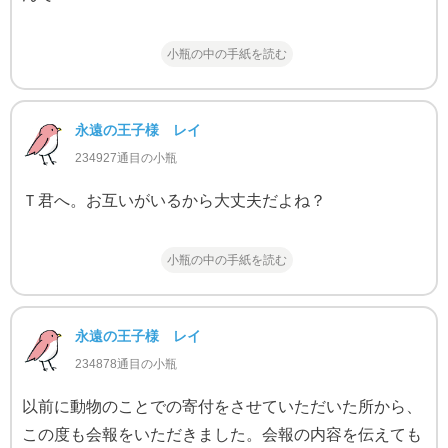
小瓶の中の手紙を読む
永遠の王子様 レイ
234927通目の小瓶
Ｔ君へ。お互いがいるから大丈夫だよね？
小瓶の中の手紙を読む
永遠の王子様 レイ
234878通目の小瓶
以前に動物のことでの寄付をさせていただいた所から、
この度も会報をいただきました。会報の内容を伝えても