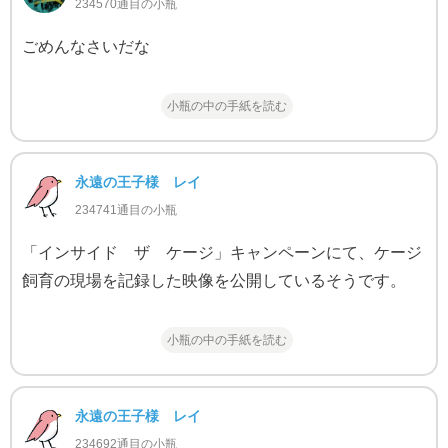
234570通目の小瓶
ごめんなさいだな
小瓶の中の手紙を読む
永遠の王子様 レイ
234741通目の小瓶
「インサイド ザ ケージ」キャンペーンにて、ケージ
飼育の現場を記録した映像を公開しているそうです。
小瓶の中の手紙を読む
永遠の王子様 レイ
234692通目の小瓶