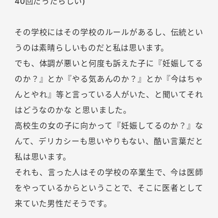
40回だったらしい)
その学校にはその学校のルールがあるし、伝統とい
うのは素晴らしいものだと私は思います。
でも、体調が悪いと何度も訴えた子に『妊娠してる
のか？』とか『やる気あんのか？』とか『今はちゃ
んとやれ』等と言っている人がいた、と聞いてそれ
はどうなのかな と思いました。
高校生の女の子に向かって『妊娠してるのか？』な
んて、デリカシーも思いやりもない、酷い言葉だと
私は思います。
それも、言った人はその学校の卒業生で、今は医師
をやっているからということで、そこに医者として
来ていた男性だそうです。