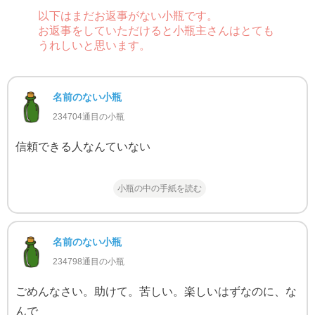
以下はまだお返事がない小瓶です。
お返事をしていただけると小瓶主さんはとても
うれしいと思います。
名前のない小瓶
234704通目の小瓶
信頼できる人なんていない
小瓶の中の手紙を読む
名前のない小瓶
234798通目の小瓶
ごめんなさい。助けて。苦しい。楽しいはずなのに、な
んで