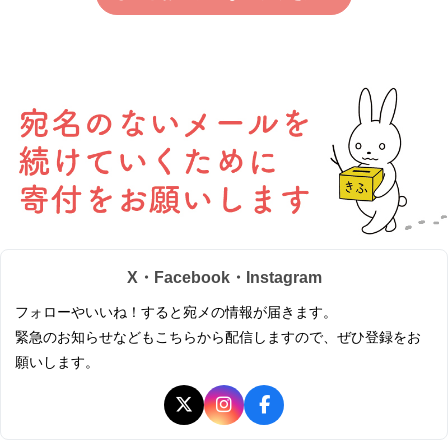
X・Facebook・Instagram
フォローやいいね！すると宛メの情報が届きます。
緊急のお知らせなどもこちらから配信しますので、ぜひ登録をお
願いします。