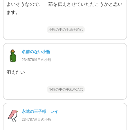
よいそうなので、一部を伝えさせていただこうかと思い
ます。
小瓶の中の手紙を読む
名前のない小瓶
234576通目の小瓶
消えたい
小瓶の中の手紙を読む
永遠の王子様 レイ
234787通目の小瓶