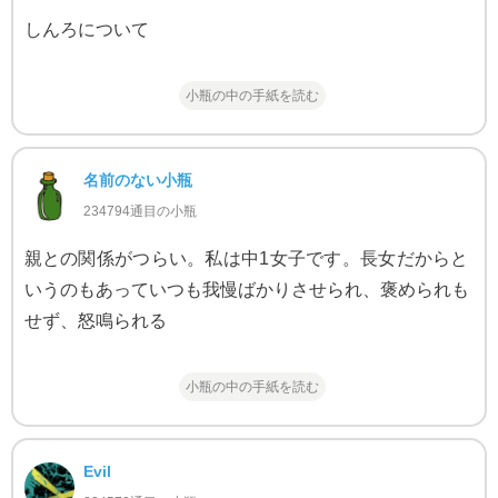
しんろについて
小瓶の中の手紙を読む
名前のない小瓶
234794通目の小瓶
親との関係がつらい。私は中1女子です。長女だからと
いうのもあっていつも我慢ばかりさせられ、褒められも
せず、怒鳴られる
小瓶の中の手紙を読む
Evil