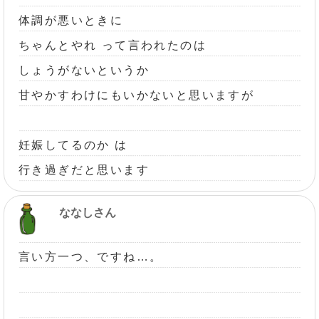
体調が悪いときに
ちゃんとやれ って言われたのは
しょうがないというか
甘やかすわけにもいかないと思いますが
妊娠してるのか は
行き過ぎだと思います
ななしさん
言い方一つ、ですね…。