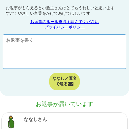
お返事がもらえると小瓶主さんはとてもうれしいと思います
すごくやさしい言葉をかけてあげてほしいです
お返事のルール※必ず読んでください
プライバシーポリシー
ななし／匿名
で送る
お返事が届いています
ななしさん