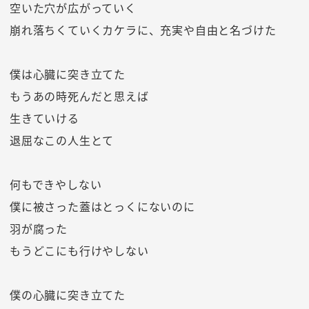
空いた穴が広がっていく
崩れ落ちくていくカケラに、充実や自由と名づけた
僕は心臓に突き立てた
もうあの時死んだと思えば
生きていける
退屈なこの人生とて
何もできやしない
僕に被さった蓋はとっくにないのに
羽が腐った
もうどこにも行けやしない
僕の心臓に突き立てた