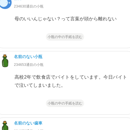
234630通目の小瓶
母のいいんじゃない？って言葉が頭から離れない
小瓶の中の手紙を読む
名前のない小瓶
234653通目の小瓶
高校2年で飲食店でバイトをしています。今日バイト
で泣いてしまいました。
小瓶の中の手紙を読む
名前のない歯車