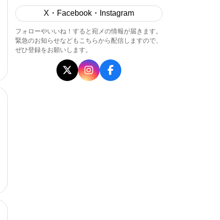
X・Facebook・Instagram
フォローやいいね！すると宛メの情報が届きます。
緊急のお知らせなどもこちらから配信しますので、
ぜひ登録をお願いします。