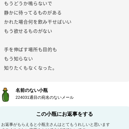
もうどうか鳴らないで
静かに待ってるものがある
かれた場合何を飲み干せばいい
もう欲せるものがない
手を伸ばす場所も目的も
もう知らない
知りたくもなくなった。
名前のない小瓶
224031通目の宛名のないメール
この小瓶にお返事をする
お返事がもらえると小瓶主さんはとてもうれしいと思います