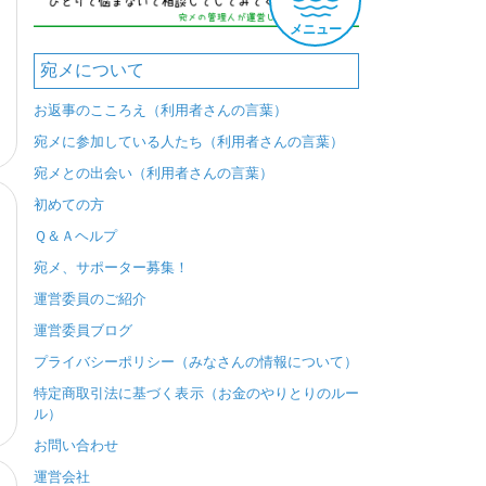
メニュー
宛メについて
お返事のこころえ（利用者さんの言葉）
宛メに参加している人たち（利用者さんの言葉）
宛メとの出会い（利用者さんの言葉）
初めての方
Ｑ＆Ａヘルプ
宛メ、サポーター募集！
運営委員のご紹介
運営委員ブログ
プライバシーポリシー（みなさんの情報について）
特定商取引法に基づく表示（お金のやりとりのルー
ル）
お問い合わせ
運営会社