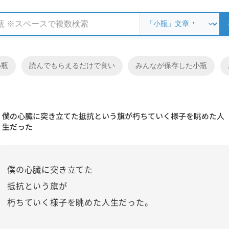
小瓶
読んでもらえるだけで良い
みんなが保存した小瓶
僕の心臓に突き立てた抵抗という旗が朽ちていく様子を眺めた人
生だった
僕の心臓に突き立てた
抵抗という旗が
朽ちていく様子を眺めた人生だった。