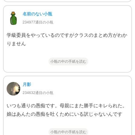
名前のない小瓶
234977通目の小瓶
学級委員をやっているのですがクラスのまとめ方がわか
りません
小瓶の中の手紙を読む
月影
234632通目の小瓶
いつも通りの愚痴です。母親にまた勝手にキレられた。
娘はあんたの愚痴を吐くためにいる訳じゃないんです
小瓶の中の手紙を読む