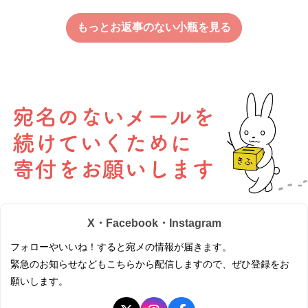
もっとお返事のない小瓶を見る
X・Facebook・Instagram
フォローやいいね！すると宛メの情報が届きます。
緊急のお知らせなどもこちらから配信しますので、ぜひ登録をお
願いします。