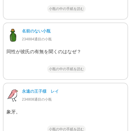
小瓶の中の手紙を読む
名前のない小瓶
234884通目の小瓶
同性が彼氏の有無を聞くのはなぜ？
小瓶の中の手紙を読む
永遠の王子様 レイ
234808通目の小瓶
象牙。
小瓶の中の手紙を読む