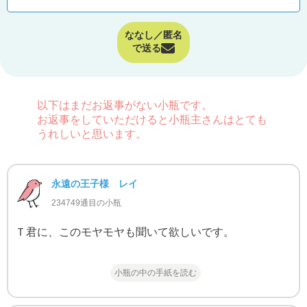
ななし／匿名
で送る
以下はまだお返事がない小瓶です。
お返事をしていただけると小瓶主さんはとても
うれしいと思います。
永遠の王子様 レイ
234749通目の小瓶
Ｔ君に、このモヤモヤも聞いて欲しいです。
小瓶の中の手紙を読む