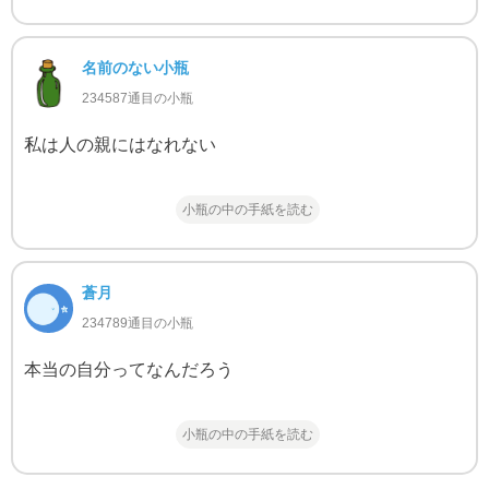
名前のない小瓶
234587通目の小瓶
私は人の親にはなれない
小瓶の中の手紙を読む
蒼月
234789通目の小瓶
本当の自分ってなんだろう
小瓶の中の手紙を読む