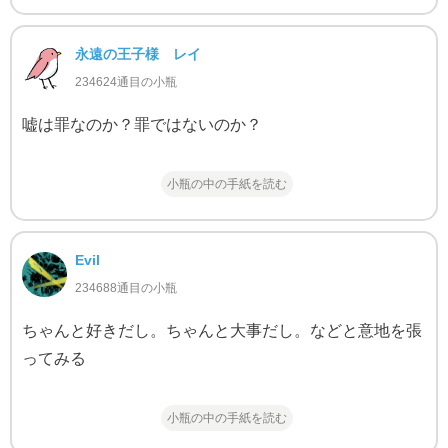
永遠の王子様 レイ
234624通目の小瓶
嘘は罪なのか？罪ではないのか？
小瓶の中の手紙を読む
Evil
234688通目の小瓶
ちゃんと好きだし。ちゃんと大事だし。などと意地を張
ってみる
小瓶の中の手紙を読む