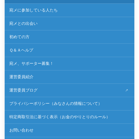
宛メに参加している人たち
宛メとの出会い
初めての方
Ｑ＆Ａヘルプ
宛メ、サポーター募集！
運営委員紹介
運営委員ブログ
プライバシーポリシー（みなさんの情報について）
特定商取引法に基づく表示（お金のやりとりのルール）
お問い合わせ