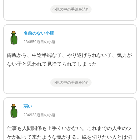
小瓶の中の手紙を読む
名前のない小瓶
234859通目の小瓶
両親から、中途半端な子、やり遂げられない子、気力が
ない子と思われて見捨てられてしまった
小瓶の中の手紙を読む
弱い
234923通目の小瓶
仕事も人間関係も上手くいかない。これまでの人生のツ
ケが回って来たような気がする。縁を切りたい人とは切