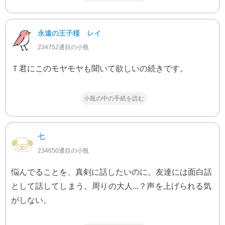
永遠の王子様 レイ
234752通目の小瓶
Ｔ君にこのモヤモヤも聞いて欲しいの続きです。
小瓶の中の手紙を読む
七
234650通目の小瓶
悩んでることを、真剣に話したいのに。友達には面白話
として話してしまう。周りの大人...？声を上げられる気
がしない。