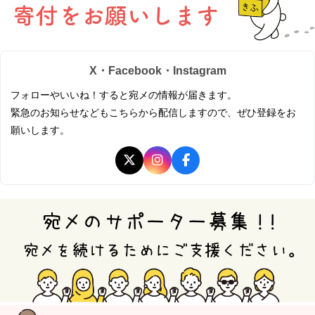
X・Facebook・Instagram
フォローやいいね！すると宛メの情報が届きます。
緊急のお知らせなどもこちらから配信しますので、ぜひ登録をお
願いします。