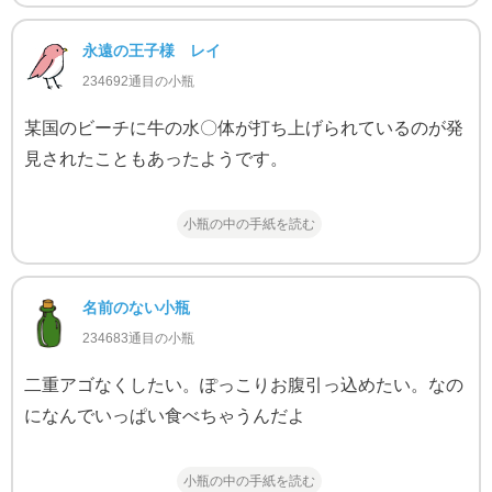
永遠の王子様 レイ
234692通目の小瓶
某国のビーチに牛の水〇体が打ち上げられているのが発
見されたこともあったようです。
小瓶の中の手紙を読む
名前のない小瓶
234683通目の小瓶
二重アゴなくしたい。ぽっこりお腹引っ込めたい。なの
になんでいっぱい食べちゃうんだよ
小瓶の中の手紙を読む