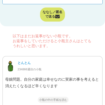
ななし／匿名
で送る
以下はまだお返事がない小瓶です。
お返事をしていただけると小瓶主さんはとても
うれしいと思います。
とんとん
234866通目の小瓶
母娘問題。自分の家庭は幸せなのに実家の事を考えると
消えたくなるほど辛くなります
小瓶の中の手紙を読む