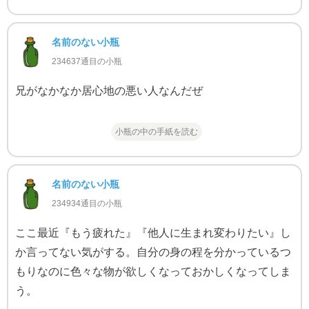
名前のない小瓶
234637通目の小瓶
兄がなかなか居心地の悪い人なんだぜ
小瓶の中の手紙を読む
名前のない小瓶
234934通目の小瓶
ここ最近『もう疲れた』『他人に生まれ変わりたい』し
か言ってない気がする。自分の身の程を分かっているつ
もりなのに色々な物が欲しくなっておかしくなってしま
う。