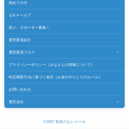
初めての方
Ｑ＆Ａヘルプ
宛メ、サポーター募集！
運営委員紹介
運営委員ブログ
プライバシーポリシー（みなさんの情報について）
特定商取引法に基づく表示（お金のやりとりのルール）
お問い合わせ
運営会社
©2007 宛名のないメール