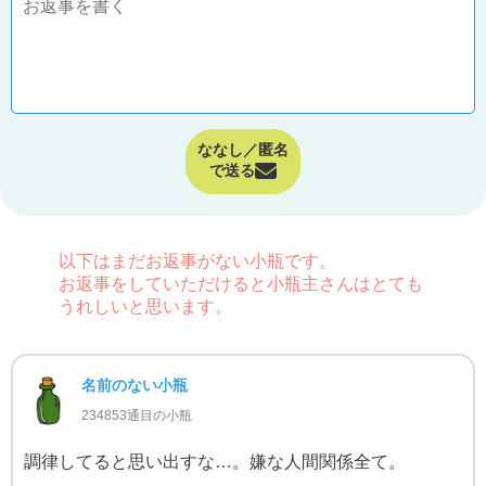
ななし／匿名
で送る
以下はまだお返事がない小瓶です。
お返事をしていただけると小瓶主さんはとても
うれしいと思います。
名前のない小瓶
234853通目の小瓶
調律してると思い出すな…。嫌な人間関係全て。