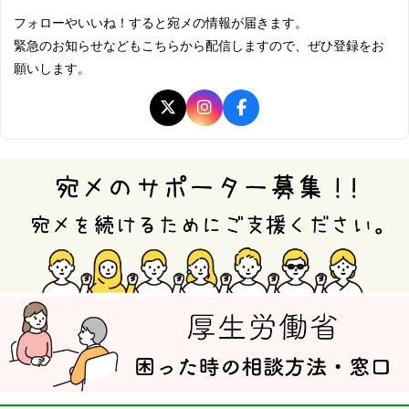
フォローやいいね！すると宛メの情報が届きます。
緊急のお知らせなどもこちらから配信しますので、ぜひ登録をお
願いします。