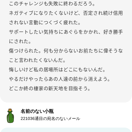
このチャレンジも失敗に終わるだろう。
ネガティブになりたくないけど、否定され続け信用
されない言動につくづく疲れた。
サポートしたい気持ちにあぐらをかかれ、好き勝手
にされた。
傷つけられた。何も分からないお前たちに偉そうな
こと言われたくないんだ。
悔しいけど私の居場所はどこにもないんだ。
やるだけやったらあの人達の前から消えよう。
どこか終の棲家の新天地を目指そう。
名前のない小瓶
221036通目の宛名のないメール