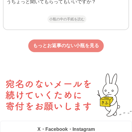
うちょっと聞いてもらってもいいですか？
小瓶の中の手紙を読む
もっとお返事のない小瓶を見る
X・Facebook・Instagram