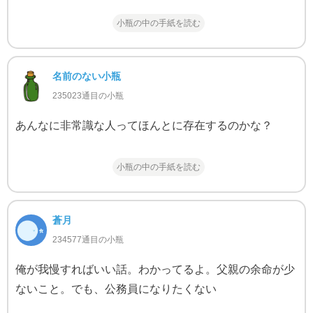
小瓶の中の手紙を読む
名前のない小瓶
235023通目の小瓶
あんなに非常識な人ってほんとに存在するのかな？
小瓶の中の手紙を読む
蒼月
234577通目の小瓶
俺が我慢すればいい話。わかってるよ。父親の余命が少
ないこと。でも、公務員になりたくない