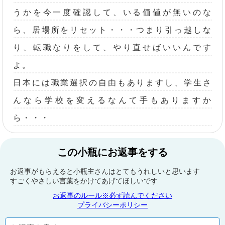
うかを今一度確認して、いる価値が無いのな
ら、居場所をリセット・・・つまり引っ越しな
り、転職なりをして、やり直せばいいんです
よ。
日本には職業選択の自由もありますし、学生さ
んなら学校を変えるなんて手もありますか
ら・・・
この小瓶にお返事をする
お返事がもらえると小瓶主さんはとてもうれしいと思います
すごくやさしい言葉をかけてあげてほしいです
お返事のルール※必ず読んでください
プライバシーポリシー