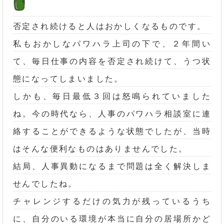
否定され続けると人はおかしくなるものです。
私もおかしなパワハラ上司の下で、２年間い
て、毎日仕事の内容を否定され続けて、うつ状
態になってしまいました。
しかも、毎日最低３回は怒鳴られていました
ね。今の時代なら、人事のパワハラ相談室に連
絡することができるような状態でしたが、当時
はそんな便利なものはありませんでした。
結局、人事異動になるまで問題は全く解決しま
せんでしたね。
チャレンジするだけの気力が残っているうち
に、自分のいる環境が本当に自分の居場所かど