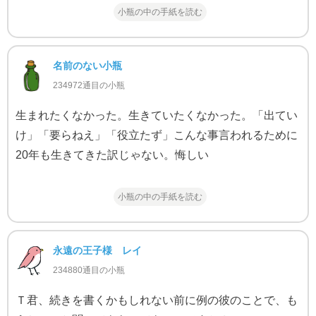
小瓶の中の手紙を読む
名前のない小瓶
234972通目の小瓶
生まれたくなかった。生きていたくなかった。「出てい
け」「要らねえ」「役立たず」こんな事言われるために
20年も生きてきた訳じゃない。悔しい
小瓶の中の手紙を読む
永遠の王子様 レイ
234880通目の小瓶
Ｔ君、続きを書くかもしれない前に例の彼のことで、も