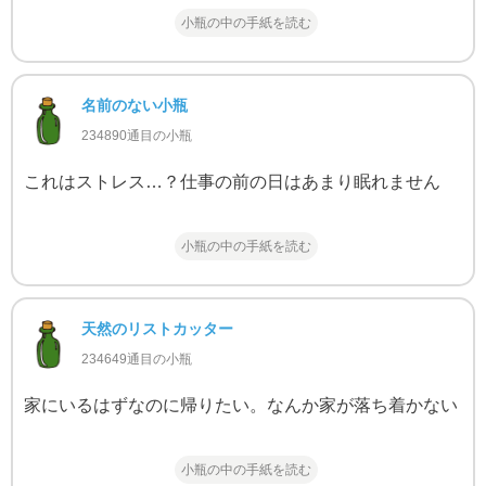
小瓶の中の手紙を読む
名前のない小瓶
234890通目の小瓶
これはストレス…？仕事の前の日はあまり眠れません
小瓶の中の手紙を読む
天然のリストカッター
234649通目の小瓶
家にいるはずなのに帰りたい。なんか家が落ち着かない
小瓶の中の手紙を読む