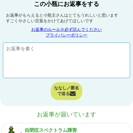
この小瓶にお返事をする
お返事がもらえると小瓶主さんはとてもうれしいと思います
すごくやさしい言葉をかけてあげてほしいです
お返事のルール※必ず読んでください
プライバシーポリシー
ななし／匿名
で送る
お返事が届いています
自閉症スペクトラム障害