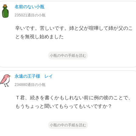
名前のない小瓶
235021通目の小瓶
辛いです。苦しいです。姉と父が喧嘩して姉が父のこ
とを無視し始めました
小瓶の中の手紙を読む
永遠の王子様 レイ
234880通目の小瓶
Ｔ君、続きを書くかもしれない前に例の彼のことで、
もうちょっと聞いてもらってもいいですか？
小瓶の中の手紙を読む