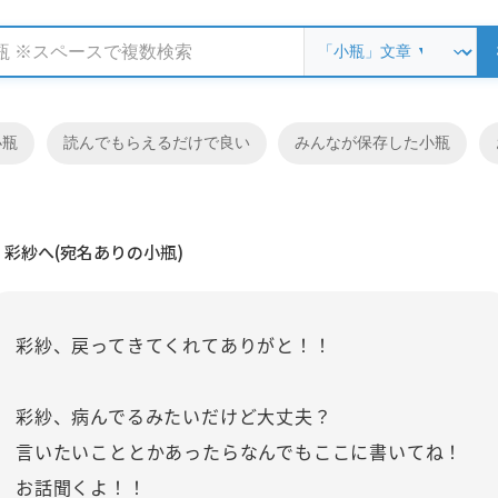
小瓶
読んでもらえるだけで良い
みんなが保存した小瓶
彩紗へ(宛名ありの小瓶)
彩紗、戻ってきてくれてありがと！！
彩紗、病んでるみたいだけど大丈夫？
言いたいこととかあったらなんでもここに書いてね！
お話聞くよ！！