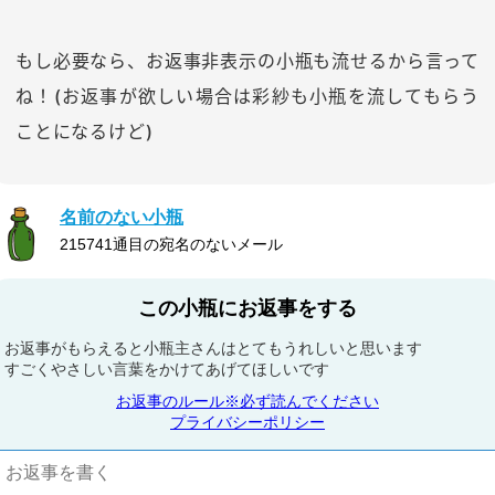
もし必要なら、お返事非表示の小瓶も流せるから言って
ね！(お返事が欲しい場合は彩紗も小瓶を流してもらう
ことになるけど)
名前のない小瓶
215741通目の宛名のないメール
この小瓶にお返事をする
お返事がもらえると小瓶主さんはとてもうれしいと思います
すごくやさしい言葉をかけてあげてほしいです
お返事のルール※必ず読んでください
プライバシーポリシー