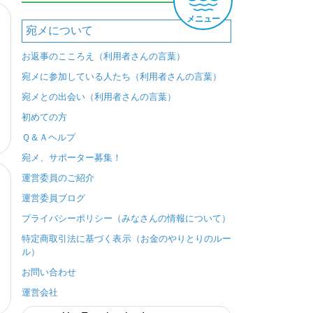
メニュー
宛メについて
お返事のこころえ（利用者さんの言葉）
宛メに参加している人たち（利用者さんの言葉）
宛メとの出会い（利用者さんの言葉）
初めての方
Ｑ＆Ａヘルプ
宛メ、サポーター募集！
運営委員のご紹介
運営委員ブログ
プライバシーポリシー（みなさんの情報について）
特定商取引法に基づく表示（お金のやりとりのルー
ル）
お問い合わせ
運営会社