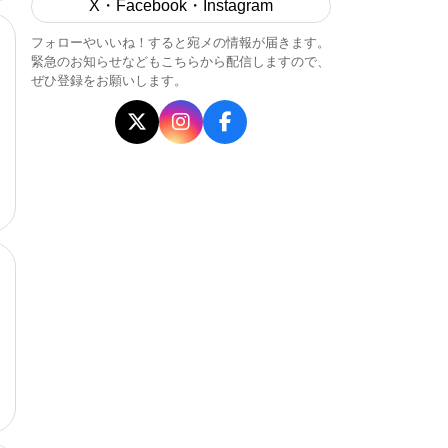
X・Facebook・Instagram
フォローやいいね！すると宛メの情報が届きます。
緊急のお知らせなどもこちらから配信しますので、
ぜひ登録をお願いします。