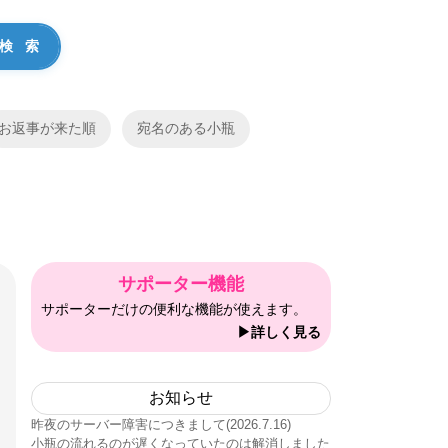
お返事が来た順
宛名のある小瓶
サポーター機能
サポーターだけの便利な機能が使えます。
▶詳しく見る
お知らせ
昨夜のサーバー障害につきまして(2026.7.16)
小瓶の流れるのが遅くなっていたのは解消しました