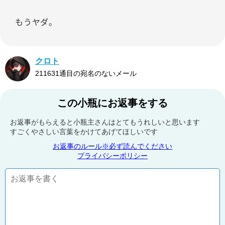
もうヤダ。
クロト
211631通目の宛名のないメール
この小瓶にお返事をする
お返事がもらえると小瓶主さんはとてもうれしいと思います
すごくやさしい言葉をかけてあげてほしいです
お返事のルール※必ず読んでください
プライバシーポリシー