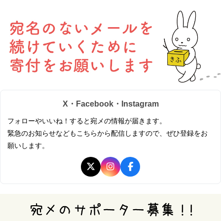
X・Facebook・Instagram
フォローやいいね！すると宛メの情報が届きます。
緊急のお知らせなどもこちらから配信しますので、ぜひ登録をお
願いします。