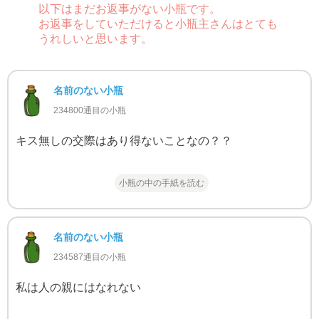
以下はまだお返事がない小瓶です。
お返事をしていただけると小瓶主さんはとても
うれしいと思います。
名前のない小瓶
234800通目の小瓶
キス無しの交際はあり得ないことなの？？
小瓶の中の手紙を読む
名前のない小瓶
234587通目の小瓶
私は人の親にはなれない