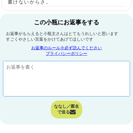
書けないからさ。
この小瓶にお返事をする
お返事がもらえると小瓶主さんはとてもうれしいと思います
すごくやさしい言葉をかけてあげてほしいです
お返事のルール※必ず読んでください
プライバシーポリシー
ななし／匿名
で送る