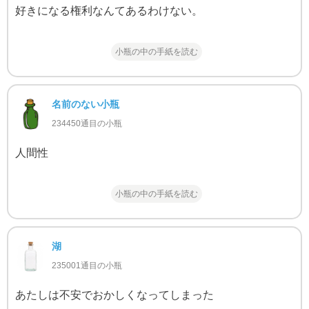
好きになる権利なんてあるわけない。
小瓶の中の手紙を読む
名前のない小瓶
234450通目の小瓶
人間性
小瓶の中の手紙を読む
湖
235001通目の小瓶
あたしは不安でおかしくなってしまった