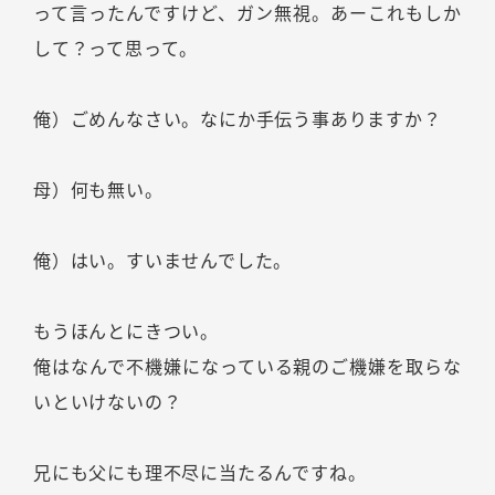
って言ったんですけど、ガン無視。あーこれもしか
して？って思って。
俺）ごめんなさい。なにか手伝う事ありますか？
母）何も無い。
俺）はい。すいませんでした。
もうほんとにきつい。
俺はなんで不機嫌になっている親のご機嫌を取らな
いといけないの？
兄にも父にも理不尽に当たるんですね。