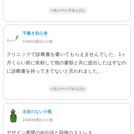
小瓶の中の手紙を読む
字書き初心者
234843通目の小瓶
クリニックで診断書を書いてもらえませんでした。1ヶ
月くらい前に依頼して他の書類と共に提出したはずなの
に診断書を持ってきてないと言われました。
小瓶の中の手紙を読む
名前のない小瓶
234838通目の小瓶
デザイン界隈のAI台頭と同僚のストレス