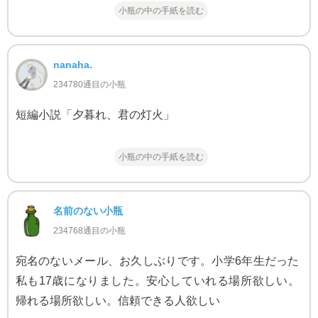
小瓶の中の手紙を読む
nanaha.
234780通目の小瓶
短編小説「夕暮れ、君の灯火」
小瓶の中の手紙を読む
名前のない小瓶
234768通目の小瓶
宛名のないメール、お久しぶりです。小学6年生だった
私も17歳になりました。安心していれる場所欲しい。
帰れる場所欲しい。信頼できる人欲しい