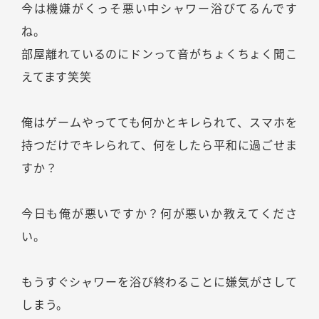
今は機嫌がくっそ悪い中シャワー浴びてるんです
ね。
部屋離れているのにドンって音がちょくちょく聞こ
えてます笑笑
俺はゲームやってても何かとキレられて、スマホを
持つだけでキレられて、何をしたら平和に過ごせま
すか？
今日も俺が悪いですか？何が悪いか教えてくださ
い。
もうすぐシャワーを浴び終わることに嫌気がさして
しまう。