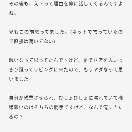
その後も、え？って理由を俺に話してくるんですよ
ね。
兄もこの前怒ってました。(ネットで言っていたの
で直接は聞いてない)
眠いなって思ってたんですけど、足でドアを思いっ
きり蹴ってリビングに来たので、もうヤダなって思
いました。
自分が残業させられ、びしょびしょに濡れていて機
嫌悪いのはそちらの勝手ですけど、なんで俺に当た
るの？