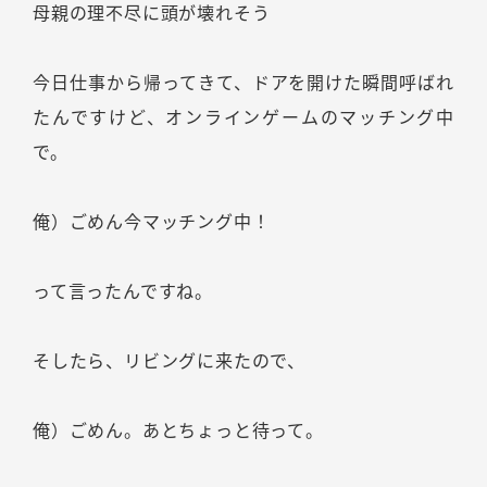
母親の理不尽に頭が壊れそう
今日仕事から帰ってきて、ドアを開けた瞬間呼ばれ
たんですけど、オンラインゲームのマッチング中
で。
俺）ごめん今マッチング中！
って言ったんですね。
そしたら、リビングに来たので、
俺）ごめん。あとちょっと待って。