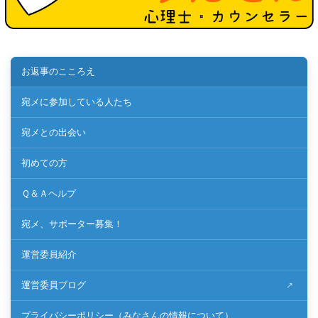
お返事のこころえ
宛メに参加している人たち
宛メとの出会い
初めての方
Ｑ＆Ａヘルプ
宛メ、サポーター募集！
運営委員紹介
運営委員ブログ
プライバシーポリシー（みなさんの情報について）