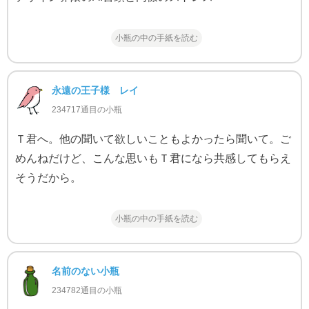
小瓶の中の手紙を読む
永遠の王子様 レイ
234717通目の小瓶
Ｔ君へ。他の聞いて欲しいこともよかったら聞いて。ご
めんねだけど、こんな思いもＴ君になら共感してもらえ
そうだから。
小瓶の中の手紙を読む
名前のない小瓶
234782通目の小瓶