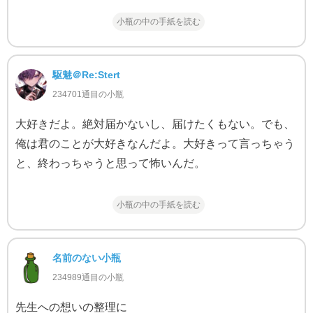
小瓶の中の手紙を読む
駆魅＠Re:Stert
234701通目の小瓶
大好きだよ。絶対届かないし、届けたくもない。でも、
俺は君のことが大好きなんだよ。大好きって言っちゃう
と、終わっちゃうと思って怖いんだ。
小瓶の中の手紙を読む
名前のない小瓶
234989通目の小瓶
先生への想いの整理に