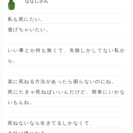
ななしさん
私も死にたい。
逃げちゃいたい。
いい事とか何も無くて、失敗しかしてない私か
ら。
楽に死ねる方法があったら困らないのにね。
死にたきゃ死ねばいいんだけど、簡単にいかな
いもんね。
死ねないなら生きてるしかなくて、