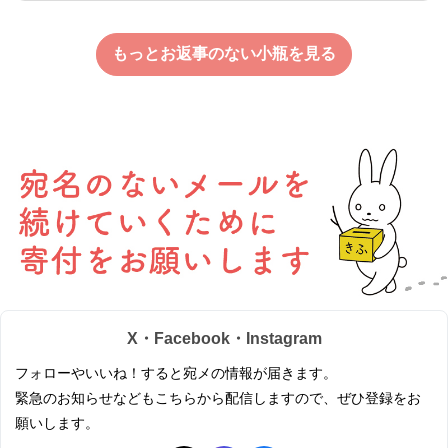
もっとお返事のない小瓶を見る
X・Facebook・Instagram
フォローやいいね！すると宛メの情報が届きます。
緊急のお知らせなどもこちらから配信しますので、ぜひ登録をお
願いします。