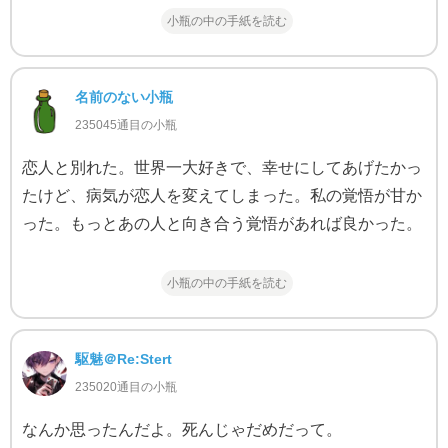
小瓶の中の手紙を読む
名前のない小瓶
235045通目の小瓶
恋人と別れた。世界一大好きで、幸せにしてあげたかっ
たけど、病気が恋人を変えてしまった。私の覚悟が甘か
った。もっとあの人と向き合う覚悟があれば良かった。
小瓶の中の手紙を読む
駆魅＠Re:Stert
235020通目の小瓶
なんか思ったんだよ。死んじゃだめだって。