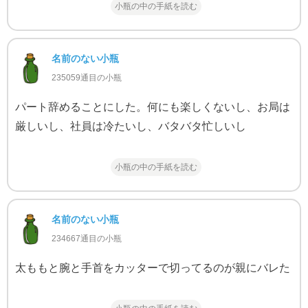
小瓶の中の手紙を読む
名前のない小瓶
235059通目の小瓶
パート辞めることにした。何にも楽しくないし、お局は
厳しいし、社員は冷たいし、バタバタ忙しいし
小瓶の中の手紙を読む
名前のない小瓶
234667通目の小瓶
太ももと腕と手首をカッターで切ってるのが親にバレた