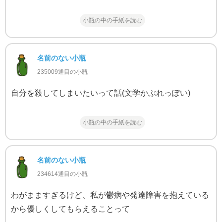
小瓶の中の手紙を読む
名前のない小瓶
235009通目の小瓶
自分を殺してしまいたいって話(文学かぶれっぽい)
小瓶の中の手紙を読む
名前のない小瓶
234614通目の小瓶
わがまますぎるけど、私が鬱病や発達障害を抱えている
から優しくしてもらえることって