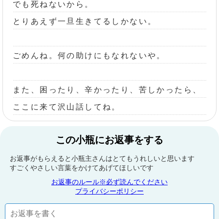
でも死ねないから。
とりあえず一旦生きてるしかない。
ごめんね。何の助けにもなれないや。
また、困ったり、辛かったり、苦しかったら、
ここに来て沢山話してね。
この小瓶にお返事をする
お返事がもらえると小瓶主さんはとてもうれしいと思います
すごくやさしい言葉をかけてあげてほしいです
お返事のルール※必ず読んでください
プライバシーポリシー