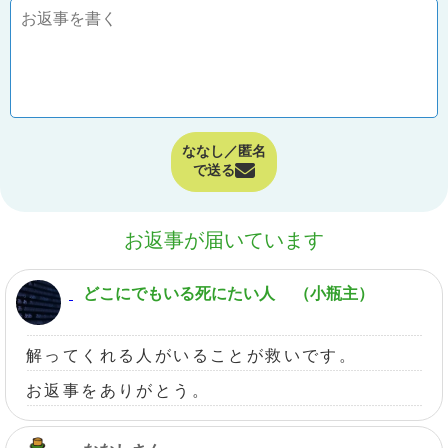
ななし／匿名
で送る
お返事が届いています
どこにでもいる死にたい人
（小瓶主）
解ってくれる人がいることが救いです。
お返事をありがとう。