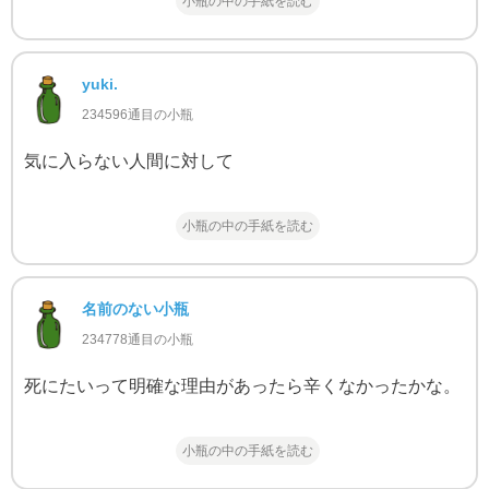
小瓶の中の手紙を読む
yuki.
234596通目の小瓶
気に入らない人間に対して
小瓶の中の手紙を読む
名前のない小瓶
234778通目の小瓶
死にたいって明確な理由があったら辛くなかったかな。
小瓶の中の手紙を読む