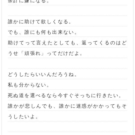
余計に嫌になる。
誰かに助けて欲しくなる。
でも、誰にも何も出来ない。
助けてって言えたとしても、返ってくるのはど
うせ「頑張れ」ってだけだよ。
どうしたらいいんだろうね。
私も分からない。
死ぬ道を選べるなら今すぐそっちに行きたい。
誰かが悲しんでも、誰かに迷惑がかかってもそ
うしたいよ。