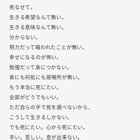
死なせて。
生きる希望なんて無い。
生きる意味なんて無い。
分からない。
努力だって報われたことが無い。
幸せになるのが怖い。
勉強だって身につかない。
家にも何処にも居場所が無い。
もう本当に死にたい。
全部がどうでもいい。
ただ自らの手で死を選べないから、
こうして生きるしかない。
でも死にたい。心から死にたい。
辛い。苦しい。息が出来ない。