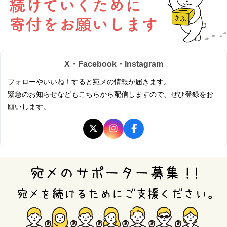
X・Facebook・Instagram
フォローやいいね！すると宛メの情報が届きます。
緊急のお知らせなどもこちらから配信しますので、ぜひ登録をお
願いします。