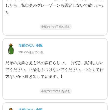
したら、私自身のグレーゾーンも否定しないで欲しかっ
た
小瓶の中の手紙を読む
名前のない小瓶
234755通目の小瓶
兄弟の失業さえも私の責任らしい。【否定、批判しない
でください。正論をぶつけないでください。つらくて仕
方ないから吐き出しています。】
小瓶の中の手紙を読む
名前のない小瓶