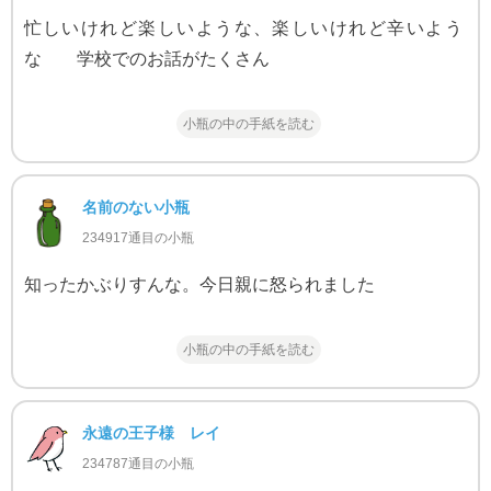
忙しいけれど楽しいような、楽しいけれど辛いよう
な 学校でのお話がたくさん
小瓶の中の手紙を読む
名前のない小瓶
234917通目の小瓶
知ったかぶりすんな。今日親に怒られました
小瓶の中の手紙を読む
永遠の王子様 レイ
234787通目の小瓶