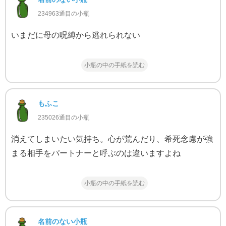
234963通目の小瓶
いまだに母の呪縛から逃れられない
小瓶の中の手紙を読む
もふこ
235026通目の小瓶
消えてしまいたい気持ち。心が荒んだり、希死念慮が強
まる相手をパートナーと呼ぶのは違いますよね
小瓶の中の手紙を読む
名前のない小瓶