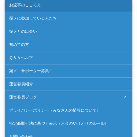
お返事のこころえ
宛メに参加している人たち
宛メとの出会い
初めての方
Ｑ＆Ａヘルプ
宛メ、サポーター募集！
運営委員紹介
運営委員ブログ
プライバシーポリシー（みなさんの情報について）
特定商取引法に基づく表示（お金のやりとりのルール）
お問い合わせ