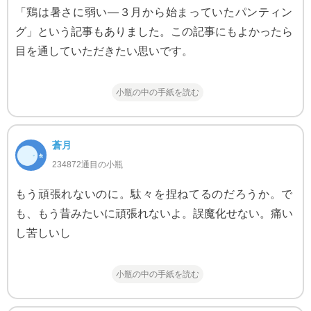
「鶏は暑さに弱い—３月から始まっていたパンティン
グ」という記事もありました。この記事にもよかったら
目を通していただきたい思いです。
小瓶の中の手紙を読む
蒼月
234872通目の小瓶
もう頑張れないのに。駄々を捏ねてるのだろうか。で
も、もう昔みたいに頑張れないよ。誤魔化せない。痛い
し苦しいし
小瓶の中の手紙を読む