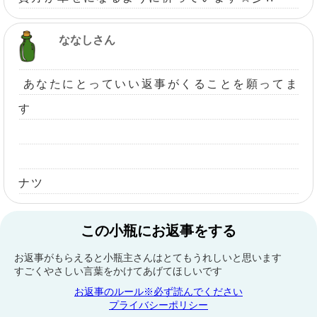
ななしさん
あなたにとっていい返事がくることを願ってま
す
ナツ
この小瓶にお返事をする
お返事がもらえると小瓶主さんはとてもうれしいと思います
すごくやさしい言葉をかけてあげてほしいです
お返事のルール※必ず読んでください
プライバシーポリシー