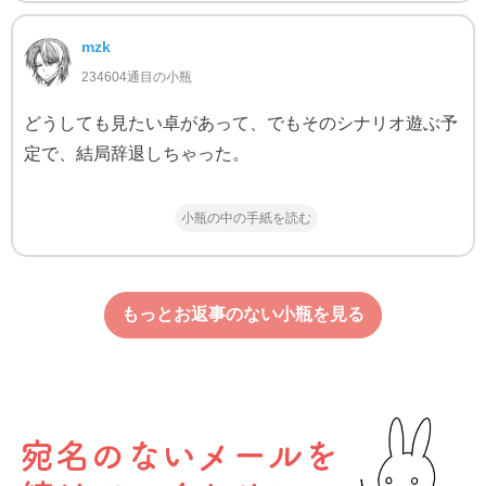
mzk
234604通目の小瓶
どうしても見たい卓があって、でもそのシナリオ遊ぶ予
定で、結局辞退しちゃった。
小瓶の中の手紙を読む
もっとお返事のない小瓶を見る