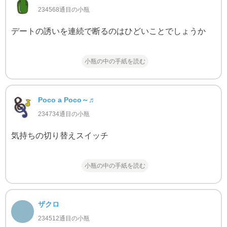
234568通目の小瓶
デートの誘いを連続で断るのはひどいことでしょうか
小瓶の中の手紙を読む
Poco a Poco～♬
234734通目の小瓶
気持ちの切り替えスイッチ
小瓶の中の手紙を読む
ザクロ
234512通目の小瓶