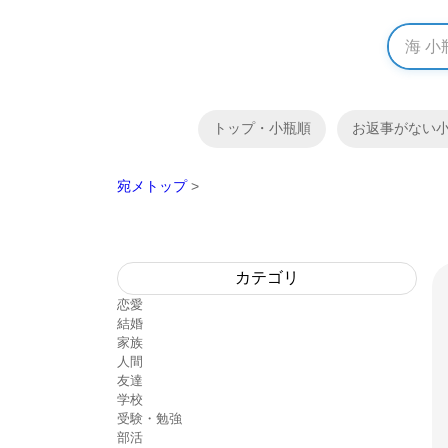
トップ・小瓶順
お返事がない
宛メトップ
>
カテゴリ
恋愛
結婚
家族
人間
友達
学校
受験・勉強
部活