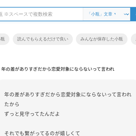
小瓶
読んでもらえるだけで良い
みんなが保存した小瓶
年の差がありすぎだから恋愛対象にならないって言われ
年の差がありすぎだから恋愛対象にならないって言われ
たから
ずっと見守ってたんだよ
それでも繋がってるのが嬉しくて