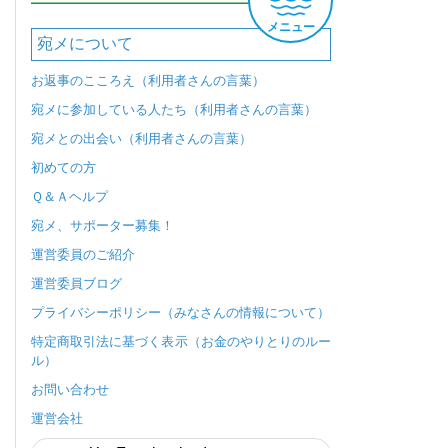
メニュー
宛メについて
お返事のこころえ（利用者さんの言葉）
宛メに参加している人たち（利用者さんの言葉）
宛メとの出会い（利用者さんの言葉）
初めての方
Ｑ＆Ａヘルプ
宛メ、サポーター募集！
運営委員のご紹介
運営委員ブログ
プライバシーポリシー（みなさんの情報について）
特定商取引法に基づく表示（お金のやりとりのルー
ル）
お問い合わせ
運営会社