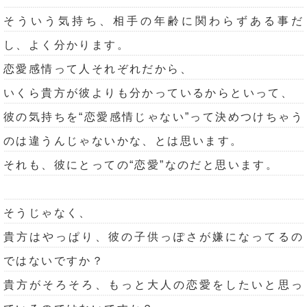
そういう気持ち、相手の年齢に関わらずある事だ
し、よく分かります。
恋愛感情って人それぞれだから、
いくら貴方が彼よりも分かっているからといって、
彼の気持ちを“恋愛感情じゃない”って決めつけちゃう
のは違うんじゃないかな、とは思います。
それも、彼にとっての“恋愛”なのだと思います。
そうじゃなく、
貴方はやっぱり、彼の子供っぽさが嫌になってるの
ではないですか？
貴方がそろそろ、もっと大人の恋愛をしたいと思っ