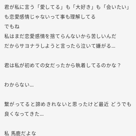
君が私に言う「愛してる」も「大好き」も「会いたい」
も恋愛感情じゃないって事も理解してる
でもね
私はまだ恋愛感情を捨てらんないから苦しいんだ
だからサヨナラしようと言ったら泣いて嫌がる…
君は私が初めての女だったから執着してるのかな？
わからない…
繋がってると諦めきれないと思ったけど最近 どうでも
良くなってきた…
私 馬鹿だよな