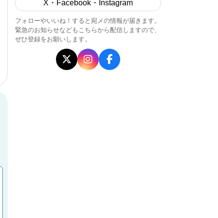
X・Facebook・Instagram
フォローやいいね！すると宛メの情報が届きます。
緊急のお知らせなどもこちらから配信しますので、
ぜひ登録をお願いします。