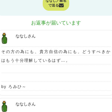
ななし／匿名
で送る
お返事が届いています
ななしさん
その方の為にも、貴方自信の為にも、どうすべきか
はもう十分理解しているはず…。
by ろみひ～
ななしさん