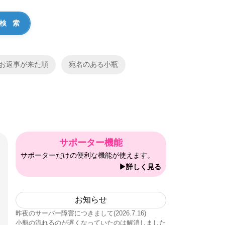
お返事が来た順
宛名のある小瓶
サポーター機能
サポーターだけの便利な機能が使えます。
▶詳しく見る
お知らせ
昨夜のサーバー障害につきまして(2026.7.16)
小瓶の流れるのが遅くなっていたのは解消しました