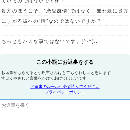
ているのではないですか？
貴方のほうこそ、“恋愛感情”ではなく、無邪気に貴方
にすがる彼への“情”なのではないですか？
ちっともバカな事ではないです。(^-^)..
この小瓶にお返事をする
お返事がもらえると小瓶主さんはとてもうれしいと思います
すごくやさしい言葉をかけてあげてほしいです
お返事のルール※必ず読んでください
プライバシーポリシー