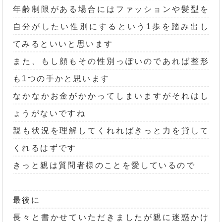
年齢制限がある場合にはファッションや髪型を
自分がしたい性別にするという1歩を踏み出し
てみるといいと思います
また、もし顔もその性別っぽいのであれば整形
も1つの手かと思います
なかなかお金がかかってしまいますがそれはし
ょうがないですね
親も状況を理解してくれればきっと力を貸して
くれるはずです
きっと親は質問者様のことを愛しているので
最後に
長々と書かせていただきましたが親に迷惑かけ