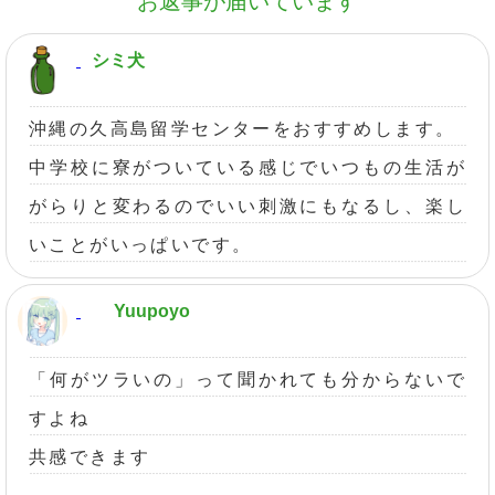
お返事が届いています
シミ犬
沖縄の久高島留学センターをおすすめします。
中学校に寮がついている感じでいつもの生活が
がらりと変わるのでいい刺激にもなるし、楽し
いことがいっぱいです。
Yuupoyo
「何がツラいの」って聞かれても分からないで
すよね
共感できます