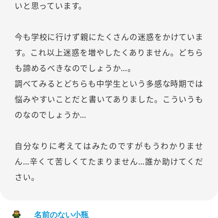
いと思っています。
今も学校に行けず親にたくさんの迷惑をかけていま
す。これ以上迷惑を増やしたくありません。どちら
も諦めるべきなのでしょうか…。
調べてみるとどちらも中学生という多感な時期では
悩みやすいことだと書いてありました。こういうも
のなのでしょうか…
自分なりに考えてはみたのですがもうわかりませ
ん…辛くて苦しくてたまりません…誰か助けてくだ
さい。
名前のない小瓶