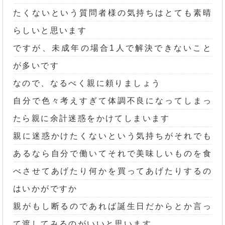
たくないという質問者様の気持ちはとても素晴
らしいと思います
ですが、未成年の場合1人で解決できないこと
が多いです
なので、なるべく親に頼りましょう
自分で色々考えすぎて体調不良になってしまっ
たら親に余計迷惑をかけてしまいます
親に迷惑かけたくないという気持ちがそれでも
あるなら自分で働いてそれで美味しいものを食
べさせてあげたり何かを買ってあげたりするの
はいかがですか
親がもし断るのであれば誕生日だからとか言っ
て渡してみるのがいいと思います