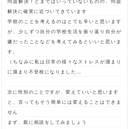
問題解決！とまではいっていないものの、問題
解決に確実に近づいてきています
学校のことを考えるのはとても辛いと思います
が、少しずつ自分の学校生活を振り返り自分が
嫌だったことなどを考えてみるといいと思いま
す。
（ちなみに私は日常の様々なストレスが溜まり
に溜まり不登校になりました…
次に性別のことですが、変えていいと思います
と、言ってもそう簡単には変えることはできま
せん
まず、親に相談をしてみましょう