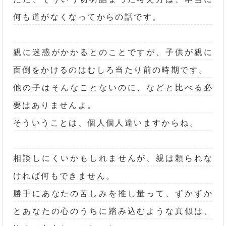
何も道がなくなってからの話です。
親に迷惑がかかるとのことですが、子供が親に
面倒をかけるのはむしろ当たり前の時期です。
他の子はそんなことないのに、などと比べる必
要はありませんよ。
そういうことは、個人個人違いますからね。
相談しにくいかもしれませんが、親は頼られな
ければ何もできません。
勝手にあなたの苦しみを推し量って、ずかずか
とあなたの心のうちに踏み込むような真似は、