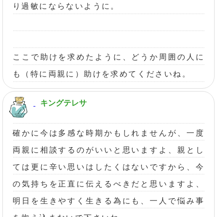
り過敏にならないように。
ここで助けを求めたように、どうか周囲の人に
も（特に両親に）助けを求めてくださいね。
キングテレサ
確かに今は多感な時期かもしれませんが、一度
両親に相談するのがいいと思いますよ、親とし
ては更に辛い思いはしたくはないですから、今
の気持ちを正直に伝えるべきだと思いますよ、
明日を生きやすく生きる為にも、一人で悩み事