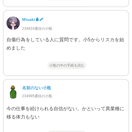
Misaki🩸🩹
234924通目の小瓶
自傷行為をしている人に質問です。小5からリスカを始
めました
小瓶の中の手紙を読む
名前のない小瓶
234995通目の小瓶
今の仕事を続けられる自信がない。かといって異業種に
移る体力もない