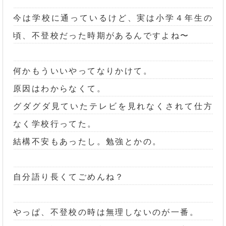
今は学校に通っているけど、実は小学４年生の
頃、不登校だった時期があるんですよね〜
何かもういいやってなりかけて。
原因はわからなくて。
グダグダ見ていたテレビを見れなくされて仕方
なく学校行ってた。
結構不安もあったし。勉強とかの。
自分語り長くてごめんね？
やっぱ、不登校の時は無理しないのが一番。