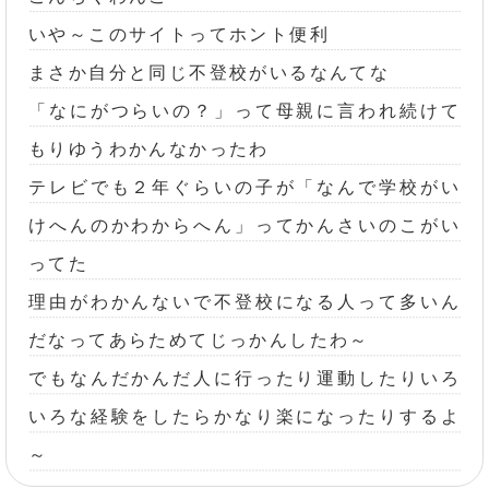
いや～このサイトってホント便利
まさか自分と同じ不登校がいるなんてな
「なにがつらいの？」って母親に言われ続けて
もりゆうわかんなかったわ
テレビでも２年ぐらいの子が「なんで学校がい
けへんのかわからへん」ってかんさいのこがい
ってた
理由がわかんないで不登校になる人って多いん
だなってあらためてじっかんしたわ～
でもなんだかんだ人に行ったり運動したりいろ
いろな経験をしたらかなり楽になったりするよ
～