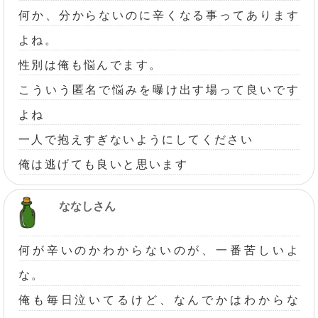
何か、分からないのに辛くなる事ってあります
よね。
性別は俺も悩んでます。
こういう匿名で悩みを曝け出す場って良いです
よね
一人で抱えすぎないようにしてください
俺は逃げても良いと思います
ななしさん
何が辛いのかわからないのが、一番苦しいよ
な。
俺も毎日泣いてるけど、なんでかはわからな