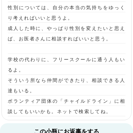
性別については、自分の本当の気持ちをゆっく
り考えればいいと思うよ。
成人した時に、やっぱり性別を変えたいと思え
ば、お医者さんに相談すればいいと思う。
学校の代わりに、フリースクールに通う人もい
るよ。
そういう所なら仲間ができたり、相談できる人
達もいる。
ボランティア団体の「チャイルドライン」に相
談してもいいかも。ネットで検索してね。
この小瓶にお返事をする