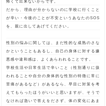
怖くて出来ないからです。
だから、理由が分からないのに学校に行くこと
が辛い・今後のことが不安というあなたのSOS
を、親に出してあげてください。
性別の悩みに関しては、まだ性的な成熟のさな
かということもあるし、自己の身体に対する嫌
悪感や違和感は、よくあらわれることです。
学校生活や日常生活で辛いこと（性別通りに扱
われることや自分の身体的な性別の特徴に常に
苦痛があるなど）があるなら、早目に対策を考
えてもらったほうがいいと思いますが、そうで
なければ急いで答えをださず、体の変化にあま