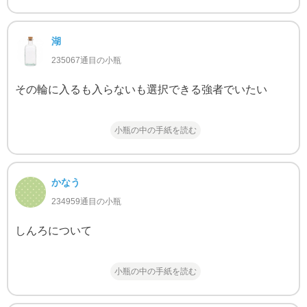
湖
235067通目の小瓶
その輪に入るも入らないも選択できる強者でいたい
小瓶の中の手紙を読む
かなう
234959通目の小瓶
しんろについて
小瓶の中の手紙を読む