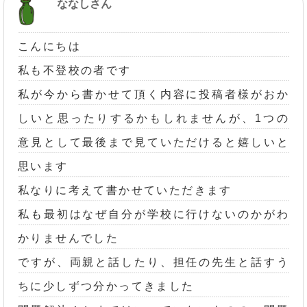
ななしさん
こんにちは
私も不登校の者です
私が今から書かせて頂く内容に投稿者様がおか
しいと思ったりするかもしれませんが、1つの
意見として最後まで見ていただけると嬉しいと
思います
私なりに考えて書かせていただきます
私も最初はなぜ自分が学校に行けないのかがわ
かりませんでした
ですが、両親と話したり、担任の先生と話すう
ちに少しずつ分かってきました