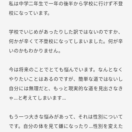
私は中学二年生で一年の後半から学校に行けず不登
校になっています。
学校でいじめがあったりした訳ではないのですか、
何かが辛くて不登校になってしまいました。何が辛
いのかもわかりません。
今は将来のことでとても悩んでいます。なんとなく
やりたいことはあるのですが、簡単な道ではないし
自分には無理だと、もっと現実的な道を見出さなき
ゃ…と考えてしまいます…
もう一つ大きな悩みがあって、それは性別について
です。自分の体を見て嫌になったり…性別を変えた