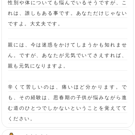
性別や体についても悩んでいるそうですが、こ
れは、誰しもある事です。あなただけじゃない
ですよ。大丈夫です。
親には、今は迷惑をかけてしまうかも知れませ
ん。ですが、あなたが元気でいてさえすれば、
親も元気になりますよ。
辛くて苦しいのは、痛いほど分かります。で
も、その経験は、思春期の子供が悩みながら進
む道のひとつでしかないということを覚えてて
ください。