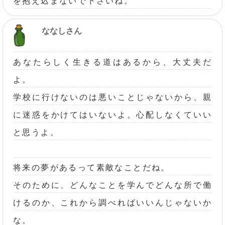
を抱え込まないで下さいね。
ななしさん
あなたらしく生きる道はあるから、大丈夫だ
よ。
学校に行けないのは悪いことじゃないから、親
に迷惑をかけてはいないよ。心配しなくていい
と思うよ。
将来の夢があるって素敵なことだね。
そのために、どんなことを学んでどんな所で働
けるのか、これから調べればいいんじゃないか
な。