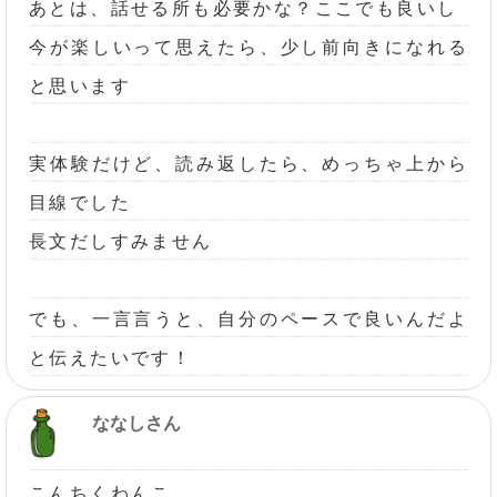
あとは、話せる所も必要かな？ここでも良いし
今が楽しいって思えたら、少し前向きになれる
と思います
実体験だけど、読み返したら、めっちゃ上から
目線でした
長文だしすみません
でも、一言言うと、自分のペースで良いんだよ
と伝えたいです！
ななしさん
こんちくわんこ