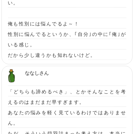
い。
俺も性別には悩んでるよ～！
性別に悩んでるというか、｢自分｣の中に｢俺｣が
いる感じ。
だから少し違うかも知れないけど。
ななしさん
「どちらも諦めるべき」、とかそんなことを考
えるのはまだまだ早すぎます。
あなたの悩みを軽く見ているわけではありませ
ん。
ただ、そういう切羽詰まった考え方は、本当に