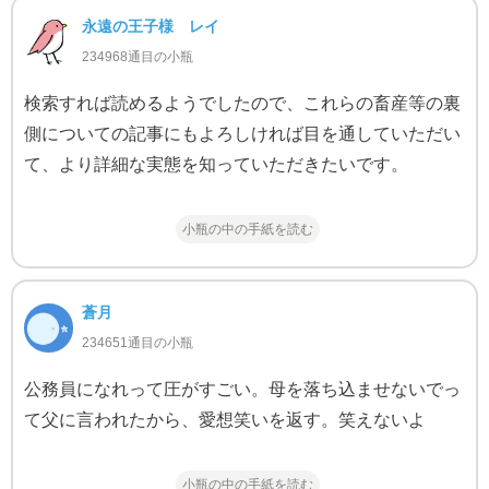
永遠の王子様 レイ
234968通目の小瓶
検索すれば読めるようでしたので、これらの畜産等の裏
側についての記事にもよろしければ目を通していただい
て、より詳細な実態を知っていただきたいです。
小瓶の中の手紙を読む
蒼月
234651通目の小瓶
公務員になれって圧がすごい。母を落ち込ませないでっ
て父に言われたから、愛想笑いを返す。笑えないよ
小瓶の中の手紙を読む