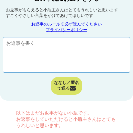
お返事がもらえると小瓶主さんはとてもうれしいと思います
すごくやさしい言葉をかけてあげてほしいです
お返事のルール※必ず読んでください
プライバシーポリシー
ななし／匿名
で送る
以下はまだお返事がない小瓶です。
お返事をしていただけると小瓶主さんはとても
うれしいと思います。