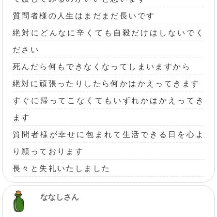
質問者様の人生はまだまだ長いです
絶対にどんなに辛くても自殺だけはしないでく
ださい
死んだら何もできなくなってしまいますから
絶対に頑張ったりしたら何かはかえってきます
すぐに帰ってこなくてもいずれかはかえってき
ます
質問者様が幸せに包まれて生活できる日を心よ
り願っております
長々と失礼いたしました
ななしさん