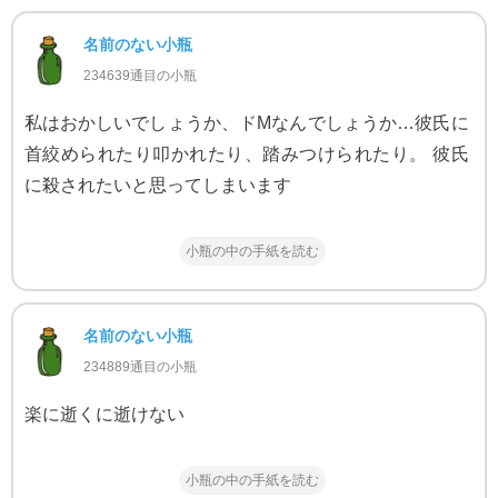
名前のない小瓶
234639通目の小瓶
私はおかしいでしょうか、ドMなんでしょうか…彼氏に
首絞められたり叩かれたり、踏みつけられたり。 彼氏
に殺されたいと思ってしまいます
小瓶の中の手紙を読む
名前のない小瓶
234889通目の小瓶
楽に逝くに逝けない
小瓶の中の手紙を読む