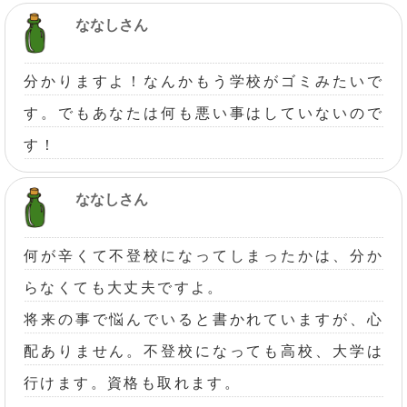
ななしさん
分かりますよ！なんかもう学校がゴミみたいで
す。でもあなたは何も悪い事はしていないので
す！
ななしさん
何が辛くて不登校になってしまったかは、分か
らなくても大丈夫ですよ。
将来の事で悩んでいると書かれていますが、心
配ありません。不登校になっても高校、大学は
行けます。資格も取れます。