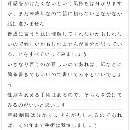
迷惑をかけたくないという気持ちは分かります
が、まだ未成年なので親に頼らないとなかなか
話は進みません
普通に言うと親は理解してくれないかもしれな
いので難しいかもしれませんが自分が思ってい
ることをすべていってみましょう
いきなり言うのが難しいのであれば、紙などに
箇条書きでもいいので書いてみるといいでしょ
う
性別を変える手術はあるので、そちらを受けて
みるのがいいと思います
年齢制限は分かりませんがもしあるのであれ
ば、その年まで手術は我慢しましょう