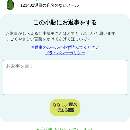
123482通目の宛名のないメール
この小瓶にお返事をする
お返事がもらえると小瓶主さんはとてもうれしいと思います
すごくやさしい言葉をかけてあげてほしいです
お返事のルール※必ず読んでください
プライバシーポリシー
ななし／匿名
で送る