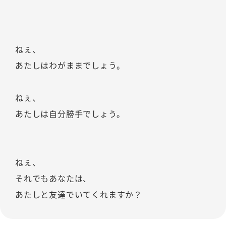
ねぇ、
あたしはわがままでしょう。
ねぇ、
あたしは自分勝手でしょう。
ねぇ、
それでもあなたは、
あたしと友達でいてくれますか？