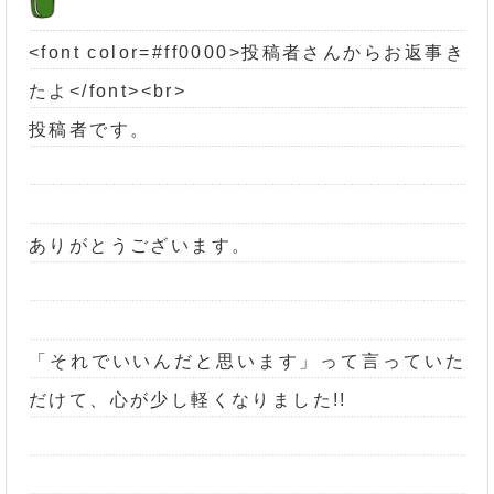
<font color=#ff0000>投稿者さんからお返事き
たよ</font><br>
投稿者です。
ありがとうございます。
「それでいいんだと思います」って言っていた
だけて、心が少し軽くなりました!!