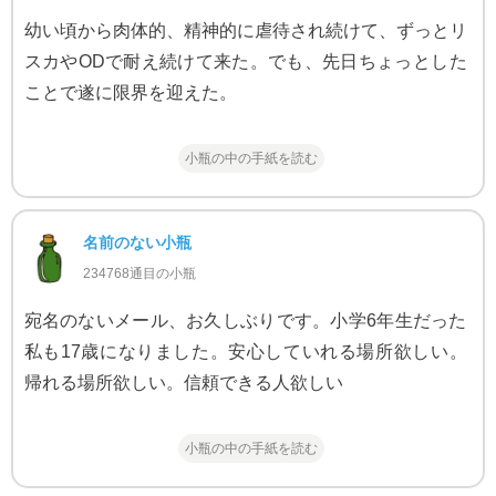
幼い頃から肉体的、精神的に虐待され続けて、ずっとリ
スカやODで耐え続けて来た。でも、先日ちょっとした
ことで遂に限界を迎えた。
小瓶の中の手紙を読む
名前のない小瓶
234768通目の小瓶
宛名のないメール、お久しぶりです。小学6年生だった
私も17歳になりました。安心していれる場所欲しい。
帰れる場所欲しい。信頼できる人欲しい
小瓶の中の手紙を読む