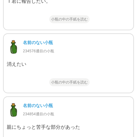
Ｔ君に報告したい。
小瓶の中の手紙を読む
名前のない小瓶
234576通目の小瓶
消えたい
小瓶の中の手紙を読む
名前のない小瓶
234854通目の小瓶
親にちょっと苦手な部分があった