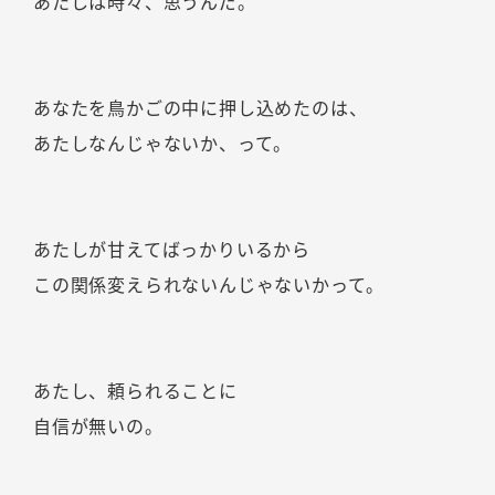
あたしは時々、思うんだ。
あなたを鳥かごの中に押し込めたのは、
あたしなんじゃないか、って。
あたしが甘えてばっかりいるから
この関係変えられないんじゃないかって。
あたし、頼られることに
自信が無いの。