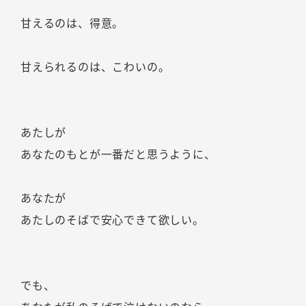
甘えるのは、得意。
甘えられるのは、こわいの。
あたしが
あなたのもとが一番だと思うように、
あなたが
あたしのそばで安心できて欲しい。
でも、