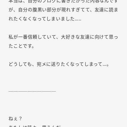
本当は、自分のブログに書きたかった内容なんです
が、自分の腹黒い部分が現れすぎてて、友達に読ま
れたくなくなってしまいました…‥
私が一番信頼していて、大好きな友達に向けて思っ
たことです。
どうしても、宛メに送りたくなってしまって…。
──────────
ねぇ？