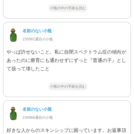
小瓶の中の手紙を読む
名前のない小瓶
235061通目の小瓶
やっぱ許せないこと。私に自閉スペクトラム症の傾向が
あったのに療育にも通わせずにずっと『普通の子』とし
て扱って壊したこと
小瓶の中の手紙を読む
名前のない小瓶
234966通目の小瓶
好きな人からのスキンシップに困っています。お返事頂