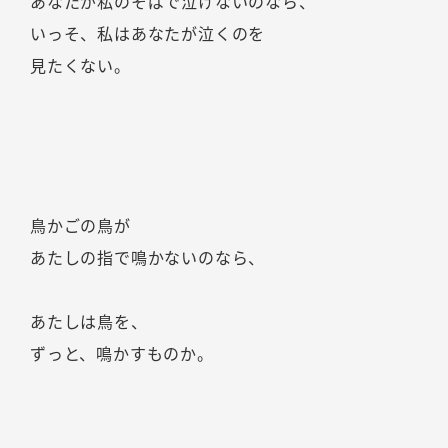
あなたが私のそばで泣けないのなら、
いっそ、私はあなたが泣くのを
見たくない。
鳥かごの鳥が
あたしの指で鳴かないのなら、
あたしは鳥を、
ずっと、鳴かすものか。