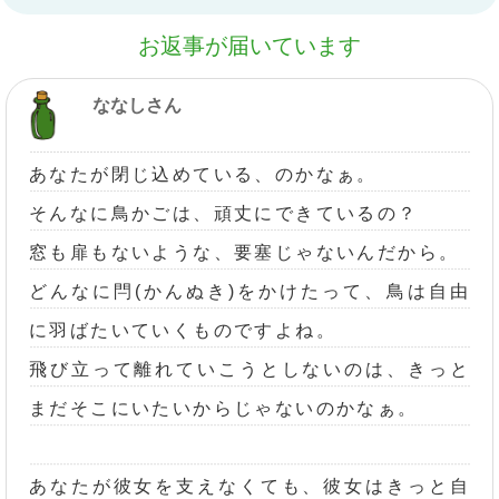
お返事が届いています
ななしさん
あなたが閉じ込めている、のかなぁ。
そんなに鳥かごは、頑丈にできているの？
窓も扉もないような、要塞じゃないんだから。
どんなに閂(かんぬき)をかけたって、鳥は自由
に羽ばたいていくものですよね。
飛び立って離れていこうとしないのは、きっと
まだそこにいたいからじゃないのかなぁ。
あなたが彼女を支えなくても、彼女はきっと自