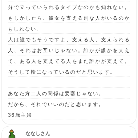
分で立っていられるタイプなのかも知れない。
もしかしたら、彼女を支える別な人がいるのか
もしれない。
人は誰でもそうですよ、支える人、支えられる
人、それはお互いじゃない。誰かが誰かを支え
て、ある人を支えてる人をまた誰かが支えて。
そうして輪になっているのだと思います。
あなた方二人の関係は要塞じゃない。
だから、それでいいのだと思います。
36歳主婦
ななしさん