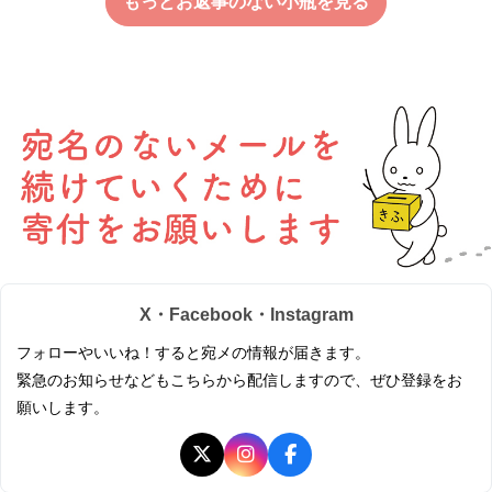
もっとお返事のない小瓶を見る
X・Facebook・Instagram
フォローやいいね！すると宛メの情報が届きます。
緊急のお知らせなどもこちらから配信しますので、ぜひ登録をお
願いします。