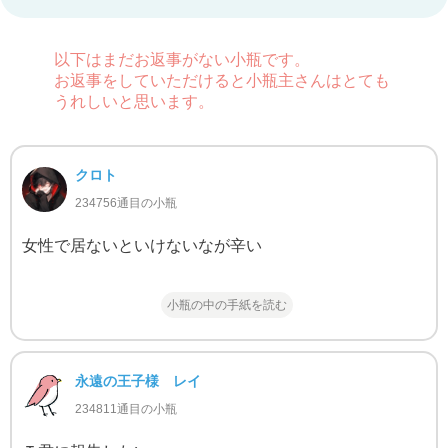
以下はまだお返事がない小瓶です。
お返事をしていただけると小瓶主さんはとても
うれしいと思います。
クロト
234756通目の小瓶
女性で居ないといけないなが辛い
小瓶の中の手紙を読む
永遠の王子様 レイ
234811通目の小瓶