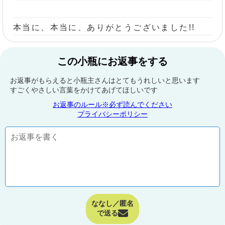
本当に、本当に、ありがとうございました!!
この小瓶にお返事をする
お返事がもらえると小瓶主さんはとてもうれしいと思います
すごくやさしい言葉をかけてあげてほしいです
お返事のルール※必ず読んでください
プライバシーポリシー
ななし／匿名
で送る