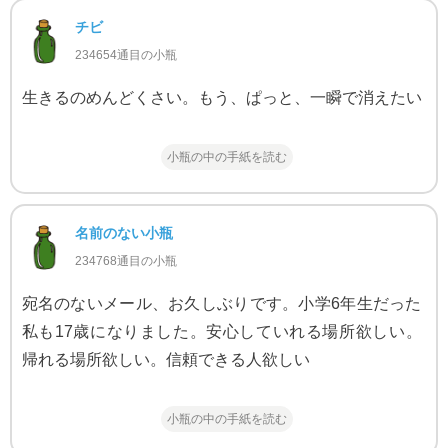
チビ
234654通目の小瓶
生きるのめんどくさい。もう、ぱっと、一瞬で消えたい
小瓶の中の手紙を読む
名前のない小瓶
234768通目の小瓶
宛名のないメール、お久しぶりです。小学6年生だった
私も17歳になりました。安心していれる場所欲しい。
帰れる場所欲しい。信頼できる人欲しい
小瓶の中の手紙を読む