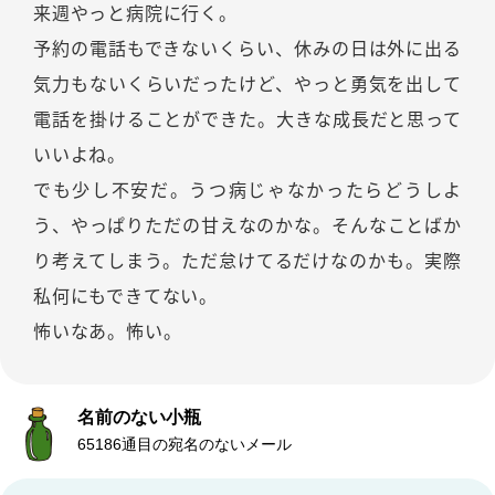
来週やっと病院に行く。
予約の電話もできないくらい、休みの日は外に出る
気力もないくらいだったけど、やっと勇気を出して
電話を掛けることができた。大きな成長だと思って
いいよね。
でも少し不安だ。うつ病じゃなかったらどうしよ
う、やっぱりただの甘えなのかな。そんなことばか
り考えてしまう。ただ怠けてるだけなのかも。実際
私何にもできてない。
怖いなあ。怖い。
名前のない小瓶
65186通目の宛名のないメール