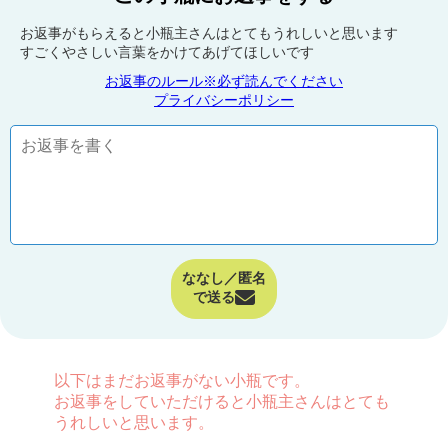
お返事がもらえると小瓶主さんはとてもうれしいと思います
すごくやさしい言葉をかけてあげてほしいです
お返事のルール※必ず読んでください
プライバシーポリシー
ななし／匿名
で送る
以下はまだお返事がない小瓶です。
お返事をしていただけると小瓶主さんはとても
うれしいと思います。