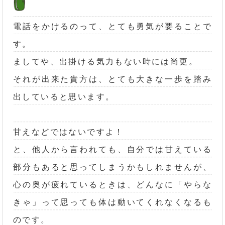
電話をかけるのって、とても勇気が要ることで
す。
ましてや、出掛ける気力もない時には尚更。
それが出来た貴方は、とても大きな一歩を踏み
出していると思います。
甘えなどではないですよ！
と、他人から言われても、自分では甘えている
部分もあると思ってしまうかもしれませんが、
心の奥が疲れているときは、どんなに「やらな
きゃ」って思っても体は動いてくれなくなるも
のです。