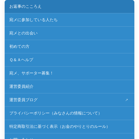
お返事のこころえ
宛メに参加している人たち
宛メとの出会い
初めての方
Ｑ＆Ａヘルプ
宛メ、サポーター募集！
運営委員紹介
運営委員ブログ
プライバシーポリシー（みなさんの情報について）
特定商取引法に基づく表示（お金のやりとりのルール）