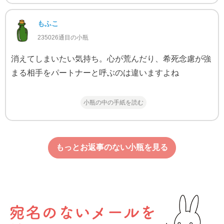
もふこ
235026通目の小瓶
消えてしまいたい気持ち。心が荒んだり、希死念慮が強
まる相手をパートナーと呼ぶのは違いますよね
小瓶の中の手紙を読む
もっとお返事のない小瓶を見る