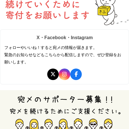
X・Facebook・Instagram
フォローやいいね！すると宛メの情報が届きます。
緊急のお知らせなどもこちらから配信しますので、ぜひ登録をお
願いします。