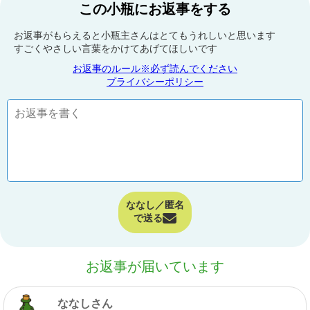
この小瓶にお返事をする
お返事がもらえると小瓶主さんはとてもうれしいと思います
すごくやさしい言葉をかけてあげてほしいです
お返事のルール※必ず読んでください
プライバシーポリシー
ななし／匿名
で送る
お返事が届いています
ななしさん