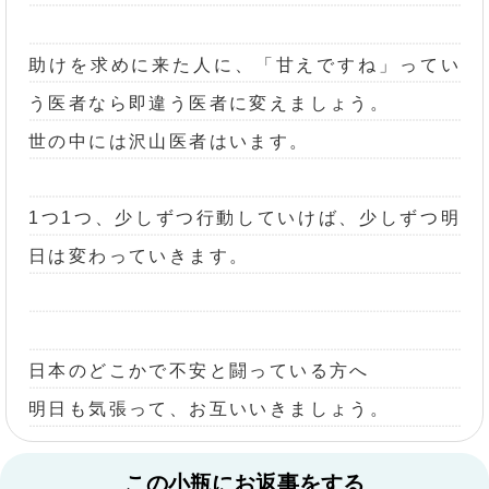
助けを求めに来た人に、「甘えですね」ってい
う医者なら即違う医者に変えましょう。
世の中には沢山医者はいます。
1つ1つ、少しずつ行動していけば、少しずつ明
日は変わっていきます。
日本のどこかで不安と闘っている方へ
明日も気張って、お互いいきましょう。
この小瓶にお返事をする