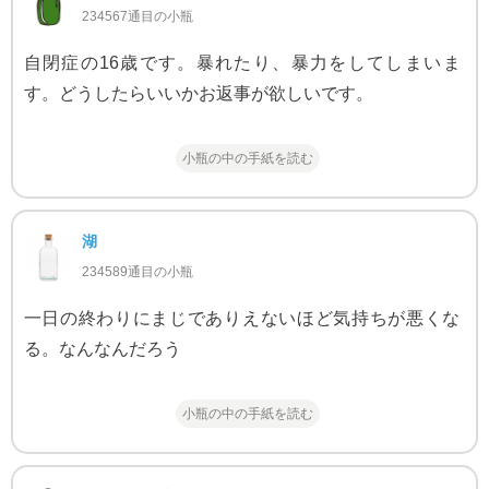
234567通目の小瓶
自閉症の16歳です。暴れたり、暴力をしてしまいま
す。どうしたらいいかお返事が欲しいです。
小瓶の中の手紙を読む
湖
234589通目の小瓶
一日の終わりにまじでありえないほど気持ちが悪くな
る。なんなんだろう
小瓶の中の手紙を読む