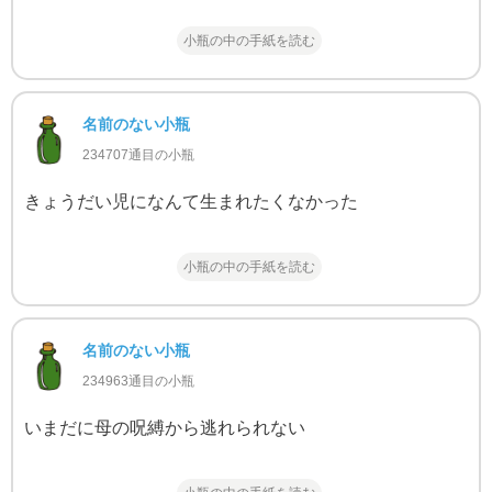
小瓶の中の手紙を読む
名前のない小瓶
234707通目の小瓶
きょうだい児になんて生まれたくなかった
小瓶の中の手紙を読む
名前のない小瓶
234963通目の小瓶
いまだに母の呪縛から逃れられない