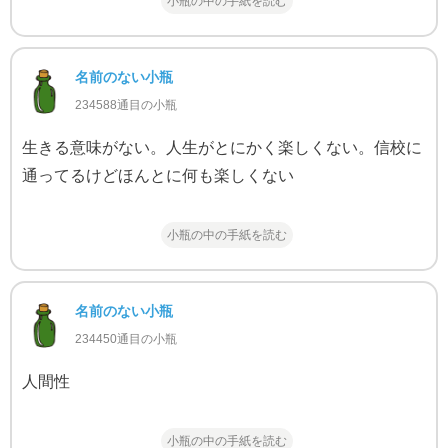
小瓶の中の手紙を読む
名前のない小瓶
234588通目の小瓶
生きる意味がない。人生がとにかく楽しくない。信校に
通ってるけどほんとに何も楽しくない
小瓶の中の手紙を読む
名前のない小瓶
234450通目の小瓶
人間性
小瓶の中の手紙を読む