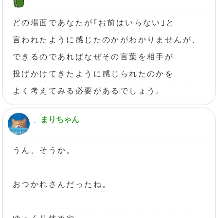
どの場面であなたが｢お前はいらない｣と
言われたように感じたのかがわかりませんが、
できるのであればなぜその言葉を相手が
投げかけてきたように感じられたのかを
よく考えてみる必要があるでしょう。
まりちゃん
うん、そうか。
おつかれさんだったね。