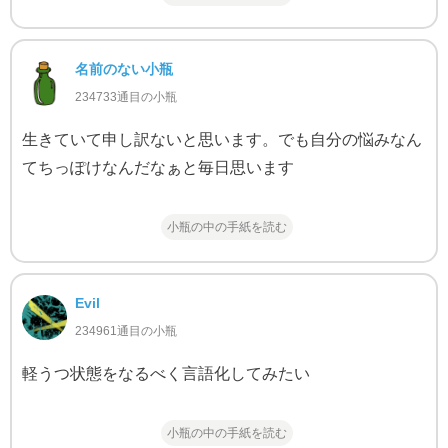
名前のない小瓶
234733通目の小瓶
生きていて申し訳ないと思います。でも自分の悩みなん
てちっぽけなんだなぁと毎日思います
小瓶の中の手紙を読む
Evil
234961通目の小瓶
軽うつ状態をなるべく言語化してみたい
小瓶の中の手紙を読む