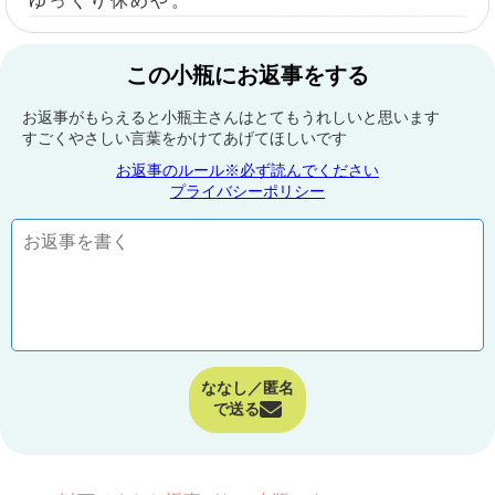
ゆっくり休めや。
この小瓶にお返事をする
お返事がもらえると小瓶主さんはとてもうれしいと思います
すごくやさしい言葉をかけてあげてほしいです
お返事のルール※必ず読んでください
プライバシーポリシー
ななし／匿名
で送る