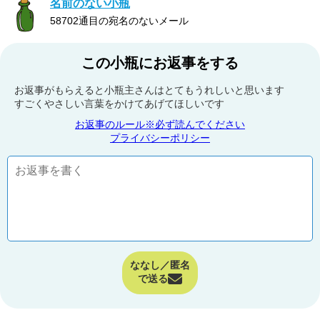
名前のない小瓶
58702通目の宛名のないメール
この小瓶にお返事をする
お返事がもらえると小瓶主さんはとてもうれしいと思います
すごくやさしい言葉をかけてあげてほしいです
お返事のルール※必ず読んでください
プライバシーポリシー
ななし／匿名
で送る