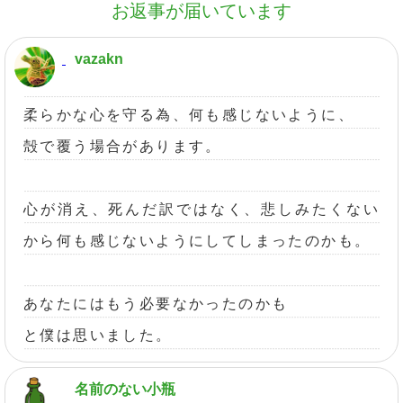
お返事が届いています
vazakn
柔らかな心を守る為、何も感じないように、
殻で覆う場合があります。
心が消え、死んだ訳ではなく、悲しみたくない
から何も感じないようにしてしまったのかも。
あなたにはもう必要なかったのかも
と僕は思いました。
名前のない小瓶