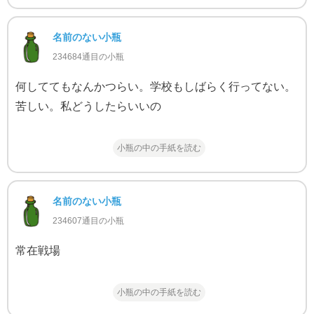
名前のない小瓶
234684通目の小瓶
何しててもなんかつらい。学校もしばらく行ってない。
苦しい。私どうしたらいいの
小瓶の中の手紙を読む
名前のない小瓶
234607通目の小瓶
常在戦場
小瓶の中の手紙を読む