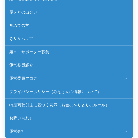
宛メとの出会い
初めての方
Ｑ＆Ａヘルプ
宛メ、サポーター募集！
運営委員紹介
運営委員ブログ
プライバシーポリシー（みなさんの情報について）
特定商取引法に基づく表示（お金のやりとりのルール）
お問い合わせ
運営会社