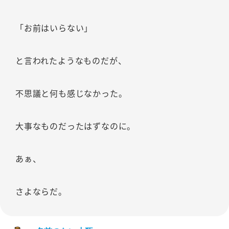
「お前はいらない」
と言われたようなものだが、
不思議と何も感じなかった。
大事なものだったはずなのに。
あぁ、
さよならだ。