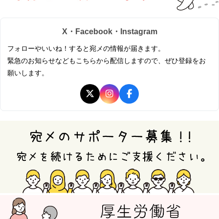
X・Facebook・Instagram
フォローやいいね！すると宛メの情報が届きます。
緊急のお知らせなどもこちらから配信しますので、ぜひ登録をお
願いします。