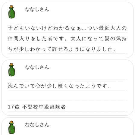
ななしさん
子どもいないけどわかるなぁ…つい最近大人の
仲間入りをした者です。大人になって親の気持
ちが少しわかって許せるようになりました。
ななしさん
読んでいて心が少し軽くなったようです。
17歳 不登校中退経験者
ななしさん