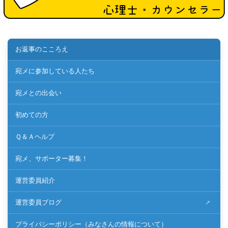
お返事のこころえ
宛メに参加している人たち
宛メとの出会い
初めての方
Ｑ＆Ａヘルプ
宛メ、サポーター募集！
運営委員紹介
運営委員ブログ
プライバシーポリシー（みなさんの情報について）