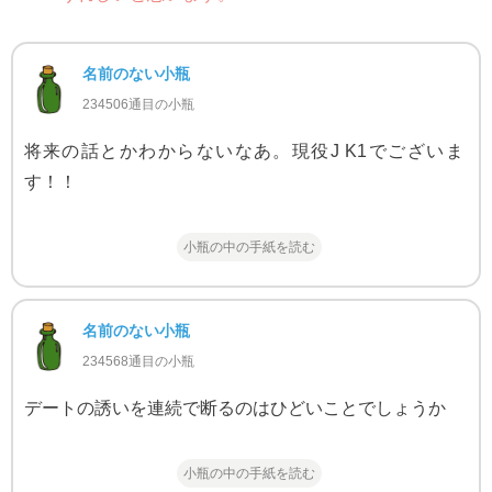
名前のない小瓶
234506通目の小瓶
将来の話とかわからないなあ。現役J K1でございま
す！！
小瓶の中の手紙を読む
名前のない小瓶
234568通目の小瓶
デートの誘いを連続で断るのはひどいことでしょうか
小瓶の中の手紙を読む