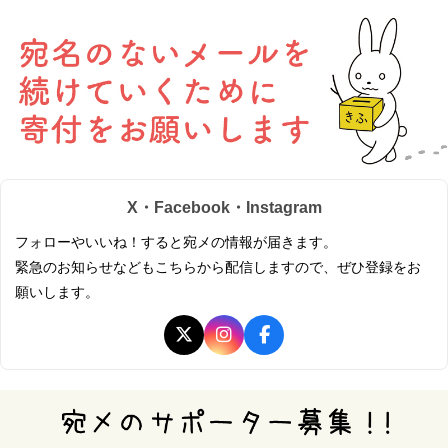
X・Facebook・Instagram
フォローやいいね！すると宛メの情報が届きます。
緊急のお知らせなどもこちらから配信しますので、ぜひ登録をお
願いします。