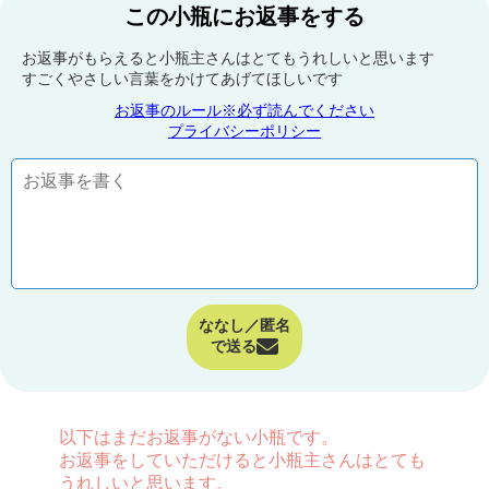
この小瓶にお返事をする
お返事がもらえると小瓶主さんはとてもうれしいと思います
すごくやさしい言葉をかけてあげてほしいです
お返事のルール※必ず読んでください
プライバシーポリシー
ななし／匿名
で送る
以下はまだお返事がない小瓶です。
お返事をしていただけると小瓶主さんはとても
うれしいと思います。