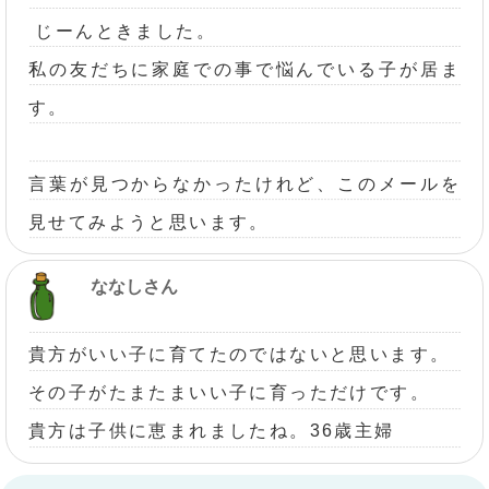
じーんときました。
私の友だちに家庭での事で悩んでいる子が居ま
す。
言葉が見つからなかったけれど、このメールを
見せてみようと思います。
ななしさん
貴方がいい子に育てたのではないと思います。
その子がたまたまいい子に育っただけです。
貴方は子供に恵まれましたね。36歳主婦