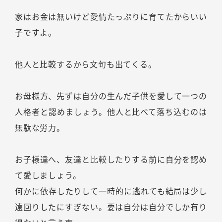
家はお金は無いけど愛情たっぷりに育てたからいい
子ですよ。
他人と比較するから文句も出てくる。
お母様方、先ずは自分の生んだ子供を愛して一つの
人格者と認めましょう。他人と比べて落ち込むのは
無駄な労力。
お子様達へ、友達と比較したりする前に自分を認め
て愛しましょう。
何かに依存したりして一時的に逃れても結局は少し
遠回りしたにすぎない。要は自分は自分でしか有り