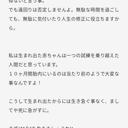
得ないと言う事。
でも遠回りは否定しませんよ。無駄な時間を過ごし
ても、無駄に気付いたり人生の修正に役立ちますか
ら。
私は生まれ出た赤ちゃんは一つの試練を乗り越えた
人間だと思っています。
１０ヶ月間胎内にいるのは当たり前のようで大変な
事なんですよ！
こうして生まれ出たからには生き急ぐ事なく、まし
てや死に急がずに。