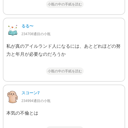
小瓶の中の手紙を読む
るる〜
234708通目の小瓶
私が真のアイルランド人になるには、あとどれほどの努
力と年月が必要なのだろうか
小瓶の中の手紙を読む
スコーン7
234994通目の小瓶
本気の不倫とは