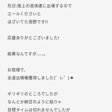
先日.陸上の高体連に出場するので
エールくださいと
ほざいてた雨野です!!
応援ありがとございました!
結果なんですが……。
お陰様で、
全道出場権獲得しました(゜レ゜)★
ギリギリのところでしたが
なんとか納豆のように粘り←
目標タイムは切れませんでしたが