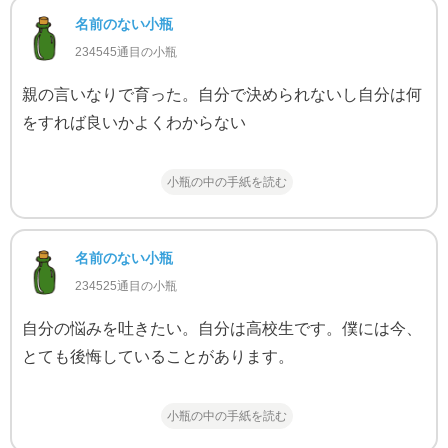
名前のない小瓶
234545通目の小瓶
親の言いなりで育った。自分で決められないし自分は何
をすれば良いかよくわからない
小瓶の中の手紙を読む
名前のない小瓶
234525通目の小瓶
自分の悩みを吐きたい。自分は高校生です。僕には今、
とても後悔していることがあります。
小瓶の中の手紙を読む