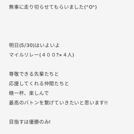
無事に走り切らせてもらいました(^O^)
明日(5/30)はいよいよ
マイルリレー(４００?×４人)
尊敬できる先輩たちと
応援してくれる仲間たちと
精一杯、楽しんで
最高のバトンを繋げていきたいと思います!!
目指すは優勝のみ!