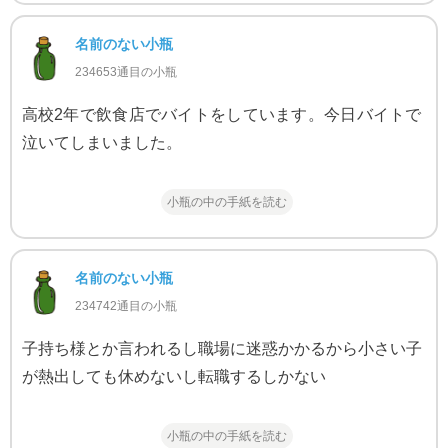
名前のない小瓶
234653通目の小瓶
高校2年で飲食店でバイトをしています。今日バイトで
泣いてしまいました。
小瓶の中の手紙を読む
名前のない小瓶
234742通目の小瓶
子持ち様とか言われるし職場に迷惑かかるから小さい子
が熱出しても休めないし転職するしかない
小瓶の中の手紙を読む