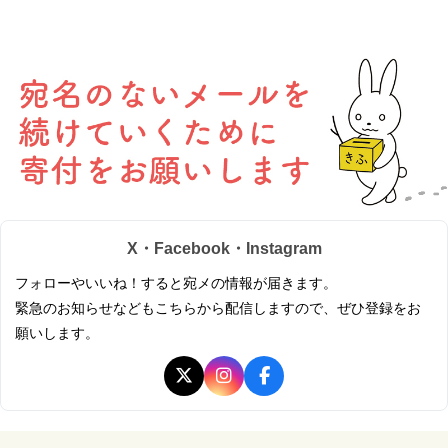
X・Facebook・Instagram
フォローやいいね！すると宛メの情報が届きます。
緊急のお知らせなどもこちらから配信しますので、ぜひ登録をお
願いします。