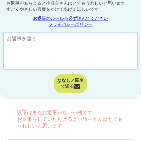
お返事がもらえると小瓶主さんはとてもうれしいと思います
すごくやさしい言葉をかけてあげてほしいです
お返事のルール※必ず読んでください
プライバシーポリシー
ななし／匿名
で送る
以下はまだお返事がない小瓶です。
お返事をしていただけると小瓶主さんはとても
うれしいと思います。