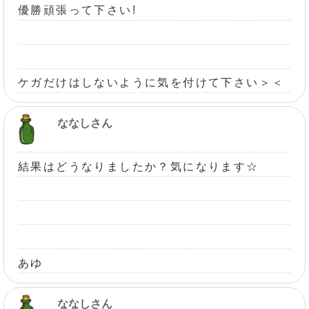
優勝頑張って下さい!
ケガだけはしないように気を付けて下さい＞＜
ななしさん
結果はどうなりましたか？気になります☆
あゆ
ななしさん