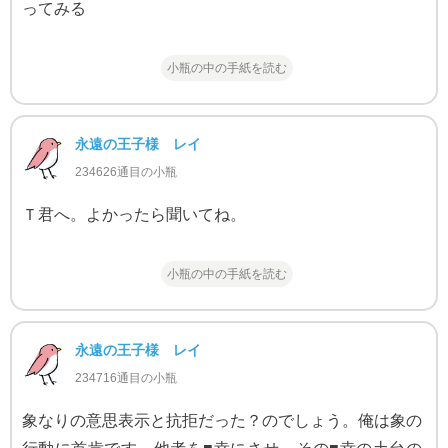
ってみる
小瓶の中の手紙を読む
永遠の王子様 レイ
234626通目の小瓶
Ｔ君へ。よかったら聞いてね。
小瓶の中の手紙を読む
永遠の王子様 レイ
234716通目の小瓶
象なりの意思表示と抗拒だった？のでしょう。俺は象の