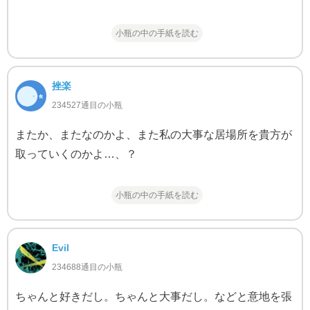
小瓶の中の手紙を読む
挫楽
234527通目の小瓶
またか、またなのかよ、また私の大事な居場所を貴方が
取っていくのかよ…、？
小瓶の中の手紙を読む
Evil
234688通目の小瓶
ちゃんと好きだし。ちゃんと大事だし。などと意地を張