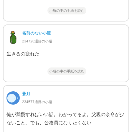
小瓶の中の手紙を読む
名前のない小瓶
234728通目の小瓶
生きるの疲れた
小瓶の中の手紙を読む
蒼月
234577通目の小瓶
俺が我慢すればいい話。わかってるよ。父親の余命が少
ないこと。でも、公務員になりたくない