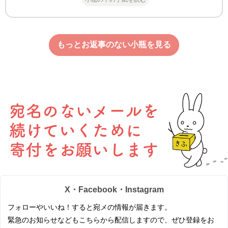
もっとお返事のない小瓶を見る
X・Facebook・Instagram
フォローやいいね！すると宛メの情報が届きます。
緊急のお知らせなどもこちらから配信しますので、ぜひ登録をお