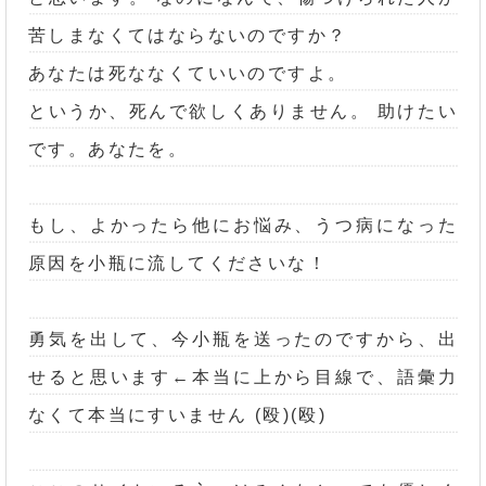
苦しまなくてはならないのですか？
あなたは死ななくていいのですよ。
というか、死んで欲しくありません。 助けたい
です。あなたを。
もし、よかったら他にお悩み、うつ病になった
原因を小瓶に流してくださいな！
勇気を出して、今小瓶を送ったのですから、出
せると思います←本当に上から目線で、語彙力
なくて本当にすいません (殴)(殴)