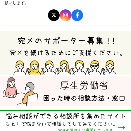
願いします。