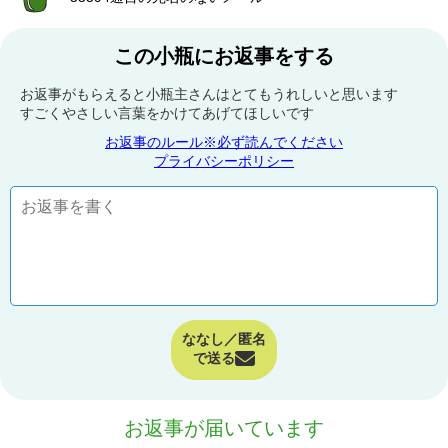
この小瓶にお返事をする
お返事がもらえると小瓶主さんはとてもうれしいと思います
すごくやさしい言葉をかけてあげてほしいです
お返事のルール※必ず読んでください
プライバシーポリシー
ななし／匿名
で送る
お返事が届いています