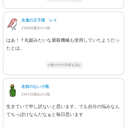
永遠の王子様 レイ
234826通目の小瓶
はあ！？丸鋸みたいな屠殺機械も使用していたようだっ
たとは。
小瓶の中の手紙を読む
名前のない小瓶
234733通目の小瓶
生きていて申し訳ないと思います。でも自分の悩みなん
てちっぽけなんだなぁと毎日思います