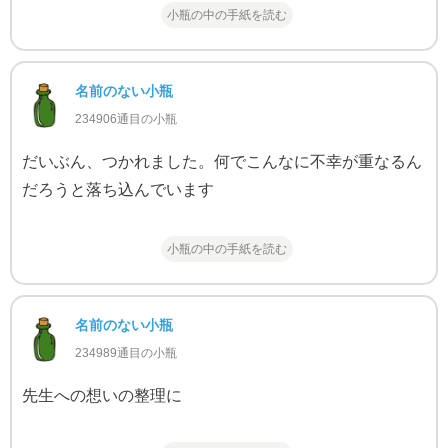
小瓶の中の手紙を読む
名前のない小瓶
234906通目の小瓶
だいぶん、つかれました。何でこんなに不幸が重なるん
だろうと落ち込んでいます
小瓶の中の手紙を読む
名前のない小瓶
234989通目の小瓶
先生への想いの整理に