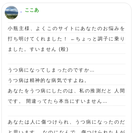
ここあ
小瓶主様、よくこのサイトにあなたのお悩みを
打ち明けてくれました！ ←ちょっと調子に乗り
ました。すいません (殴)
うつ病になってしまったのですか…
うつ病は精神的な病気ですよね。
あなたをうつ病にしたのは、私の推測だと 人間
です。 間違ってたら本当にすいません…
あなたは人に傷つけられ、うつ病になったのだ
と思います。 なのになんで、傷つけられた人が