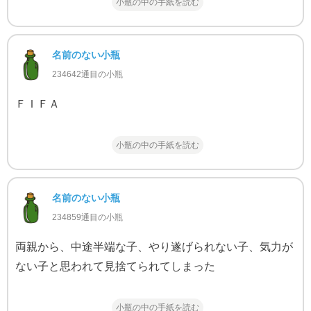
小瓶の中の手紙を読む
名前のない小瓶
234642通目の小瓶
ＦＩＦＡ
小瓶の中の手紙を読む
名前のない小瓶
234859通目の小瓶
両親から、中途半端な子、やり遂げられない子、気力が
ない子と思われて見捨てられてしまった
小瓶の中の手紙を読む