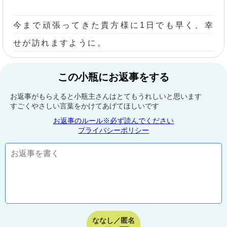
今まで頑張ってきた貴方様に1日でも早く、幸
せが訪れますように。
この小瓶にお返事をする
お返事がもらえると小瓶主さんはとてもうれしいと思います
すごくやさしい言葉をかけてあげてほしいです
お返事のルール※必ず読んでください
プライバシーポリシー
ななし／匿名