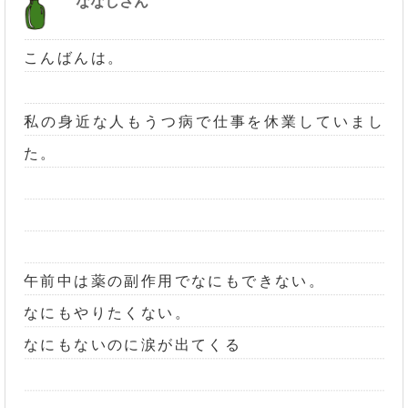
ななしさん
こんばんは。
私の身近な人もうつ病で仕事を休業していまし
た。
午前中は薬の副作用でなにもできない。
なにもやりたくない。
なにもないのに涙が出てくる