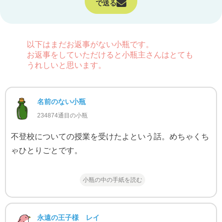
で送る
以下はまだお返事がない小瓶です。
お返事をしていただけると小瓶主さんはとても
うれしいと思います。
名前のない小瓶
234874通目の小瓶
不登校についての授業を受けたよという話。めちゃくち
ゃひとりごとです。
小瓶の中の手紙を読む
永遠の王子様 レイ