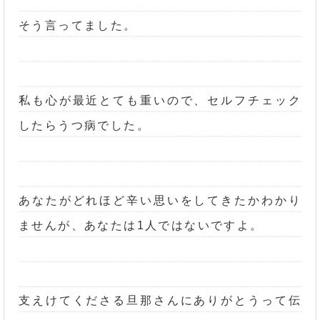
そう言ってました。
私も心が最近とても重いので、セルフチェック
したらうつ病でした。
あなたがどれほど辛い思いをしてきたかわかり
ませんが、あなたは1人ではないですよ。
支えけてくださる旦那さんにありがとうって伝