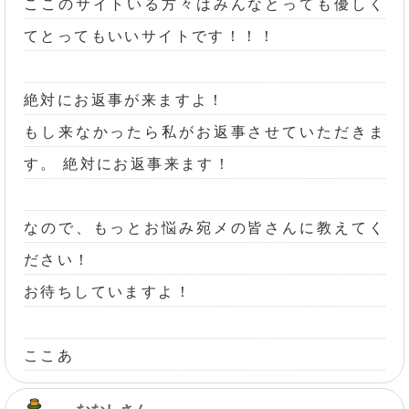
ここのサイトいる方々はみんなとっても優しく
てとってもいいサイトです！！！
絶対にお返事が来ますよ！
もし来なかったら私がお返事させていただきま
す。 絶対にお返事来ます！
なので、もっとお悩み宛メの皆さんに教えてく
ださい！
お待ちしていますよ！
ここあ