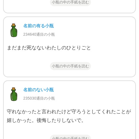
小瓶の中の手紙を読む
名前の有る小瓶
234640通目の小瓶
まだまだ死なないわたしのひとりごと
小瓶の中の手紙を読む
名前のない小瓶
235030通目の小瓶
守れなかったと言われたけど守ろうとしてくれたことが
嬉しかった。後悔したりしないで。
小瓶の中の手紙を読む