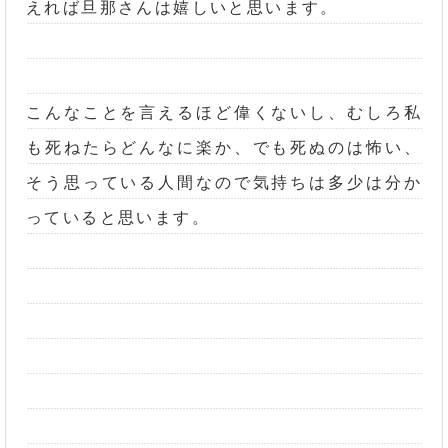
えれば旦那さんは嬉しいと思います。
こんなことを言えるほど偉くないし、むしろ私
も死ねたらどんなに楽か、でも死ぬのは怖い、
そう思っている人間なので気持ちは多少は分か
っていると思います。