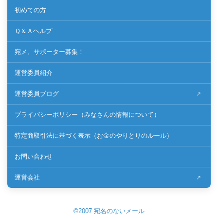
初めての方
Ｑ＆Ａヘルプ
宛メ、サポーター募集！
運営委員紹介
運営委員ブログ
プライバシーポリシー（みなさんの情報について）
特定商取引法に基づく表示（お金のやりとりのルール）
お問い合わせ
運営会社
©2007 宛名のないメール