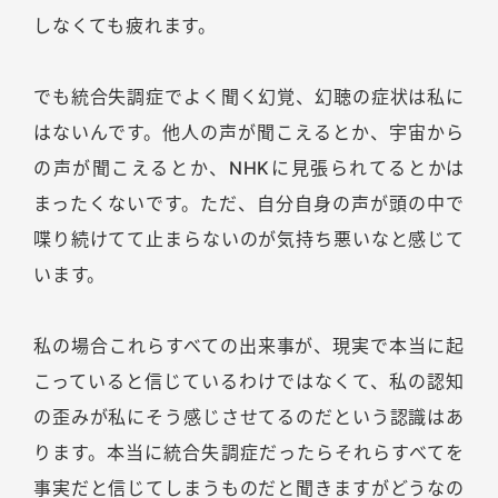
しなくても疲れます。
でも統合失調症でよく聞く幻覚、幻聴の症状は私に
はないんです。他人の声が聞こえるとか、宇宙から
の声が聞こえるとか、NHKに見張られてるとかは
まったくないです。ただ、自分自身の声が頭の中で
喋り続けてて止まらないのが気持ち悪いなと感じて
います。
私の場合これらすべての出来事が、現実で本当に起
こっていると信じているわけではなくて、私の認知
の歪みが私にそう感じさせてるのだという認識はあ
ります。本当に統合失調症だったらそれらすべてを
事実だと信じてしまうものだと聞きますがどうなの