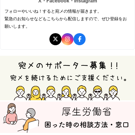
X・Facebook・Instagram
フォローやいいね！すると宛メの情報が届きます。
緊急のお知らせなどもこちらから配信しますので、ぜひ登録をお
願いします。