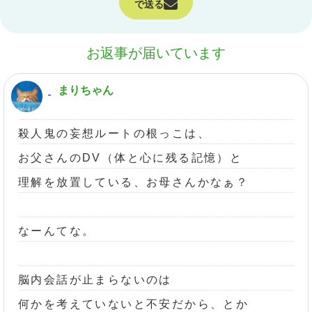
で送る
お返事が届いています
まりちゃん
殺人鬼の妄想ルートの根っこは、
お父さんのDV（体と心に残る記憶）と
理解を放置している、お母さんかなぁ？
なーんてな。
脳内会話が止まらないのは
何かを考えていないと不安だから、とか