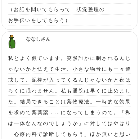
（お話を聞いてもらって、状況整理の
お手伝いをしてもらう）
ななしさん
私とよく似ています。突然誰かに刺されるんじ
ゃないかと怯えて生活、小さな物音にも一々警
戒して、泥棒が入ってくるんじゃないかと夜は
ろくに眠れません。私も通院は早くに止めまし
た。結局できることは薬物療法。一時的な効果
を求めて薬薬薬……になってしまうので。「私
は一体なんなのでしょうか」に対してはやはり
「心療内科で診断してもらう」ほか無いと思い