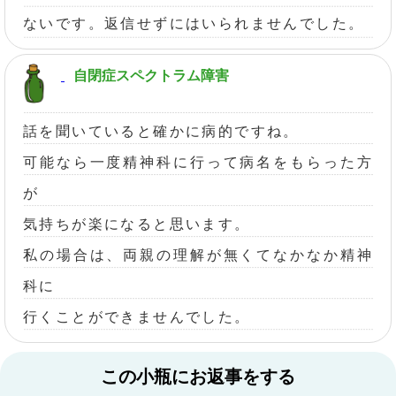
ないです。返信せずにはいられませんでした。
自閉症スペクトラム障害
話を聞いていると確かに病的ですね。
可能なら一度精神科に行って病名をもらった方
が
気持ちが楽になると思います。
私の場合は、両親の理解が無くてなかなか精神
科に
行くことができませんでした。
この小瓶にお返事をする