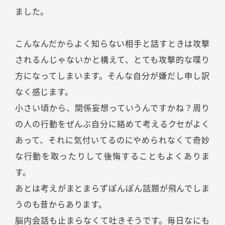
ました。
こんなんだからよく知らない相手と話すときは攻撃
されるんじゃないかと構えて、とても攻撃的な喋り
方になってしまいます。そんな自分が嫌だし申し訳
なく感じます。
小さい頃から、関係妄想っていうんですかね？周り
の人の行動をぜんぶ自分に絡めて考えるクセがよく
あって、それに気付いてるのにやめられなくて奇妙
な行動を取ったりして後悔することもよくありま
す。
あとは考えがまとまらずぽんぽん話題が飛んでしま
うのも昔からあります。
脳内会話も止まらなくて吐きそうです。毎日なにも