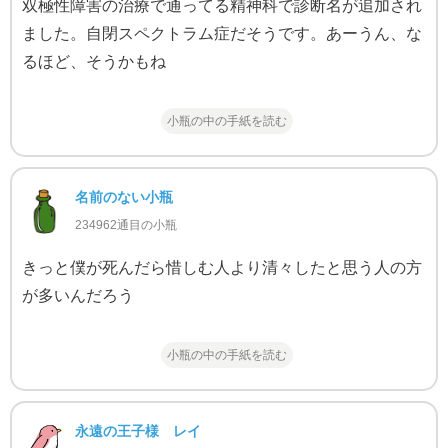
双極性障害の治療で通ってる精神科で診断名が追加され
ました。自閉スペクトラム症だそうです。あーうん、な
るほど、そうかもね
小瓶の中の手紙を読む
名前のない小瓶
234962通目の小瓶
きっと僕が死んだら惜しむ人より清々したと思う人の方
が多いんだろう
小瓶の中の手紙を読む
永遠の王子様 レイ