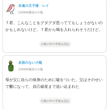
永遠の王子様 レイ
234969通目の小瓶
Ｔ君、こんなことをグダグダ思っててもしょうがないの
かもしれないけど。Ｔ君から喝を入れられそうだけど。
小瓶の中の手紙を読む
名前のない小瓶
234909通目の小瓶
母が父に自らの保身のために嘘をついた。父はそのせい
で鬱になって、自己破産まで追い込まれた
小瓶の中の手紙を読む