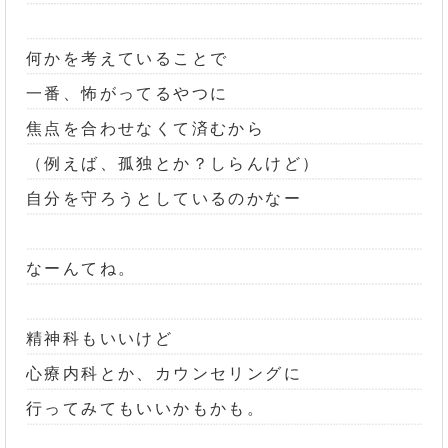
何かを考えていることで
一番、怖がってるやつに
焦点を合わせなくて済むから
（例えば、孤独とか？しらんけど）
自分を守ろうとしているのかなー
なーんてね。
精神科もいいけど
心療内科とか、カウンセリングに
行ってみてもいいかもかも。