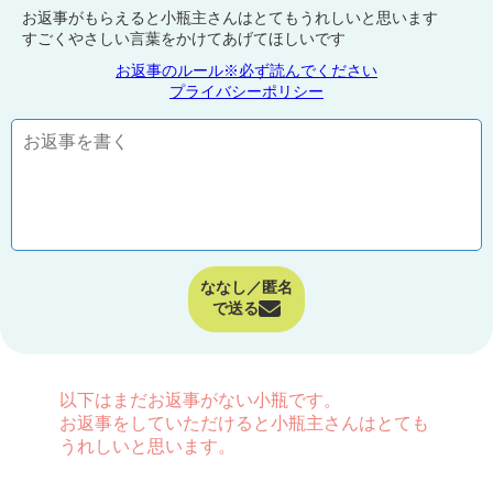
お返事がもらえると小瓶主さんはとてもうれしいと思います
すごくやさしい言葉をかけてあげてほしいです
お返事のルール※必ず読んでください
プライバシーポリシー
ななし／匿名
で送る
以下はまだお返事がない小瓶です。
お返事をしていただけると小瓶主さんはとても
うれしいと思います。