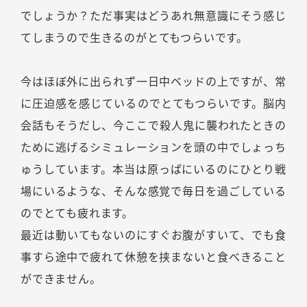
でしょうか？ただ事実はどうあれ無意識にそう感じ
てしまうので生きるのがとてもつらいです。
今はほぼ外に出られず一日中ベッドの上ですが、常
に圧迫感を感じているのでとてもつらいです。脳内
会話もそうだし、今ここで殺人鬼に襲われたときの
ために逃げるシミュレーションを頭の中でしょっち
ゅうしています。本当は原っぱにいるのにひとり戦
場にいるような、そんな感覚で毎日を過ごしている
のでとても疲れます。
最近は動いてもないのにすぐお腹がすいて、でも食
事すら途中で疲れて休憩を挟まないと食べきること
ができません。