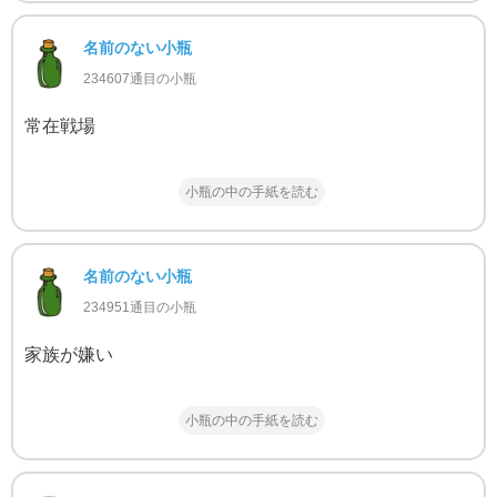
名前のない小瓶
234607通目の小瓶
常在戦場
小瓶の中の手紙を読む
名前のない小瓶
234951通目の小瓶
家族が嫌い
小瓶の中の手紙を読む