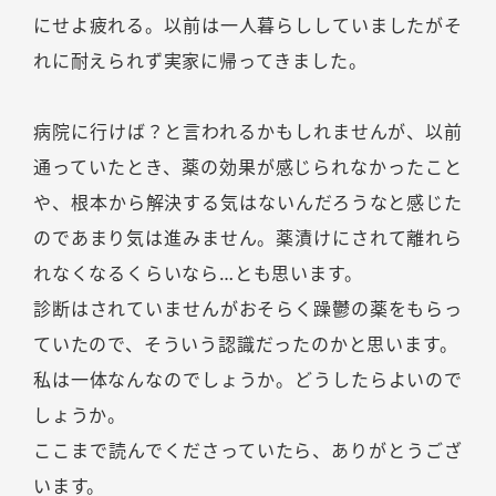
にせよ疲れる。以前は一人暮らししていましたがそ
れに耐えられず実家に帰ってきました。
病院に行けば？と言われるかもしれませんが、以前
通っていたとき、薬の効果が感じられなかったこと
や、根本から解決する気はないんだろうなと感じた
のであまり気は進みません。薬漬けにされて離れら
れなくなるくらいなら…とも思います。
診断はされていませんがおそらく躁鬱の薬をもらっ
ていたので、そういう認識だったのかと思います。
私は一体なんなのでしょうか。どうしたらよいので
しょうか。
ここまで読んでくださっていたら、ありがとうござ
います。