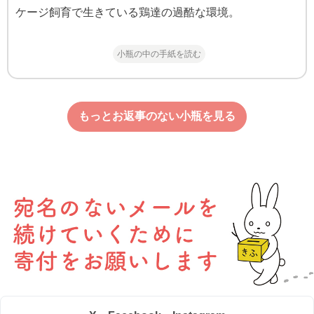
ケージ飼育で生きている鶏達の過酷な環境。
小瓶の中の手紙を読む
もっとお返事のない小瓶を見る