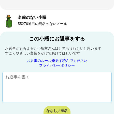
名前のない小瓶
55276通目の宛名のないメール
この小瓶にお返事をする
お返事がもらえると小瓶主さんはとてもうれしいと思います
すごくやさしい言葉をかけてあげてほしいです
お返事のルール※必ず読んでください
プライバシーポリシー
ななし／匿名