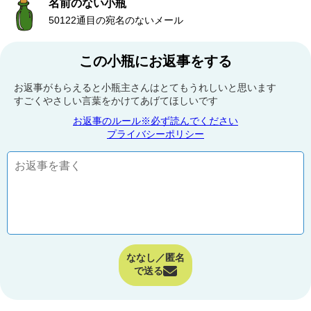
名前のない小瓶
50122通目の宛名のないメール
この小瓶にお返事をする
お返事がもらえると小瓶主さんはとてもうれしいと思います
すごくやさしい言葉をかけてあげてほしいです
お返事のルール※必ず読んでください
プライバシーポリシー
ななし／匿名
で送る