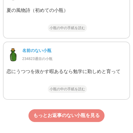
夏の風物詩（初めての小瓶）
小瓶の中の手紙を読む
名前のない小瓶
234823通目の小瓶
恋にうつつを抜かす暇あるなら勉学に勤しめと育って
小瓶の中の手紙を読む
もっとお返事のない小瓶を見る