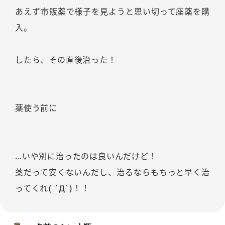
あえず市販薬で様子を見ようと思い切って座薬を購
入。
したら、その直後治った！
薬使う前に
…いや別に治ったのは良いんだけど！
薬だって安くないんだし、治るならもちっと早く治
ってくれ( ´Д`)！！