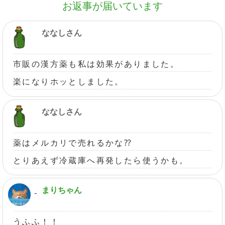
お返事が届いています
ななしさん
市販の漢方薬も私は効果がありました。
楽になりホッとしました。
ななしさん
薬はメルカリで売れるかな⁇
とりあえず冷蔵庫へ再発したら使うかも。
まりちゃん
うふふ！！