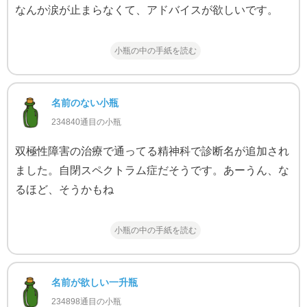
なんか涙が止まらなくて、アドバイスが欲しいです。
小瓶の中の手紙を読む
名前のない小瓶
234840通目の小瓶
双極性障害の治療で通ってる精神科で診断名が追加され
ました。自閉スペクトラム症だそうです。あーうん、な
るほど、そうかもね
小瓶の中の手紙を読む
名前が欲しい一升瓶
234898通目の小瓶