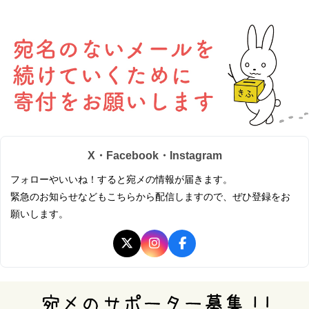
X・Facebook・Instagram
フォローやいいね！すると宛メの情報が届きます。
緊急のお知らせなどもこちらから配信しますので、ぜひ登録をお
願いします。