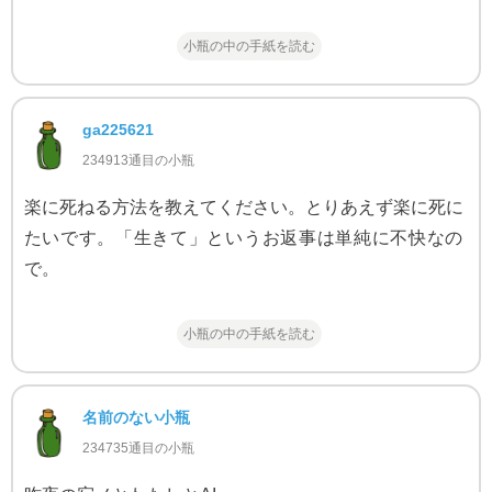
小瓶の中の手紙を読む
ga225621
234913通目の小瓶
楽に死ねる方法を教えてください。とりあえず楽に死に
たいです。「生きて」というお返事は単純に不快なの
で。
小瓶の中の手紙を読む
名前のない小瓶
234735通目の小瓶