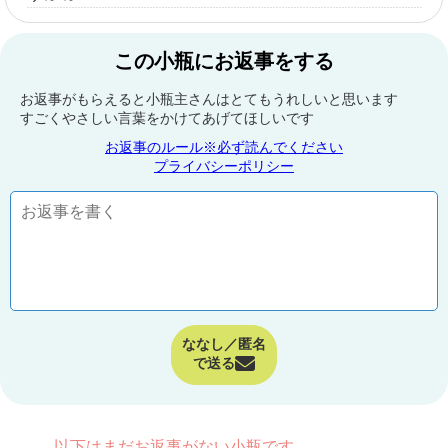
この小瓶にお返事をする
お返事がもらえると小瓶主さんはとてもうれしいと思います
すごくやさしい言葉をかけてあげてほしいです
お返事のルール※必ず読んでください
プライバシーポリシー
ななし／匿名
で送る
以下はまだお返事がない小瓶です。