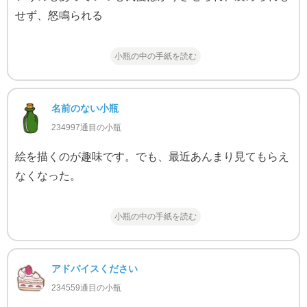
せず、怒鳴られる
小瓶の中の手紙を読む
名前のない小瓶
234997通目の小瓶
絵を描くのが趣味です。でも、最近あんまり見てもらえ
なくなった。
小瓶の中の手紙を読む
アドバイスください
234559通目の小瓶