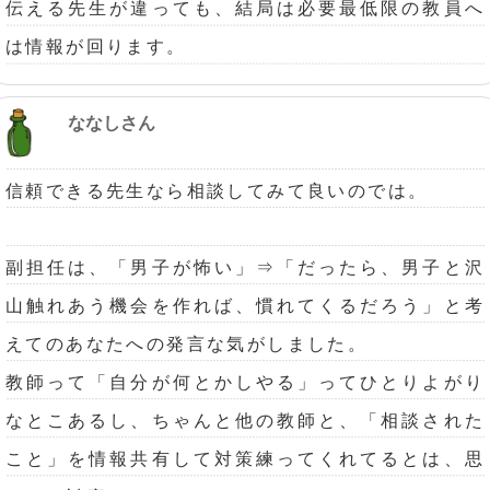
伝える先生が違っても、結局は必要最低限の教員へ
は情報が回ります。
ななしさん
信頼できる先生なら相談してみて良いのでは。
副担任は、「男子が怖い」⇒「だったら、男子と沢
山触れあう機会を作れば、慣れてくるだろう」と考
えてのあなたへの発言な気がしました。
教師って「自分が何とかしやる」ってひとりよがり
なとこあるし、ちゃんと他の教師と、「相談された
こと」を情報共有して対策練ってくれてるとは、思