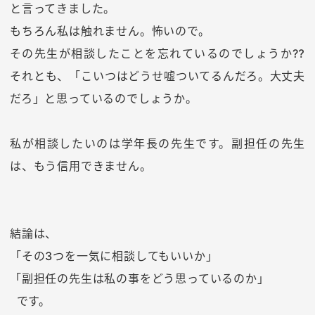
と言ってきました。
もちろん私は触れません。怖いので。
その先生が相談したことを忘れているのでしょうか⁇
それとも、「こいつはどうせ嘘ついてるんだろ。大丈夫
だろ」と思っているのでしょうか。
私が相談したいのは学年長の先生です。副担任の先生
は、もう信用できません。
結論は、
「その3つを一気に相談してもいいか」
「副担任の先生は私の事をどう思っているのか」
です。