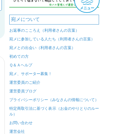
メニュー
宛メについて
お返事のこころえ（利用者さんの言葉）
宛メに参加している人たち（利用者さんの言葉）
宛メとの出会い（利用者さんの言葉）
初めての方
Ｑ＆Ａヘルプ
宛メ、サポーター募集！
運営委員のご紹介
運営委員ブログ
プライバシーポリシー（みなさんの情報について）
特定商取引法に基づく表示（お金のやりとりのルー
ル）
お問い合わせ
運営会社