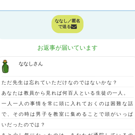
ななし／匿名
で送る
お返事が届いています
ななしさん
ただ先生は忘れていただけなのではないかな？
あなたは教員から見れば何百人といる生徒の一人。
一人一人の事情を常に頭に入れておくのは困難な話
で、その時は男子を教室に集めることで頭がいっぱ
いだったのでは？