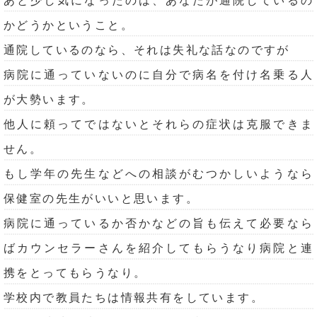
あと少し気になったのは、あなたが通院しているの
かどうかということ。
通院しているのなら、それは失礼な話なのですが
病院に通っていないのに自分で病名を付け名乗る人
が大勢います。
他人に頼ってではないとそれらの症状は克服できま
せん。
もし学年の先生などへの相談がむつかしいようなら
保健室の先生がいいと思います。
病院に通っているか否かなどの旨も伝えて必要なら
ばカウンセラーさんを紹介してもらうなり病院と連
携をとってもらうなり。
学校内で教員たちは情報共有をしています。