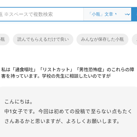
小瓶
読んでもらえるだけで良い
みんなが保存した小瓶
私は「過食嘔吐」「リストカット」「男性恐怖症」のこれらの障
害を持っています。学校の先生に相談したいのですが
こんにちは。
中1女子です。今回は初めての投稿で至らない点もたく
さんあるかと思いますが、よろしくお願いします。