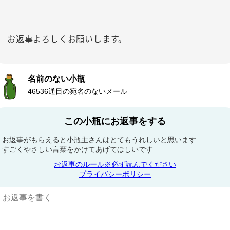
お返事よろしくお願いします。
名前のない小瓶
46536通目の宛名のないメール
この小瓶にお返事をする
お返事がもらえると小瓶主さんはとてもうれしいと思います
すごくやさしい言葉をかけてあげてほしいです
お返事のルール※必ず読んでください
プライバシーポリシー