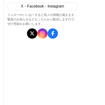
X・Facebook・Instagram
フォローやいいね！すると宛メの情報が届きます。
緊急のお知らせなどもこちらから配信しますので、
ぜひ登録をお願いします。