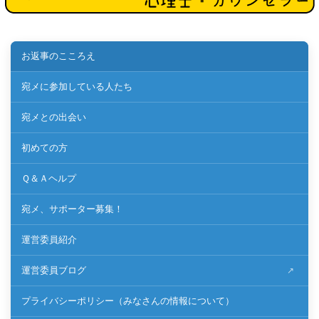
お返事のこころえ
宛メに参加している人たち
宛メとの出会い
初めての方
Ｑ＆Ａヘルプ
宛メ、サポーター募集！
運営委員紹介
運営委員ブログ
プライバシーポリシー（みなさんの情報について）