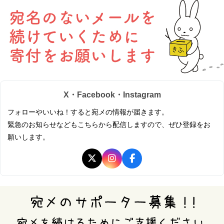
X・Facebook・Instagram
フォローやいいね！すると宛メの情報が届きます。
緊急のお知らせなどもこちらから配信しますので、ぜひ登録をお
願いします。