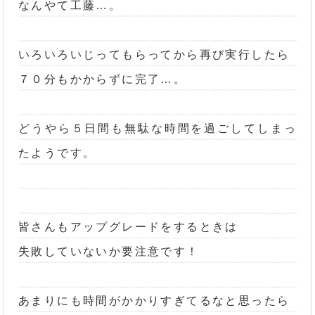
なんやて工藤…。
いろいろいじってもらってから再び実行したら
７０分もかからずに完了…。
どうやら５日間も無駄な時間を過ごしてしまっ
たようです。
皆さんもアップグレードをするときは
失敗していないか要注意です！
あまりにも時間がかかりすぎてるなと思ったら