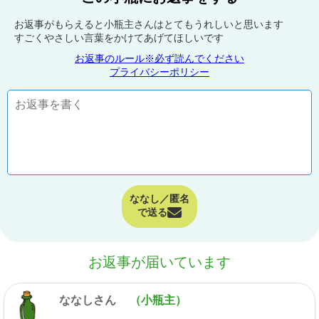
お返事がもらえると小瓶主さんはとてもうれしいと思います
すごくやさしい言葉をかけてあげてほしいです
お返事のルール※必ず読んでください
プライバシーポリシー
ななし／匿名
で送る
お返事が届いています
ななしさん
（小瓶主）