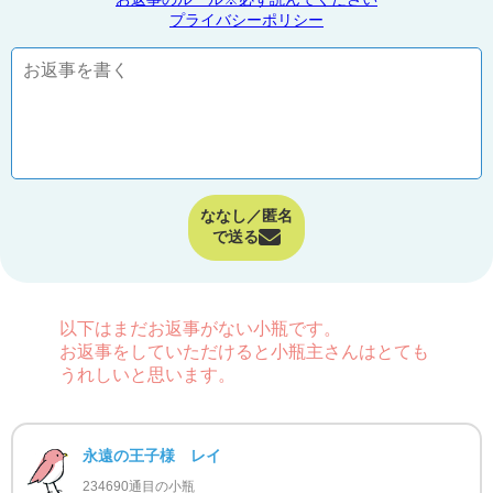
プライバシーポリシー
ななし／匿名
で送る
以下はまだお返事がない小瓶です。
お返事をしていただけると小瓶主さんはとても
うれしいと思います。
永遠の王子様 レイ
234690通目の小瓶