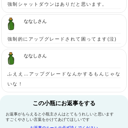
強制シャットダウンはありだと思います。
ななしさん
強制的にアップグレードされて困ってます(泣)
ななしさん
ふええ…アップグレードなんかするもんじゃな
いな！
この小瓶にお返事をする
お返事がもらえると小瓶主さんはとてもうれしいと思います
すごくやさしい言葉をかけてあげてほしいです
お返事のルール※必ず読んでください