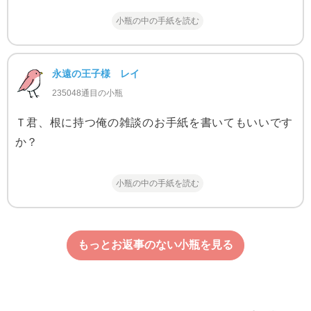
小瓶の中の手紙を読む
永遠の王子様 レイ
235048通目の小瓶
Ｔ君、根に持つ俺の雑談のお手紙を書いてもいいです
か？
小瓶の中の手紙を読む
もっとお返事のない小瓶を見る