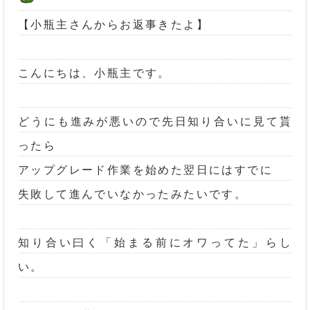
【小瓶主さんからお返事きたよ】
こんにちは、小瓶主です。
どうにも進みが悪いので先日知り合いに見て貰
ったら
アップグレード作業を始めた翌日にはすでに
失敗して進んでいなかったみたいです。
知り合い曰く「始まる前にオワってた」らし
い。