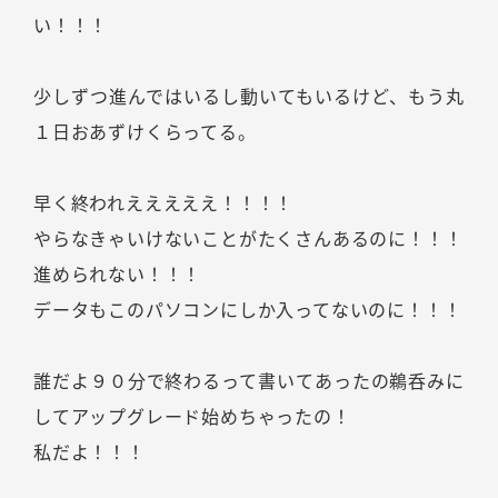
い！！！
少しずつ進んではいるし動いてもいるけど、もう丸
１日おあずけくらってる。
早く終われえええええ！！！！
やらなきゃいけないことがたくさんあるのに！！！
進められない！！！
データもこのパソコンにしか入ってないのに！！！
誰だよ９０分で終わるって書いてあったの鵜呑みに
してアップグレード始めちゃったの！
私だよ！！！