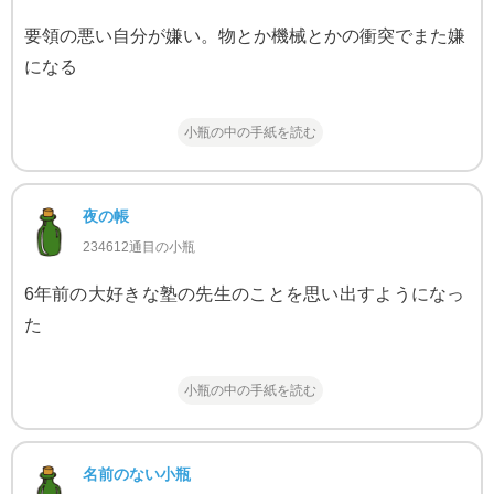
要領の悪い自分が嫌い。物とか機械とかの衝突でまた嫌
になる
小瓶の中の手紙を読む
夜の帳
234612通目の小瓶
6年前の大好きな塾の先生のことを思い出すようになっ
た
小瓶の中の手紙を読む
名前のない小瓶