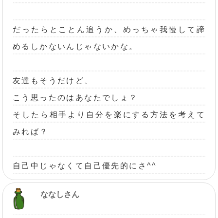
だったらとことん追うか、めっちゃ我慢して諦
めるしかないんじゃないかな。
友達もそうだけど、
こう思ったのはあなたでしょ？
そしたら相手より自分を楽にする方法を考えて
みれば？
自己中じゃなくて自己優先的にさ^^
ななしさん