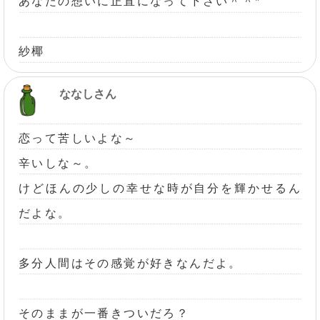
あなたの想いに正直になって下さい＾＾*
紗椰
ななしさん
恋って苦しいよな～
辛いしな～。
けどほんの少しの幸せな時が自分を輝かせるん
だよな。
多分人間はその感覚が好きなんだよ。
そのままが一番きついだろ？