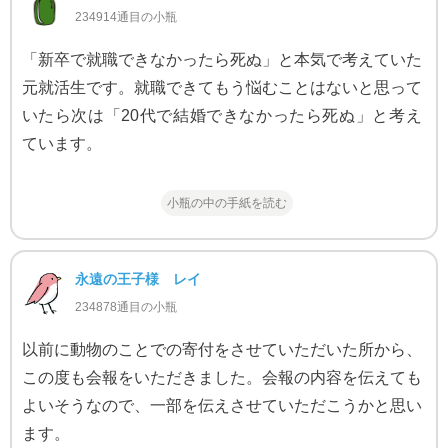
234914通目の小瓶
「新卒で就職できなかったら死ぬ」と本気で考えていた
元就活生です。就職できてもう悩むことはないと思って
いたら次は「20代で結婚できなかったら死ぬ」と考え
ています。
小瓶の中の手紙を読む
永遠の王子様 レイ
234878通目の小瓶
以前に動物のことでの寄付をさせていただいた所から、
この度も会報をいただきました。会報の内容を伝えても
よいそうなので、一部を伝えさせていただこうかと思い
ます。