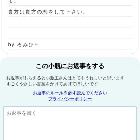
よ。
貴方は貴方の恋をして下さい。
by ろみひ～
この小瓶にお返事をする
お返事がもらえると小瓶主さんはとてもうれしいと思います
すごくやさしい言葉をかけてあげてほしいです
お返事のルール※必ず読んでください
プライバシーポリシー