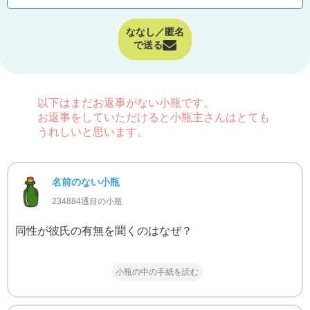
ななし／匿名
で送る
以下はまだお返事がない小瓶です。
お返事をしていただけると小瓶主さんはとても
うれしいと思います。
名前のない小瓶
234884通目の小瓶
同性が彼氏の有無を聞くのはなぜ？
小瓶の中の手紙を読む