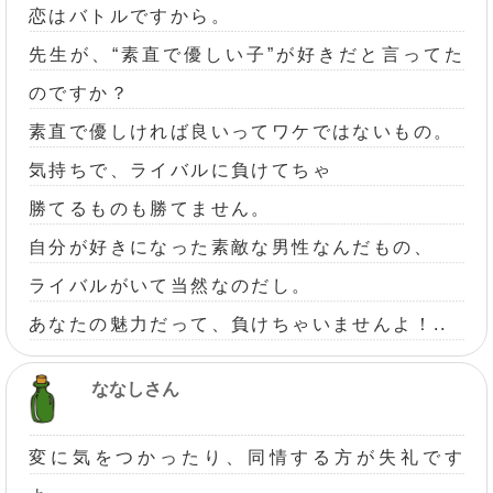
恋はバトルですから。
先生が、“素直で優しい子”が好きだと言ってた
のですか？
素直で優しければ良いってワケではないもの。
気持ちで、ライバルに負けてちゃ
勝てるものも勝てません。
自分が好きになった素敵な男性なんだもの、
ライバルがいて当然なのだし。
あなたの魅力だって、負けちゃいませんよ！..
ななしさん
変に気をつかったり、同情する方が失礼です