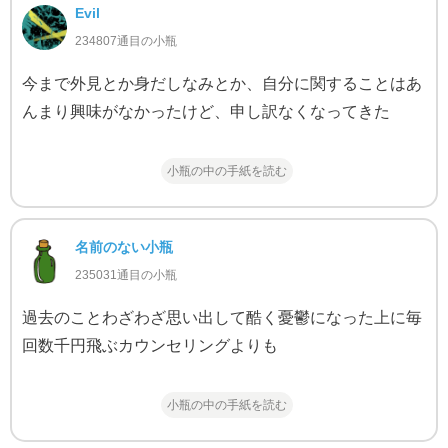
Evil
234807通目の小瓶
今まで外見とか身だしなみとか、自分に関することはあ
んまり興味がなかったけど、申し訳なくなってきた
小瓶の中の手紙を読む
名前のない小瓶
235031通目の小瓶
過去のことわざわざ思い出して酷く憂鬱になった上に毎
回数千円飛ぶカウンセリングよりも
小瓶の中の手紙を読む