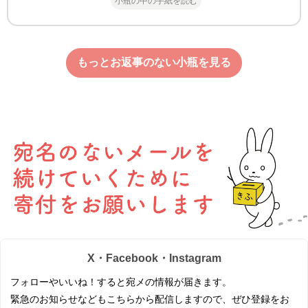
小瓶の中の手紙を読む
もっとお返事のない小瓶を見る
X・Facebook・Instagram
フォローやいいね！すると宛メの情報が届きます。
緊急のお知らせなどもこちらから配信しますので、ぜひ登録をお