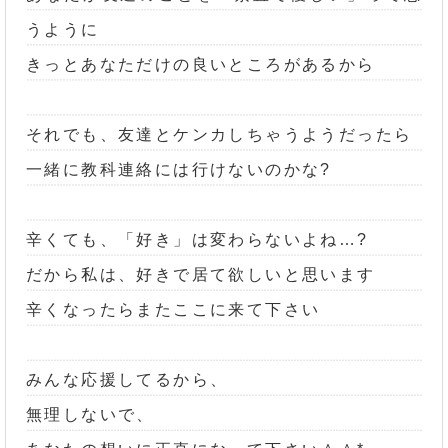
うように
きっとあなただけの良いところがあるから
それでも、友達とケンカしちゃうようだったら
一緒に教科連絡には行けないのかな?
辛くても、「好き」は変わらないよね…?
だから私は、好きで居て欲しいと思います
辛くなったらまたここに来て下さい
みんな応援してるから、
無理しないで、