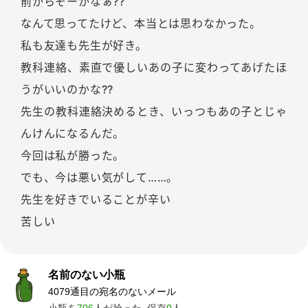
前からそーかなぁ??
なんて思ってたけど、本当とは思わなかった。
私も友達も先生が好き。
教科連絡、素直で優しいあの子に変わってあげたほ
うがいいのかな??
先生の教科連絡決めるとき、いっつもあの子とじゃ
んけんになるんだ。
今回は私が勝った。
でも、今は悪い気がして……。
先生を好きでいることが辛い
苦しい
名前のない小瓶
4079通目の宛名のないメール