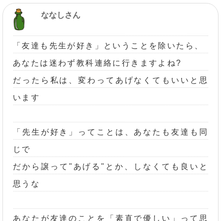
ななしさん
「友達も先生が好き」ということを除いたら、
あなたは迷わず教科連絡に行きますよね?
だったら私は、変わってあげなくてもいいと思
います
「先生が好き」ってことは、あなたも友達も同
じで
だから譲って"あげる"とか、しなくても良いと
思うな
あなたが友達のことを「素直で優しい」って思