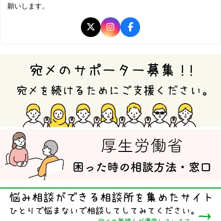
願いします。