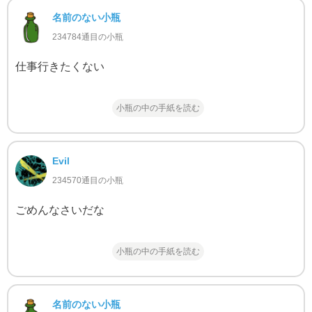
名前のない小瓶
234784通目の小瓶
仕事行きたくない
小瓶の中の手紙を読む
Evil
234570通目の小瓶
ごめんなさいだな
小瓶の中の手紙を読む
名前のない小瓶