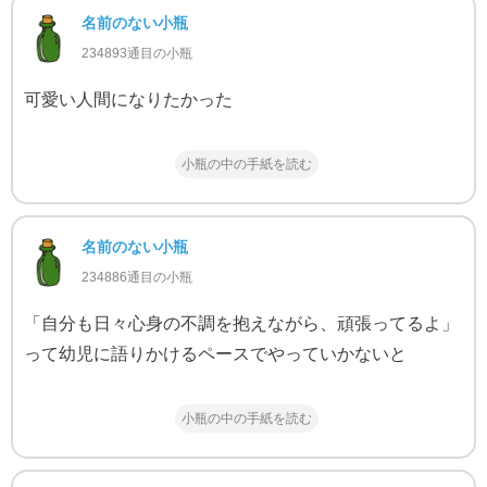
名前のない小瓶
234893通目の小瓶
可愛い人間になりたかった
小瓶の中の手紙を読む
名前のない小瓶
234886通目の小瓶
「自分も日々心身の不調を抱えながら、頑張ってるよ」
って幼児に語りかけるペースでやっていかないと
小瓶の中の手紙を読む