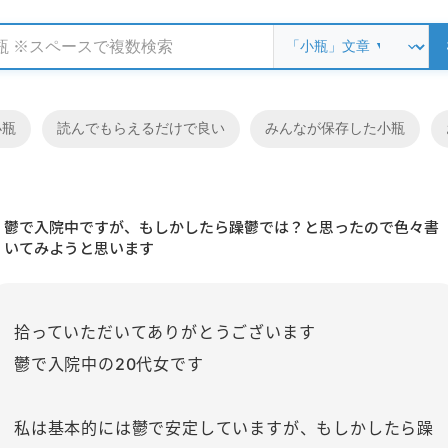
小瓶
読んでもらえるだけで良い
みんなが保存した小瓶
鬱で入院中ですが、もしかしたら躁鬱では？と思ったので色々書
いてみようと思います
拾っていただいてありがとうございます
鬱で入院中の20代女です
私は基本的には鬱で安定していますが、もしかしたら躁