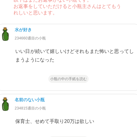
お返事をしていただけると小瓶主さんはとてもう
れしいと思います。
水が好き
234660通目の小瓶
いい日が続いて嬉しいけどそれもまた怖いと思ってし
まうようになった
小瓶の中の手紙を読む
名前のない小瓶
234815通目の小瓶
保育士、せめて手取り20万は欲しい