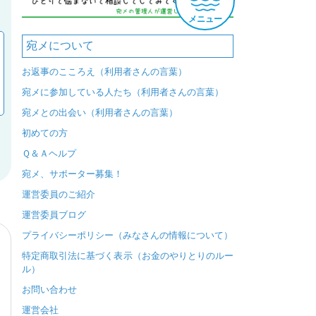
メニュー
宛メについて
お返事のこころえ（利用者さんの言葉）
宛メに参加している人たち（利用者さんの言葉）
宛メとの出会い（利用者さんの言葉）
初めての方
Ｑ＆Ａヘルプ
宛メ、サポーター募集！
運営委員のご紹介
運営委員ブログ
プライバシーポリシー（みなさんの情報について）
特定商取引法に基づく表示（お金のやりとりのルー
ル）
お問い合わせ
運営会社