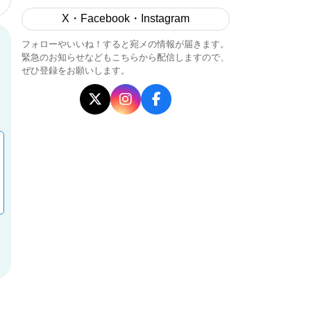
X・Facebook・Instagram
フォローやいいね！すると宛メの情報が届きます。
緊急のお知らせなどもこちらから配信しますので、
ぜひ登録をお願いします。