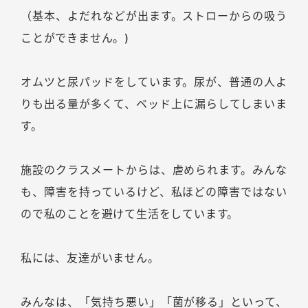
（基本、よだれなどが出ます。ストローからの吸う
ことができません。)
オムツと尿パッドをしています。尿が、普通の人よ
りも出る量が多くて、ベッド上に漏らしてしまいま
す。
施設のクラスメートからは、虐められます。みんな
も、障害を持っているけど、私ほどの障害ではない
ので私のことを避けて生活をしています。
私には、友達がいません。
みんなは、「気持ち悪い」「菌が移る」といって、