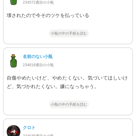
234572通目の小瓶
壊されたので今そのツケを払っている
小瓶の中の手紙を読む
名前のない小瓶
234818通目の小瓶
自傷やめたいけど、やめたくない。気づいてほしいけ
ど、気づかれたくない。嫌になっちゃう。
小瓶の中の手紙を読む
クロト
234636通目の小瓶