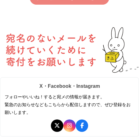
X・Facebook・Instagram
フォローやいいね！すると宛メの情報が届きます。
緊急のお知らせなどもこちらから配信しますので、ぜひ登録をお
願いします。