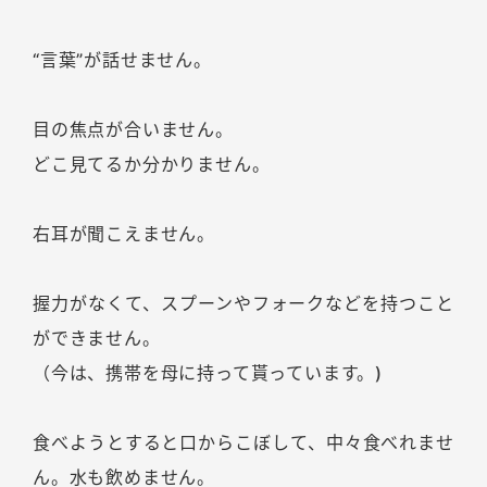
“言葉”が話せません。
目の焦点が合いません。
どこ見てるか分かりません。
右耳が聞こえません。
握力がなくて、スプーンやフォークなどを持つこと
ができません。
（今は、携帯を母に持って貰っています。)
食べようとすると口からこぼして、中々食べれませ
ん。水も飲めません。