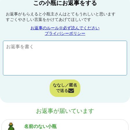
この小瓶にお返事をする
お返事がもらえると小瓶主さんはとてもうれしいと思います
すごくやさしい言葉をかけてあげてほしいです
お返事のルール※必ず読んでください
プライバシーポリシー
ななし／匿名
で送る
お返事が届いています
名前のない小瓶