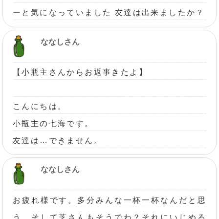
ーと気になっていました 友達は出来ましたか？
ななしさん
【小瓶主さんからお返事きたよ】
こんにちは。
小瓶主の七海です。
友達は…できません。
ななしさん
お疲れ様です。多分みんな一杯一杯なんだと思
う…そして芝さんもそうでわ？それにいじめる