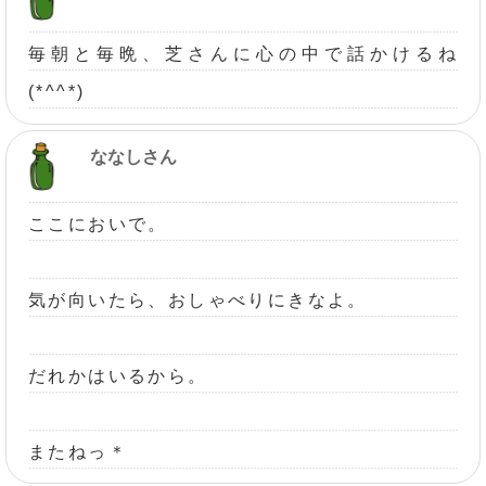
毎朝と毎晩、芝さんに心の中で話かけるね
(*^^*)
ななしさん
ここにおいで。
気が向いたら、おしゃべりにきなよ。
だれかはいるから。
またねっ＊