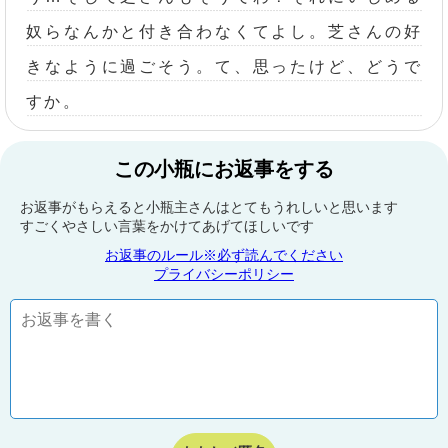
奴らなんかと付き合わなくてよし。芝さんの好
きなように過ごそう。て、思ったけど、どうで
すか。
この小瓶にお返事をする
お返事がもらえると小瓶主さんはとてもうれしいと思います
すごくやさしい言葉をかけてあげてほしいです
お返事のルール※必ず読んでください
プライバシーポリシー