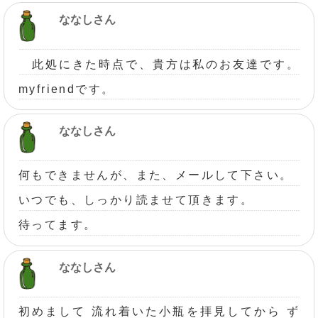
ななしさん
此処にきた時点で、貴方は私のお友達です。
myfriendです。
ななしさん
何もできませんが、また、メールして下さい。
いつでも、しっかり読ませて頂きます。
待ってます。
ななしさん
初めまして 流れ着いた小瓶を拝見してから ず