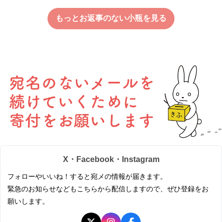
もっとお返事のない小瓶を見る
X・Facebook・Instagram
フォローやいいね！すると宛メの情報が届きます。
緊急のお知らせなどもこちらから配信しますので、ぜひ登録をお
願いします。