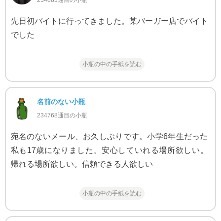
先日初バイトに行ってきました。某バーガー店でバイト
でした
小瓶の中の手紙を読む
名前のない小瓶
234768通目の小瓶
宛名のないメール、お久しぶりです。小学6年生だった
私も17歳になりました。安心していれる場所欲しい。
帰れる場所欲しい。信頼できる人欲しい
小瓶の中の手紙を読む