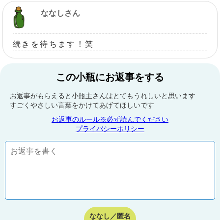
ななしさん
続きを待ちます！笑
この小瓶にお返事をする
お返事がもらえると小瓶主さんはとてもうれしいと思います
すごくやさしい言葉をかけてあげてほしいです
お返事のルール※必ず読んでください
プライバシーポリシー
ななし／匿名