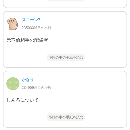
スコーン7
235033通目の小瓶
元不倫相手の配偶者
小瓶の中の手紙を読む
かなう
234959通目の小瓶
しんろについて
小瓶の中の手紙を読む