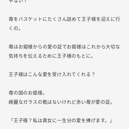
ゃない？
苺をバスケットにたくさん詰めて王子様を迎えに行
くの。
苺はお姫様からの愛の証でお姫様はこれから大切な
気持ちを伝えるために王子様のもとに。
王子様はこんな愛を受け入れてくれる？
苺の国のお姫様。
綺麗なガラスの靴はないけれど赤い苺が愛の証。
「王子様？私は貴女に一生分の愛を捧げます。」