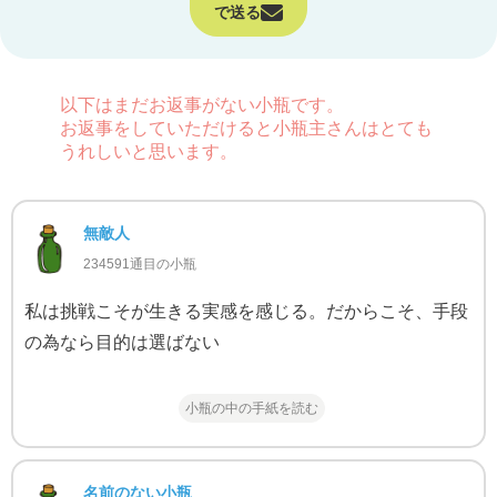
で送る
以下はまだお返事がない小瓶です。
お返事をしていただけると小瓶主さんはとても
うれしいと思います。
無敵人
234591通目の小瓶
私は挑戦こそが生きる実感を感じる。だからこそ、手段
の為なら目的は選ばない
小瓶の中の手紙を読む
名前のない小瓶