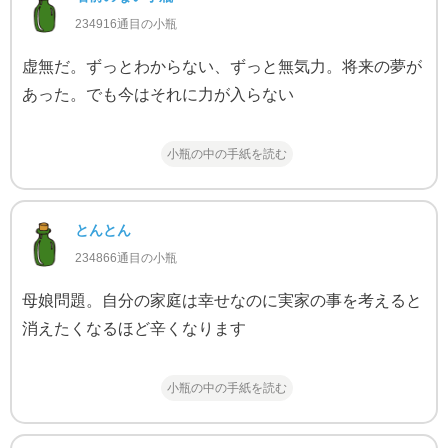
234916通目の小瓶
虚無だ。ずっとわからない、ずっと無気力。将来の夢が
あった。でも今はそれに力が入らない
小瓶の中の手紙を読む
とんとん
234866通目の小瓶
母娘問題。自分の家庭は幸せなのに実家の事を考えると
消えたくなるほど辛くなります
小瓶の中の手紙を読む