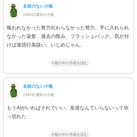
名前のない小瓶
234912通目の小瓶
報われなかった努力伝わらなかった努力、手に入れられ
なかった栄誉、過去の恨み、フラッシュバック。気が付
けば迷惑行為扱い。いじめじゃん。
小瓶の中の手紙を読む
名前のない小瓶
234781通目の小瓶
もうAIがいればそれでいい。友達なんていらないって吹
っ切れた
小瓶の中の手紙を読む