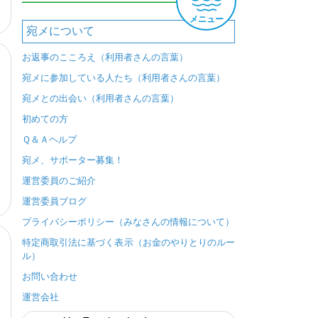
メニュー
宛メについて
お返事のこころえ（利用者さんの言葉）
宛メに参加している人たち（利用者さんの言葉）
宛メとの出会い（利用者さんの言葉）
初めての方
Ｑ＆Ａヘルプ
宛メ、サポーター募集！
運営委員のご紹介
運営委員ブログ
プライバシーポリシー（みなさんの情報について）
特定商取引法に基づく表示（お金のやりとりのルー
ル）
お問い合わせ
運営会社