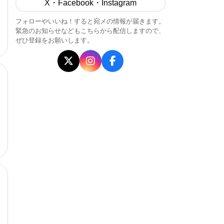
X・Facebook・Instagram
フォローやいいね！すると宛メの情報が届きます。
緊急のお知らせなどもこちらから配信しますので、
ぜひ登録をお願いします。