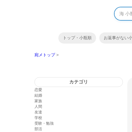
トップ・小瓶順
お返事がない
宛メトップ
>
カテゴリ
恋愛
結婚
家族
人間
友達
学校
受験・勉強
部活