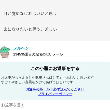
目が覚めなければいいと思う
楽になりたいと思う、苦しい
メルヘン
234535通目の宛名のないメール
この小瓶にお返事をする
お返事がもらえると小瓶主さんはとてもうれしいと思います
すごくやさしい言葉をかけてあげてほしいです
お返事のルール※必ず読んでください
プライバシーポリシー