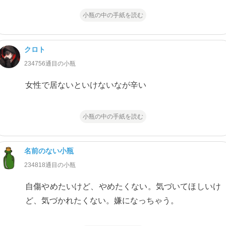
小瓶の中の手紙を読む
クロト
234756通目の小瓶
女性で居ないといけないなが辛い
小瓶の中の手紙を読む
名前のない小瓶
234818通目の小瓶
自傷やめたいけど、やめたくない。気づいてほしいけ
ど、気づかれたくない。嫌になっちゃう。