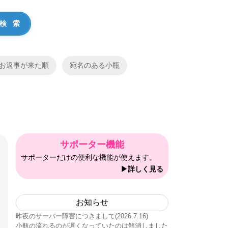
お返事が来た順
宛名のある小瓶
サポーター機能
サポーターだけの便利な機能が使えます。
▶詳しく見る
お知らせ
昨夜のサーバー障害につきまして(2026.7.16)
小瓶の流れるのが遅くなっていたのは解消しました