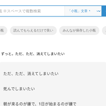
小瓶
読んでもらえるだけで良い
みんなが保存した小瓶
ずっと。ただ、ただ、消えてしまいたい
ただ、ただ、消えてしまいたい
死んでしまいたい
朝が来るのが嫌で、1日が始まるのが嫌で