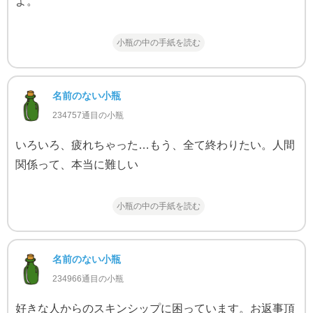
よ。
小瓶の中の手紙を読む
名前のない小瓶
234757通目の小瓶
いろいろ、疲れちゃった…もう、全て終わりたい。人間
関係って、本当に難しい
小瓶の中の手紙を読む
名前のない小瓶
234966通目の小瓶
好きな人からのスキンシップに困っています。お返事頂