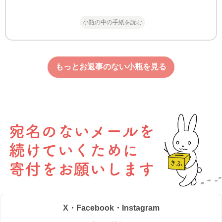
小瓶の中の手紙を読む
もっとお返事のない小瓶を見る
X・Facebook・Instagram