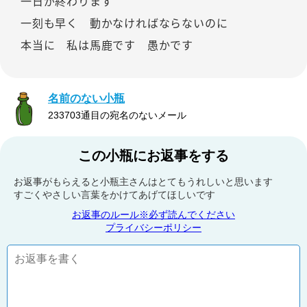
一日が終わります
一刻も早く 動かなければならないのに
本当に 私は馬鹿です 愚かです
名前のない小瓶
233703通目の宛名のないメール
この小瓶にお返事をする
お返事がもらえると小瓶主さんはとてもうれしいと思います
すごくやさしい言葉をかけてあげてほしいです
お返事のルール※必ず読んでください
プライバシーポリシー