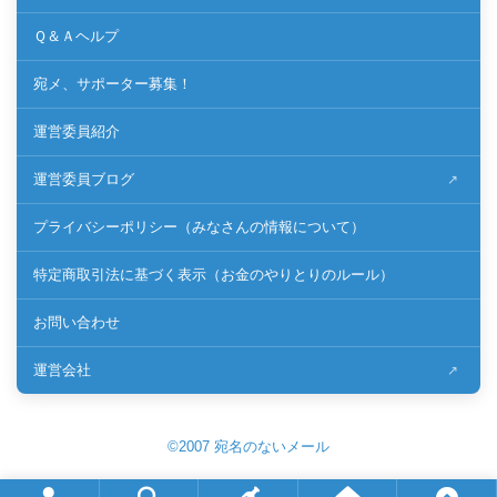
Ｑ＆Ａヘルプ
宛メ、サポーター募集！
運営委員紹介
運営委員ブログ
プライバシーポリシー（みなさんの情報について）
特定商取引法に基づく表示（お金のやりとりのルール）
お問い合わせ
運営会社
©2007 宛名のないメール