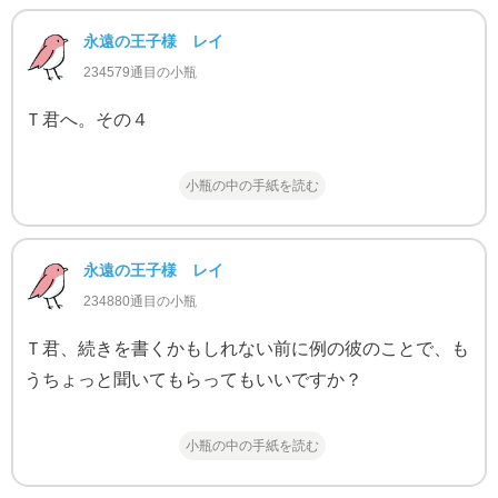
永遠の王子様 レイ
234579通目の小瓶
Ｔ君へ。その４
小瓶の中の手紙を読む
永遠の王子様 レイ
234880通目の小瓶
Ｔ君、続きを書くかもしれない前に例の彼のことで、も
うちょっと聞いてもらってもいいですか？
小瓶の中の手紙を読む