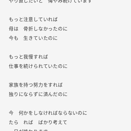
やり直したいと 悔やみ続けています
もっと注意していれば
母は 骨折しなかったのに
今も 生きていたのに
もっと我慢すれば
仕事を続けられていたのに
家族を持つ努力をすれば
独りにならずに済んだのに
今 何かをしなければならないのに
たら れば ばかり考えて