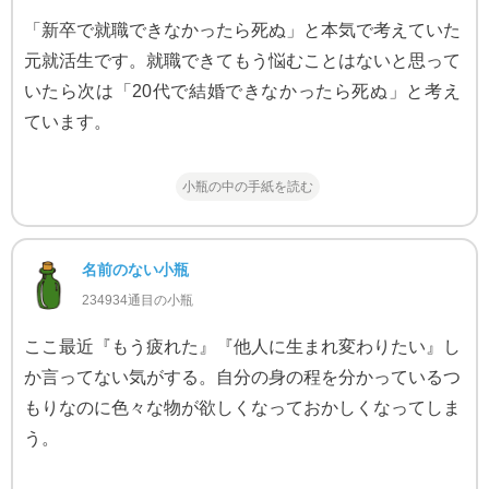
「新卒で就職できなかったら死ぬ」と本気で考えていた
元就活生です。就職できてもう悩むことはないと思って
いたら次は「20代で結婚できなかったら死ぬ」と考え
ています。
小瓶の中の手紙を読む
名前のない小瓶
234934通目の小瓶
ここ最近『もう疲れた』『他人に生まれ変わりたい』し
か言ってない気がする。自分の身の程を分かっているつ
もりなのに色々な物が欲しくなっておかしくなってしま
う。