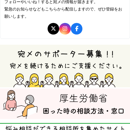
フォローやいいね！すると宛メの情報が届きます。
緊急のお知らせなどもこちらから配信しますので、ぜひ登録をお
願いします。