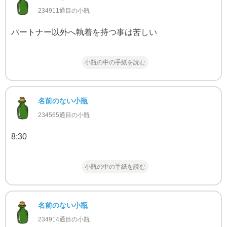
234911通目の小瓶
パートナー以外へ執着を持つ事は苦しい
小瓶の中の手紙を読む
名前のない小瓶
234565通目の小瓶
8:30
小瓶の中の手紙を読む
名前のない小瓶
234914通目の小瓶