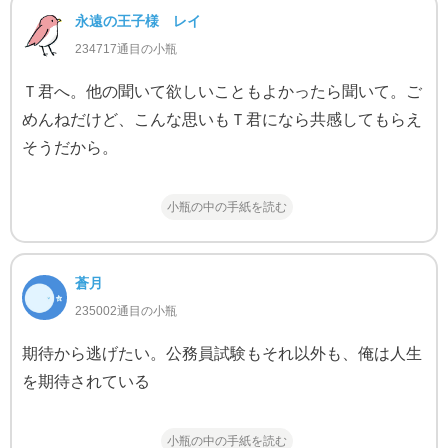
永遠の王子様 レイ
234717通目の小瓶
Ｔ君へ。他の聞いて欲しいこともよかったら聞いて。ご
めんねだけど、こんな思いもＴ君になら共感してもらえ
そうだから。
小瓶の中の手紙を読む
蒼月
235002通目の小瓶
期待から逃げたい。公務員試験もそれ以外も、俺は人生
を期待されている
小瓶の中の手紙を読む