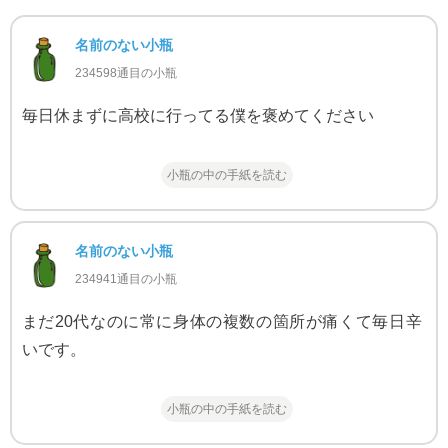
名前のない小瓶
234598通目の小瓶
毎日休まずに高校に行ってる僕を褒めてください
小瓶の中の手紙を読む
名前のない小瓶
234941通目の小瓶
まだ20代なのに常に身体の複数の箇所が痛くて毎日辛
いです。
小瓶の中の手紙を読む