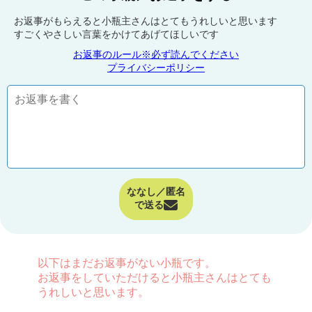
お返事がもらえると小瓶主さんはとてもうれしいと思います
すごくやさしい言葉をかけてあげてほしいです
お返事のルール※必ず読んでください
プライバシーポリシー
ななし／匿名
で送る
以下はまだお返事がない小瓶です。
お返事をしていただけると小瓶主さんはとても
うれしいと思います。