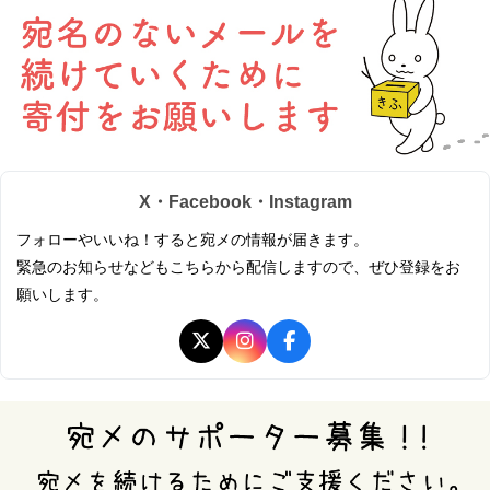
X・Facebook・Instagram
フォローやいいね！すると宛メの情報が届きます。
緊急のお知らせなどもこちらから配信しますので、ぜひ登録をお
願いします。