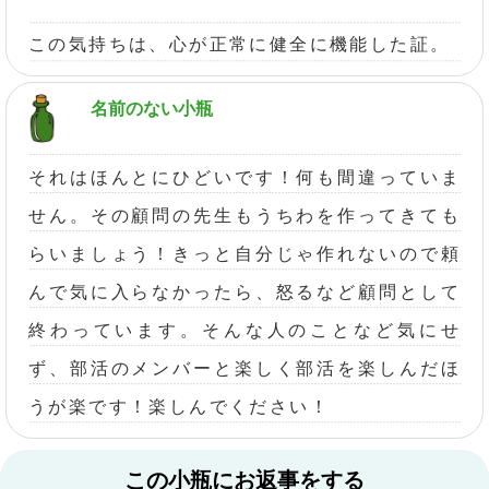
この気持ちは、心が正常に健全に機能した証。
名前のない小瓶
それはほんとにひどいです！何も間違っていま
せん。その顧問の先生もうちわを作ってきても
らいましょう！きっと自分じゃ作れないので頼
んで気に入らなかったら、怒るなど顧問として
終わっています。そんな人のことなど気にせ
ず、部活のメンバーと楽しく部活を楽しんだほ
うが楽です！楽しんでください！
この小瓶にお返事をする