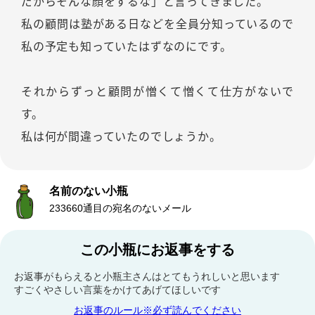
だからそんな顔をするな」と言ってきました。
私の顧問は塾がある日などを全員分知っているので
私の予定も知っていたはずなのにです。
それからずっと顧問が憎くて憎くて仕方がないで
す。
私は何が間違っていたのでしょうか。
名前のない小瓶
233660通目の宛名のないメール
この小瓶にお返事をする
お返事がもらえると小瓶主さんはとてもうれしいと思います
すごくやさしい言葉をかけてあげてほしいです
お返事のルール※必ず読んでください