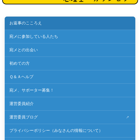
お返事のこころえ
宛メに参加している人たち
宛メとの出会い
初めての方
Ｑ＆Ａヘルプ
宛メ、サポーター募集！
運営委員紹介
運営委員ブログ
プライバシーポリシー（みなさんの情報について）