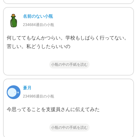
名前のない小瓶
234684通目の小瓶
何しててもなんかつらい。学校もしばらく行ってない。
苦しい。私どうしたらいいの
小瓶の中の手紙を読む
蒼月
234986通目の小瓶
今思ってることを支援員さんに伝えてみた
小瓶の中の手紙を読む