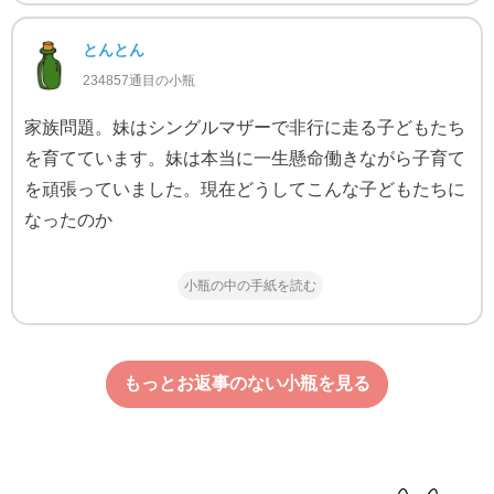
とんとん
234857通目の小瓶
家族問題。妹はシングルマザーで非行に走る子どもたち
を育てています。妹は本当に一生懸命働きながら子育て
を頑張っていました。現在どうしてこんな子どもたちに
なったのか
小瓶の中の手紙を読む
もっとお返事のない小瓶を見る