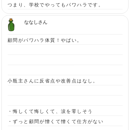
つまり、学校でやってもパワハラです。
ななしさん
顧問がパワハラ体質！やばい。
小瓶主さんに反省点や改善点はなし。
・悔しくて悔しくて、涙を零しそう
・ずっと顧問が憎くて憎くて仕方がない