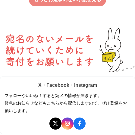
X・Facebook・Instagram
フォローやいいね！すると宛メの情報が届きます。
緊急のお知らせなどもこちらから配信しますので、ぜひ登録をお
願いします。