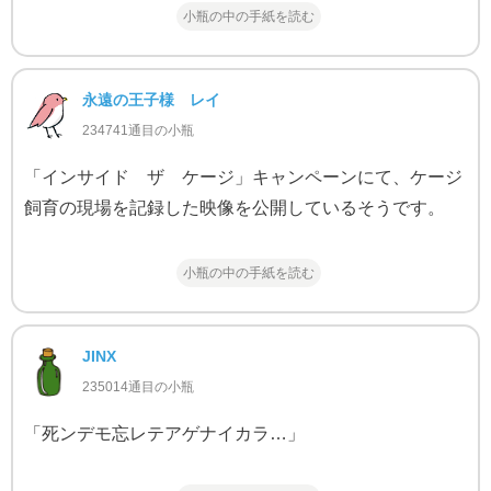
小瓶の中の手紙を読む
永遠の王子様 レイ
234741通目の小瓶
「インサイド ザ ケージ」キャンペーンにて、ケージ
飼育の現場を記録した映像を公開しているそうです。
小瓶の中の手紙を読む
JINX
235014通目の小瓶
「死ンデモ忘レテアゲナイカラ…」