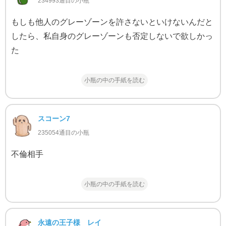
234993通目の小瓶
もしも他人のグレーゾーンを許さないといけないんだと
したら、私自身のグレーゾーンも否定しないで欲しかっ
た
小瓶の中の手紙を読む
スコーン7
235054通目の小瓶
不倫相手
小瓶の中の手紙を読む
永遠の王子様 レイ