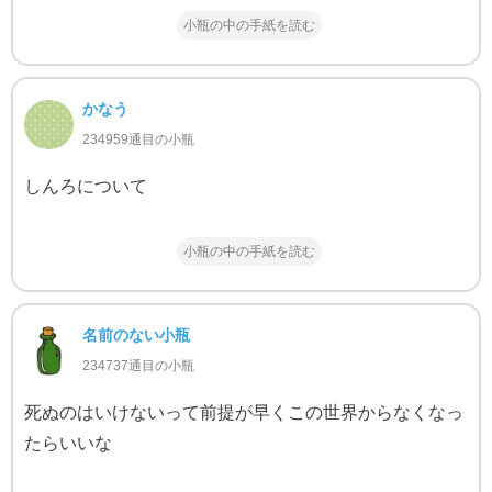
小瓶の中の手紙を読む
かなう
234959通目の小瓶
しんろについて
小瓶の中の手紙を読む
名前のない小瓶
234737通目の小瓶
死ぬのはいけないって前提が早くこの世界からなくなっ
たらいいな