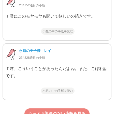
234752通目の小瓶
Ｔ君にこのモヤモヤも聞いて欲しいの続きです。
小瓶の中の手紙を読む
永遠の王子様 レイ
234828通目の小瓶
Ｔ君、こういうことがあったんだよね。また、こぼれ話
です。
小瓶の中の手紙を読む
もっとお返事のない小瓶を見る