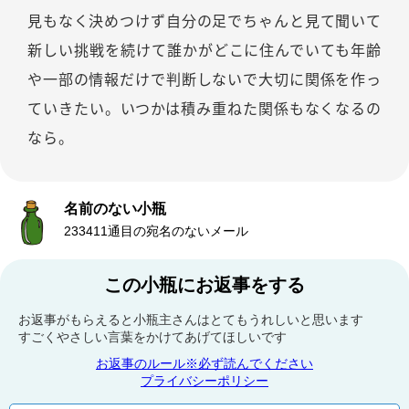
見もなく決めつけず自分の足でちゃんと見て聞いて
新しい挑戦を続けて誰かがどこに住んでいても年齢
や一部の情報だけで判断しないで大切に関係を作っ
ていきたい。いつかは積み重ねた関係もなくなるの
なら。
名前のない小瓶
233411通目の宛名のないメール
この小瓶にお返事をする
お返事がもらえると小瓶主さんはとてもうれしいと思います
すごくやさしい言葉をかけてあげてほしいです
お返事のルール※必ず読んでください
プライバシーポリシー