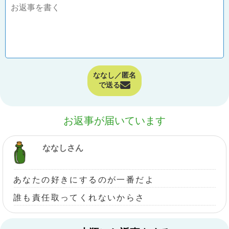
ななし／匿名
で送る
お返事が届いています
ななしさん
あなたの好きにするのが一番だよ
誰も責任取ってくれないからさ