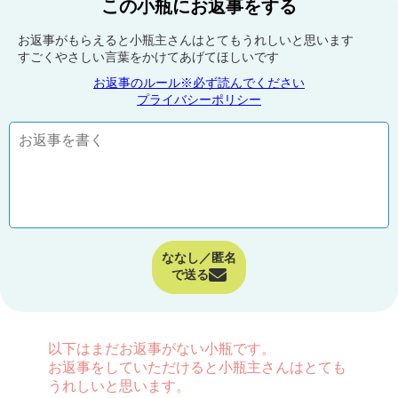
この小瓶にお返事をする
お返事がもらえると小瓶主さんはとてもうれしいと思います
すごくやさしい言葉をかけてあげてほしいです
お返事のルール※必ず読んでください
プライバシーポリシー
ななし／匿名
で送る
以下はまだお返事がない小瓶です。
お返事をしていただけると小瓶主さんはとても
うれしいと思います。