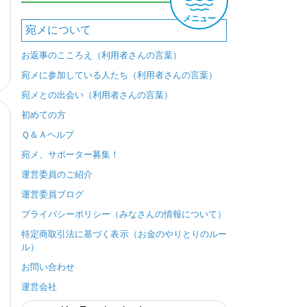
メニュー
宛メについて
お返事のこころえ（利用者さんの言葉）
宛メに参加している人たち（利用者さんの言葉）
宛メとの出会い（利用者さんの言葉）
初めての方
Ｑ＆Ａヘルプ
宛メ、サポーター募集！
運営委員のご紹介
運営委員ブログ
プライバシーポリシー（みなさんの情報について）
特定商取引法に基づく表示（お金のやりとりのルー
ル）
お問い合わせ
運営会社