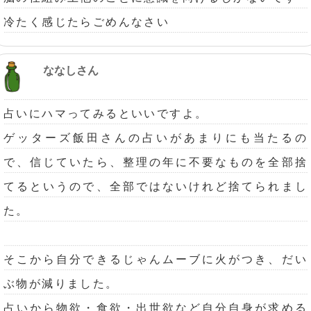
冷たく感じたらごめんなさい
ななしさん
占いにハマってみるといいですよ。
ゲッターズ飯田さんの占いがあまりにも当たるの
で、信じていたら、整理の年に不要なものを全部捨
てるというので、全部ではないけれど捨てられまし
た。
そこから自分できるじゃんムーブに火がつき、だい
ぶ物が減りました。
占いから物欲・食欲・出世欲など自分自身が求める