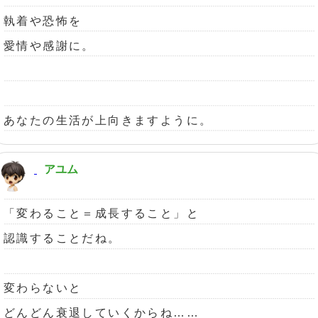
執着や恐怖を
愛情や感謝に。
あなたの生活が上向きますように。
アユム
「変わること＝成長すること」と
認識することだね。
変わらないと
どんどん衰退していくからね……