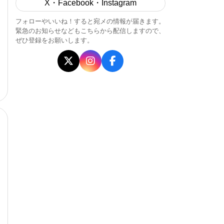
X・Facebook・Instagram
フォローやいいね！すると宛メの情報が届きます。
緊急のお知らせなどもこちらから配信しますので、
ぜひ登録をお願いします。