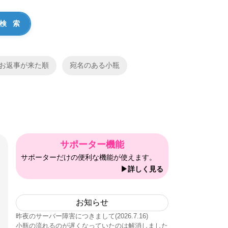
お返事が来た順
宛名のある小瓶
サポーター機能
サポーターだけの便利な機能が使えます。
▶詳しく見る
お知らせ
昨夜のサーバー障害につきまして(2026.7.16)
小瓶の流れるのが遅くなっていたのは解消しました