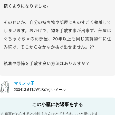
抱くようになりました。
そのせいか、自分の持ち物や部屋にものすごく執着して
しまいます。おかげで、物を手放す事が出来ず、部屋は
ぐちゃぐちゃの汚部屋、20年以上も同じ賃貸物件に住
み続け、そこからなかなか抜け出せません。??
執着や恐怖を手放す良い方法はありますか？
マリメッ子
233413通目の宛名のないメール
この小瓶にお返事をする
お返事がもらえると小瓶主さんはとてもうれしいと思います