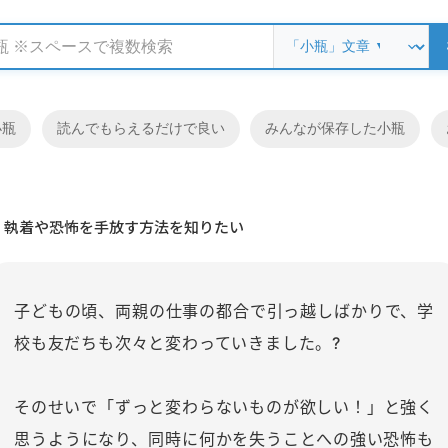
小瓶
読んでもらえるだけで良い
みんなが保存した小瓶
執着や恐怖を手放す方法を知りたい
子どもの頃、両親の仕事の都合で引っ越しばかりで、学
校も友だちも次々と変わっていきました。?
そのせいで「ずっと変わらないものが欲しい！」と強く
思うようになり、同時に何かを失うことへの強い恐怖も