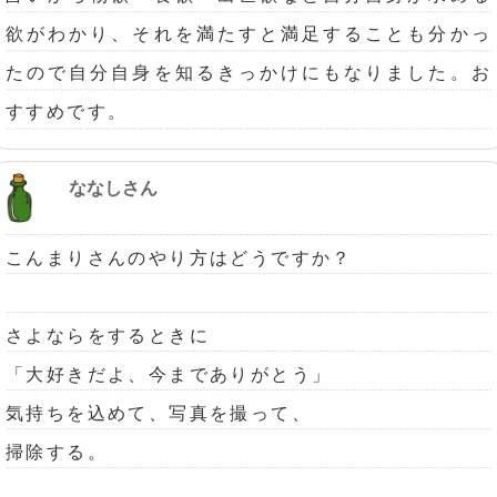
欲がわかり、それを満たすと満足することも分かっ
たので自分自身を知るきっかけにもなりました。お
すすめです。
ななしさん
こんまりさんのやり方はどうですか？
さよならをするときに
「大好きだよ、今までありがとう」
気持ちを込めて、写真を撮って、
掃除する。