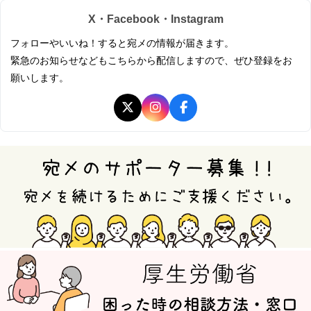
X・Facebook・Instagram
フォローやいいね！すると宛メの情報が届きます。
緊急のお知らせなどもこちらから配信しますので、ぜひ登録をお
願いします。