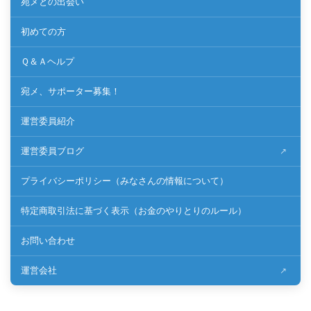
宛メとの出会い
初めての方
Ｑ＆Ａヘルプ
宛メ、サポーター募集！
運営委員紹介
運営委員ブログ
プライバシーポリシー（みなさんの情報について）
特定商取引法に基づく表示（お金のやりとりのルール）
お問い合わせ
運営会社