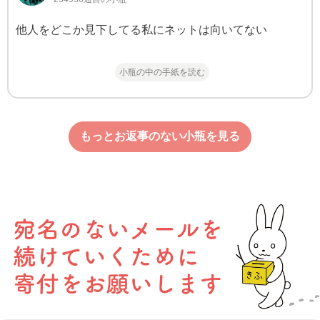
他人をどこか見下してる私にネットは向いてない
小瓶の中の手紙を読む
もっとお返事のない小瓶を見る