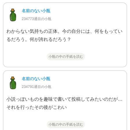
名前のない小瓶
234773通目の小瓶
わからない気持ちの正体。今の自分には、何をもってい
るだろう。何が誇れるだろう？
小瓶の中の手紙を読む
名前のない小瓶
234791通目の小瓶
小説っぽいものを趣味で書いて投稿してみたいのだが…
それを行ったその後がこわい
小瓶の中の手紙を読む