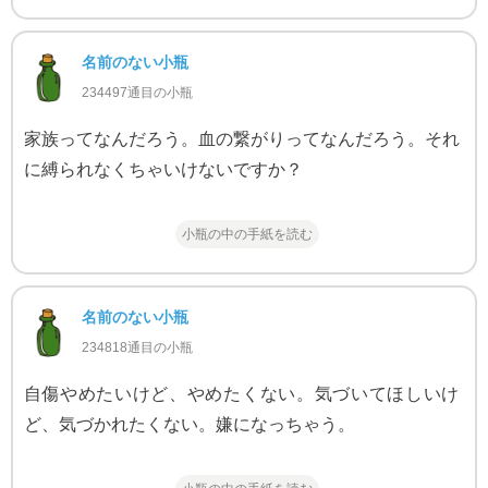
名前のない小瓶
234497通目の小瓶
家族ってなんだろう。血の繋がりってなんだろう。それ
に縛られなくちゃいけないですか？
小瓶の中の手紙を読む
名前のない小瓶
234818通目の小瓶
自傷やめたいけど、やめたくない。気づいてほしいけ
ど、気づかれたくない。嫌になっちゃう。