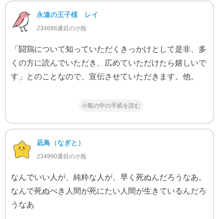
永遠の王子様 レイ
234686通目の小瓶
「闘鶏について知っていただくきっかけとして是非、多
くの方に読んでいただき、広めていただけたら嬉しいで
す」とのことなので、宣伝させていただきます。他。
小瓶の中の手紙を読む
凪鳥（なぎと）
234990通目の小瓶
なんでいい人が、純粋な人が、早く死ぬんだろうなあ。
なんで死ぬべき人間が死にたい人間が生きているんだろ
うなあ