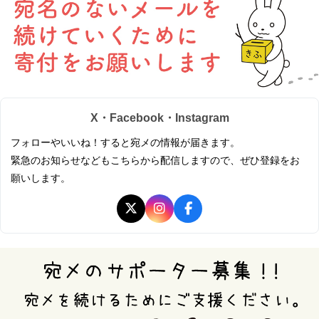
X・Facebook・Instagram
フォローやいいね！すると宛メの情報が届きます。
緊急のお知らせなどもこちらから配信しますので、ぜひ登録をお
願いします。