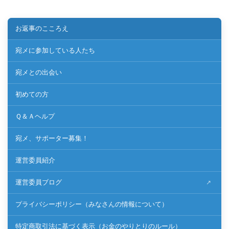
お返事のこころえ
宛メに参加している人たち
宛メとの出会い
初めての方
Ｑ＆Ａヘルプ
宛メ、サポーター募集！
運営委員紹介
運営委員ブログ
プライバシーポリシー（みなさんの情報について）
特定商取引法に基づく表示（お金のやりとりのルール）