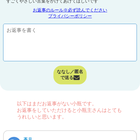
すごくやさしい言葉をかけてあげてほしいです
お返事のルール※必ず読んでください
プライバシーポリシー
ななし／匿名
で送る
以下はまだお返事がない小瓶です。
お返事をしていただけると小瓶主さんはとても
うれしいと思います。
蒼月