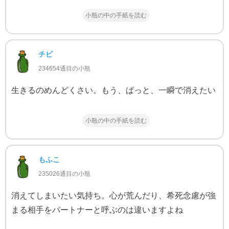
小瓶の中の手紙を読む
チビ
234654通目の小瓶
生きるのめんどくさい。もう、ぱっと、一瞬で消えたい
小瓶の中の手紙を読む
もふこ
235026通目の小瓶
消えてしまいたい気持ち。心が荒んだり、希死念慮が強
まる相手をパートナーと呼ぶのは違いますよね