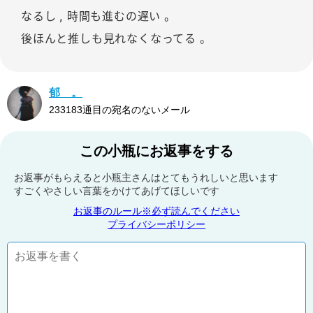
なるし , 時間も進むの遅い 。
後ほんと推しも見れなくなってる 。
郁 。
233183通目の宛名のないメール
この小瓶にお返事をする
お返事がもらえると小瓶主さんはとてもうれしいと思います
すごくやさしい言葉をかけてあげてほしいです
お返事のルール※必ず読んでください
プライバシーポリシー