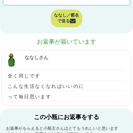
ななし／匿名
で送る
お返事が届いています
ななしさん
全く同じです
こんな生活なくなればいいのに
って毎日思います
この小瓶にお返事をする
お返事がもらえると小瓶主さんはとてもうれしいと思います