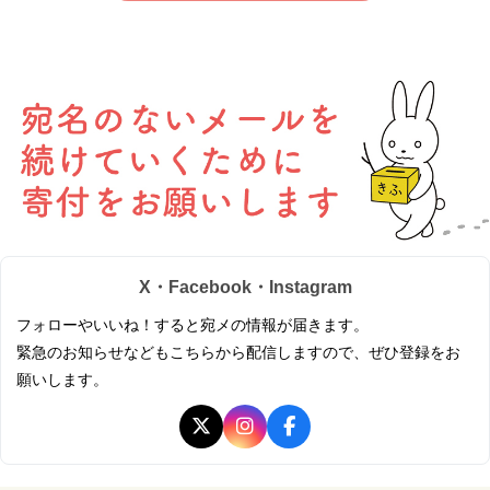
X・Facebook・Instagram
フォローやいいね！すると宛メの情報が届きます。
緊急のお知らせなどもこちらから配信しますので、ぜひ登録をお
願いします。