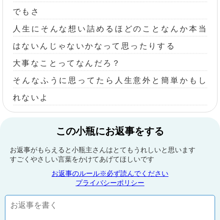
でもさ
人生にそんな想い詰めるほどのことなんか本当
はないんじゃないかなって思ったりする
大事なことってなんだろ？
そんなふうに思ってたら人生意外と簡単かもし
れないよ
この小瓶にお返事をする
お返事がもらえると小瓶主さんはとてもうれしいと思います
すごくやさしい言葉をかけてあげてほしいです
お返事のルール※必ず読んでください
プライバシーポリシー