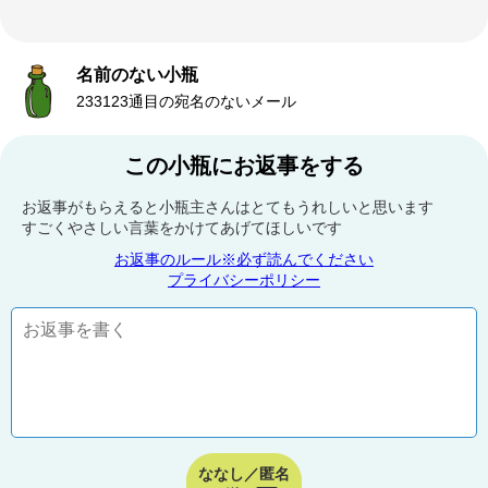
名前のない小瓶
233123通目の宛名のないメール
この小瓶にお返事をする
お返事がもらえると小瓶主さんはとてもうれしいと思います
すごくやさしい言葉をかけてあげてほしいです
お返事のルール※必ず読んでください
プライバシーポリシー
ななし／匿名