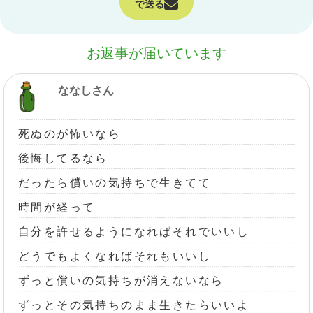
で送る
お返事が届いています
ななしさん
死ぬのが怖いなら
後悔してるなら
だったら償いの気持ちで生きてて
時間が経って
自分を許せるようになればそれでいいし
どうでもよくなればそれもいいし
ずっと償いの気持ちが消えないなら
ずっとその気持ちのまま生きたらいいよ