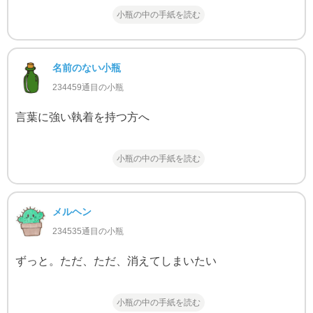
小瓶の中の手紙を読む
名前のない小瓶
234459通目の小瓶
言葉に強い執着を持つ方へ
小瓶の中の手紙を読む
メルヘン
234535通目の小瓶
ずっと。ただ、ただ、消えてしまいたい
小瓶の中の手紙を読む