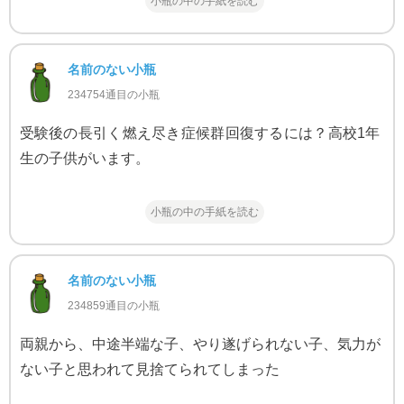
小瓶の中の手紙を読む
名前のない小瓶
234754通目の小瓶
受験後の長引く燃え尽き症候群回復するには？高校1年
生の子供がいます。
小瓶の中の手紙を読む
名前のない小瓶
234859通目の小瓶
両親から、中途半端な子、やり遂げられない子、気力が
ない子と思われて見捨てられてしまった