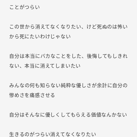
ことがつらい
この世から消えてなくなりたい、けど死ぬのは怖い
から死にたいわけじゃない
自分は本当にバカなことをした、後悔してもしきれ
ない、本当に消えてしまいたい
みんなの何も知らない純粋な優しさが余計に自分の
惨めさを痛感させる
自分はそんなに優しくしてもらえる価値なんかない
生きるのがつらい消えてなくなりたい