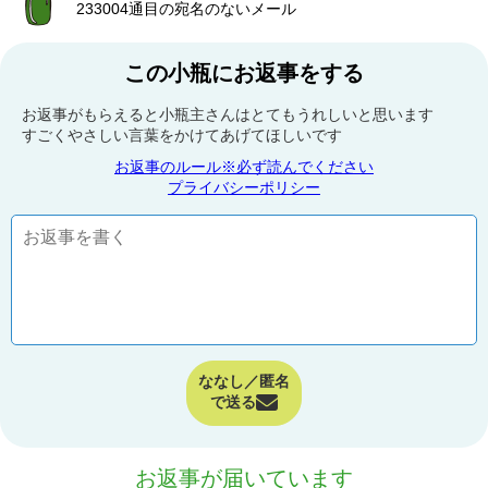
233004通目の宛名のないメール
この小瓶にお返事をする
お返事がもらえると小瓶主さんはとてもうれしいと思います
すごくやさしい言葉をかけてあげてほしいです
お返事のルール※必ず読んでください
プライバシーポリシー
ななし／匿名
で送る
お返事が届いています