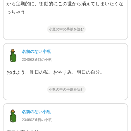
から定期的に、衝動的にこの世から消えてしまいたくな
っちゃう
小瓶の中の手紙を読む
名前のない小瓶
234862通目の小瓶
おはよう、昨日の私。おやすみ、明日の自分。
小瓶の中の手紙を読む
名前のない小瓶
234802通目の小瓶