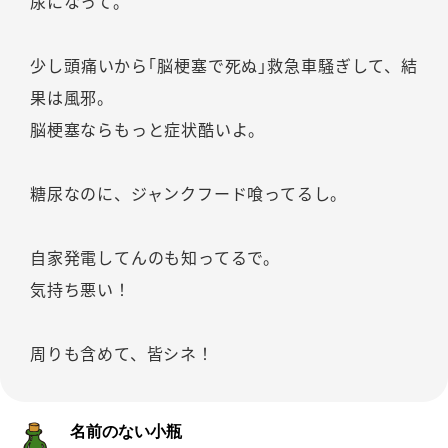
尿になって。
少し頭痛いから｢脳梗塞で死ぬ｣救急車騒ぎして、結
果は風邪。
脳梗塞ならもっと症状酷いよ。
糖尿なのに、ジャンクフード喰ってるし。
自家発電してんのも知ってるで。
気持ち悪い！
周りも含めて、皆シネ！
名前のない小瓶