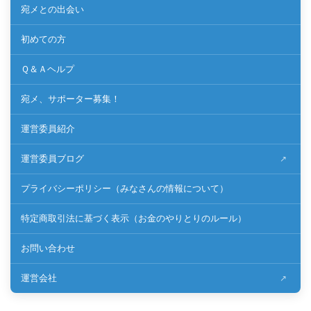
宛メとの出会い
初めての方
Ｑ＆Ａヘルプ
宛メ、サポーター募集！
運営委員紹介
運営委員ブログ
プライバシーポリシー（みなさんの情報について）
特定商取引法に基づく表示（お金のやりとりのルール）
お問い合わせ
運営会社