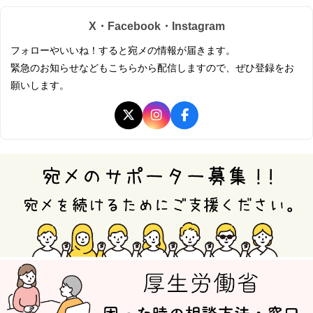
X・Facebook・Instagram
フォローやいいね！すると宛メの情報が届きます。
緊急のお知らせなどもこちらから配信しますので、ぜひ登録をお
願いします。