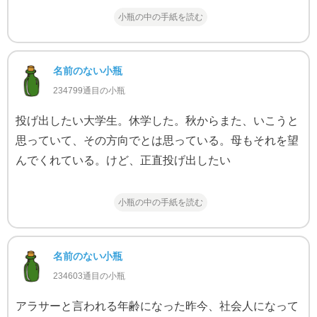
小瓶の中の手紙を読む
名前のない小瓶
234799通目の小瓶
投げ出したい大学生。休学した。秋からまた、いこうと
思っていて、その方向でとは思っている。母もそれを望
んでくれている。けど、正直投げ出したい
小瓶の中の手紙を読む
名前のない小瓶
234603通目の小瓶
アラサーと言われる年齢になった昨今、社会人になって