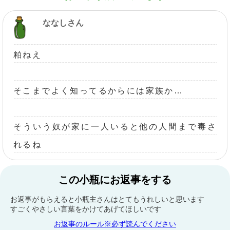
ななしさん
粕ねえ
そこまでよく知ってるからには家族か…
そういう奴が家に一人いると他の人間まで毒さ
れるね
この小瓶にお返事をする
お返事がもらえると小瓶主さんはとてもうれしいと思います
すごくやさしい言葉をかけてあげてほしいです
お返事のルール※必ず読んでください