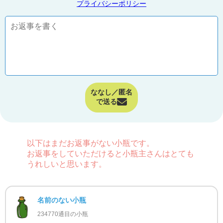
プライバシーポリシー
ななし／匿名
で送る
以下はまだお返事がない小瓶です。
お返事をしていただけると小瓶主さんはとても
うれしいと思います。
名前のない小瓶
234770通目の小瓶