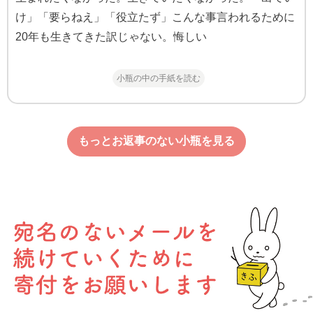
け」「要らねえ」「役立たず」こんな事言われるために
20年も生きてきた訳じゃない。悔しい
小瓶の中の手紙を読む
もっとお返事のない小瓶を見る