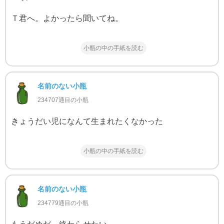
Ｔ君へ。よかったら聞いてね。
小瓶の中の手紙を読む
名前のない小瓶
234707通目の小瓶
きょうだい児になんて生まれたくなかった
小瓶の中の手紙を読む
名前のない小瓶
234779通目の小瓶