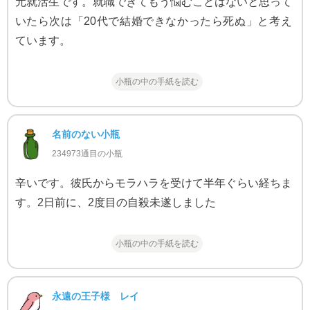
元就活生です。就職できてもう悩むことはないと思って
いたら次は「20代で結婚できなかったら死ぬ」と考え
ています。
小瓶の中の手紙を読む
名前のない小瓶
234973通目の小瓶
辛いです。彼氏からモラハラを受けて半年ぐらい経ちま
す。2日前に、2度目の自殺未遂しました
小瓶の中の手紙を読む
永遠の王子様 レイ