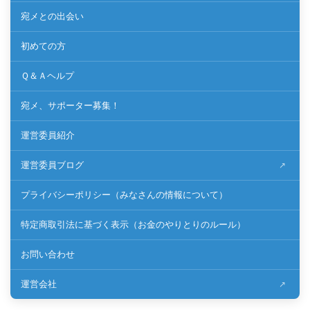
宛メとの出会い
初めての方
Ｑ＆Ａヘルプ
宛メ、サポーター募集！
運営委員紹介
運営委員ブログ
プライバシーポリシー（みなさんの情報について）
特定商取引法に基づく表示（お金のやりとりのルール）
お問い合わせ
運営会社