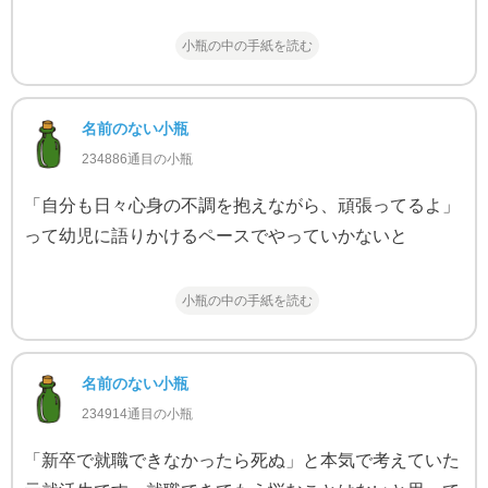
小瓶の中の手紙を読む
名前のない小瓶
234886通目の小瓶
「自分も日々心身の不調を抱えながら、頑張ってるよ」
って幼児に語りかけるペースでやっていかないと
小瓶の中の手紙を読む
名前のない小瓶
234914通目の小瓶
「新卒で就職できなかったら死ぬ」と本気で考えていた