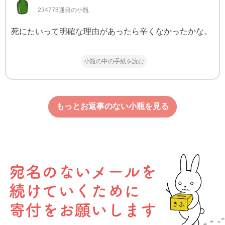
234778通目の小瓶
死にたいって明確な理由があったら辛くなかったかな。
小瓶の中の手紙を読む
もっとお返事のない小瓶を見る