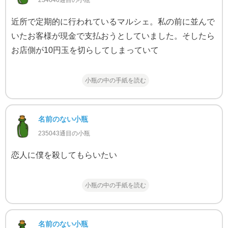
234646通目の小瓶
近所で定期的に行われているマルシェ。私の前に並んで
いたお客様が現金で支払おうとしていました。そしたら
お店側が10円玉を切らしてしまっていて
小瓶の中の手紙を読む
名前のない小瓶
235043通目の小瓶
恋人に僕を殺してもらいたい
小瓶の中の手紙を読む
名前のない小瓶