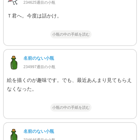
234625通目の小瓶
Ｔ君へ。今度は話かけ。
小瓶の中の手紙を読む
名前のない小瓶
234997通目の小瓶
絵を描くのが趣味です。でも、最近あんまり見てもらえ
なくなった。
小瓶の中の手紙を読む
名前のない小瓶