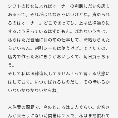
シフトの彼女によればオーナーの判断しだいの店も
あるって。それがばれなきゃいいけどね。責められ
るのはオーナー。どこであっても、上は法律通りに
するよう言っているはずだもん。ばれないうちは、
私らはただ普通に目の前の仕事して、時給もらえた
らいいもん。割引シールは使うけど。できたての、
店内で作ったおにぎりがおいしくて、毎日買っちゃ
う。
そして私は法律違反してません！って言える状態に
はしておく。いつかばれるものだし、その時いるか
いないかわかないからね。
人件費の問題で、今のところは３人ぐらい。お客さ
んが来そうにない時間帯は２人で、私はまだ慣れて