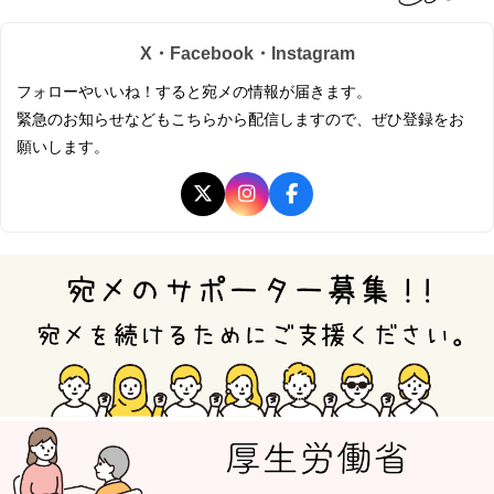
X・Facebook・Instagram
フォローやいいね！すると宛メの情報が届きます。
緊急のお知らせなどもこちらから配信しますので、ぜひ登録をお
願いします。