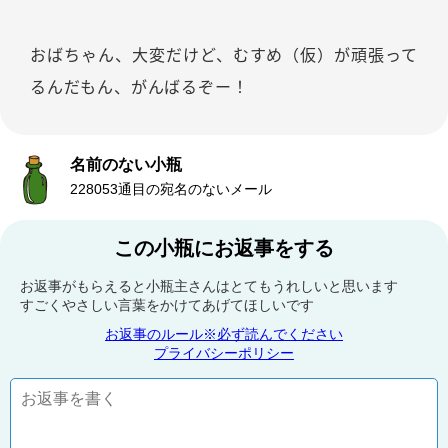
おばちゃん、大変だけど、むすめ（仮）が頑張って
るんだもん、がんばるぞー！
名前のない小瓶
228053通目の宛名のないメール
この小瓶にお返事をする
お返事がもらえると小瓶主さんはとてもうれしいと思います
すごくやさしい言葉をかけてあげてほしいです
お返事のルール※必ず読んでください
プライバシーポリシー