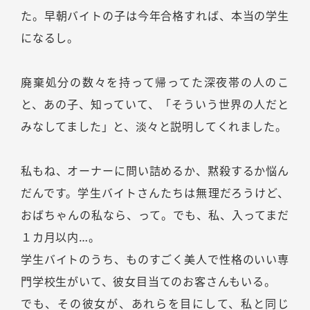
た。早朝バイトの子は今年合格すれば、本当の学生
になるし。
廃棄処分の数々を持って帰ってた深夜帯の人のこ
と、あの子、知っていて、「そういう世界の人だと
みなしてました」と、淡々と説明してくれました。
私もね、オーナーに問い詰めるか、黙殺するか悩ん
だんです。学生バイトさんたちは無理だろうけど、
おばちゃんの私なら、って。でも、私、入ってまだ
１カ月以内…。
学生バイトのうち、ものすごく美人で性格のいい専
門学校生がいて、彼女目当てのお客さんもいる。
でも、その彼女が、あれらを目にして、私と同じ