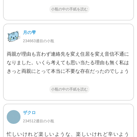
小瓶の中の手紙を読む
月の雫
234663通目の小瓶
両親が理由も言わず連絡先を変え住居を変え音信不通に
なりました。いくら考えても思い当たる理由も無く私は
きっと両親にとって本当に不要な存在だったのでしょう
小瓶の中の手紙を読む
ザクロ
234512通目の小瓶
忙しいけれど楽しいような、楽しいけれど辛いよう