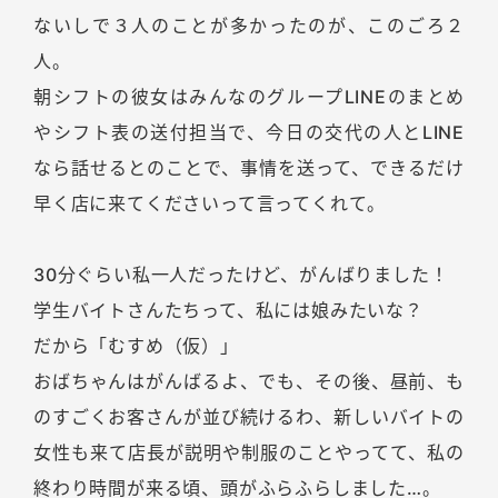
ないしで３人のことが多かったのが、このごろ２
人。
朝シフトの彼女はみんなのグループLINEのまとめ
やシフト表の送付担当で、今日の交代の人とLINE
なら話せるとのことで、事情を送って、できるだけ
早く店に来てくださいって言ってくれて。
30分ぐらい私一人だったけど、がんばりました！
学生バイトさんたちって、私には娘みたいな？
だから「むすめ（仮）」
おばちゃんはがんばるよ、でも、その後、昼前、も
のすごくお客さんが並び続けるわ、新しいバイトの
女性も来て店長が説明や制服のことやってて、私の
終わり時間が来る頃、頭がふらふらしました…。