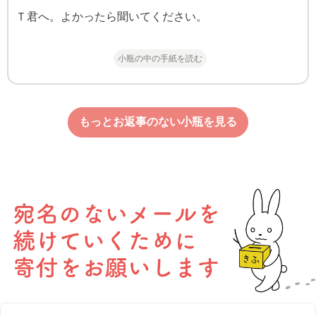
Ｔ君へ。よかったら聞いてください。
小瓶の中の手紙を読む
もっとお返事のない小瓶を見る