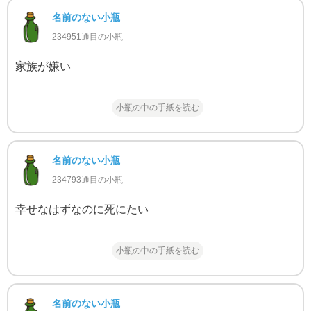
名前のない小瓶
234951通目の小瓶
家族が嫌い
小瓶の中の手紙を読む
名前のない小瓶
234793通目の小瓶
幸せなはずなのに死にたい
小瓶の中の手紙を読む
名前のない小瓶