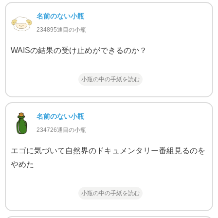
名前のない小瓶
234895通目の小瓶
WAISの結果の受け止めができるのか？
小瓶の中の手紙を読む
名前のない小瓶
234726通目の小瓶
エゴに気づいて自然界のドキュメンタリー番組見るのを
やめた
小瓶の中の手紙を読む