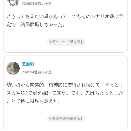
234604通目の小瓶
どうしても見たい卓があって、でもそのシナリオ遊ぶ予
定で、結局辞退しちゃった。
小瓶の中の手紙を読む
五航戦
234594通目の小瓶
幼い頃から肉体的、精神的に虐待され続けて、ずっとリ
スカやODで耐え続けて来た。でも、先日ちょっとした
ことで遂に限界を迎えた。
小瓶の中の手紙を読む