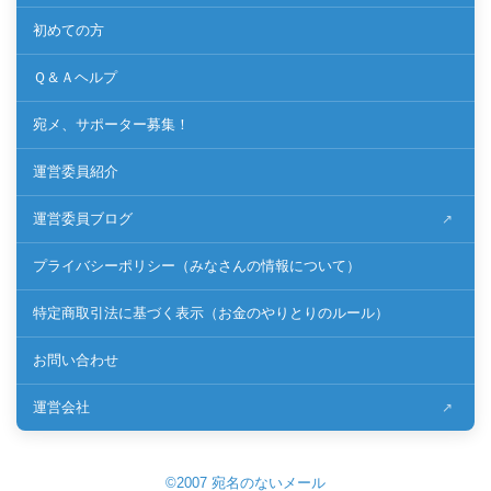
初めての方
Ｑ＆Ａヘルプ
宛メ、サポーター募集！
運営委員紹介
運営委員ブログ
プライバシーポリシー（みなさんの情報について）
特定商取引法に基づく表示（お金のやりとりのルール）
お問い合わせ
運営会社
©2007 宛名のないメール