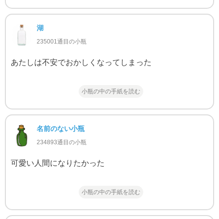
湖
235001通目の小瓶
あたしは不安でおかしくなってしまった
小瓶の中の手紙を読む
名前のない小瓶
234893通目の小瓶
可愛い人間になりたかった
小瓶の中の手紙を読む