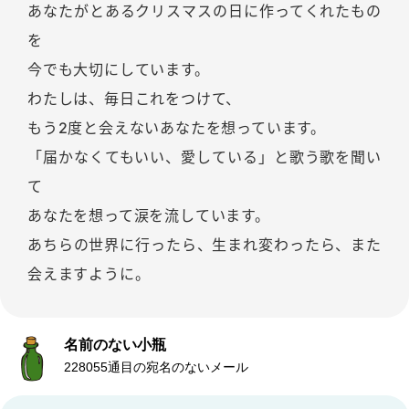
あなたがとあるクリスマスの日に作ってくれたもの
を
今でも大切にしています。
わたしは、毎日これをつけて、
もう2度と会えないあなたを想っています。
「届かなくてもいい、愛している」と歌う歌を聞い
て
あなたを想って涙を流しています。
あちらの世界に行ったら、生まれ変わったら、また
会えますように。
名前のない小瓶
228055通目の宛名のないメール