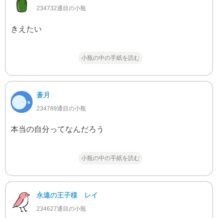
234732通目の小瓶
きえたい
小瓶の中の手紙を読む
蒼月
234789通目の小瓶
本当の自分ってなんだろう
小瓶の中の手紙を読む
永遠の王子様 レイ
234627通目の小瓶