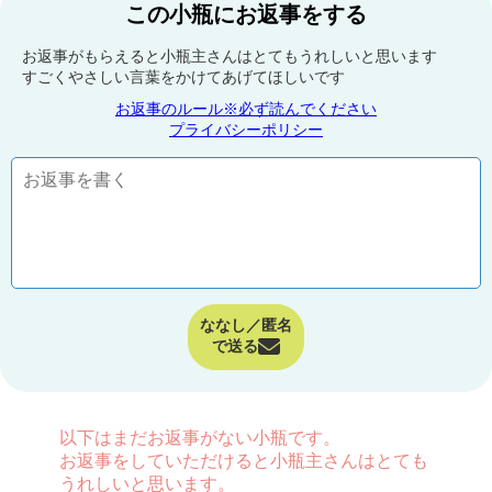
この小瓶にお返事をする
お返事がもらえると小瓶主さんはとてもうれしいと思います
すごくやさしい言葉をかけてあげてほしいです
お返事のルール※必ず読んでください
プライバシーポリシー
ななし／匿名
で送る
以下はまだお返事がない小瓶です。
お返事をしていただけると小瓶主さんはとても
うれしいと思います。