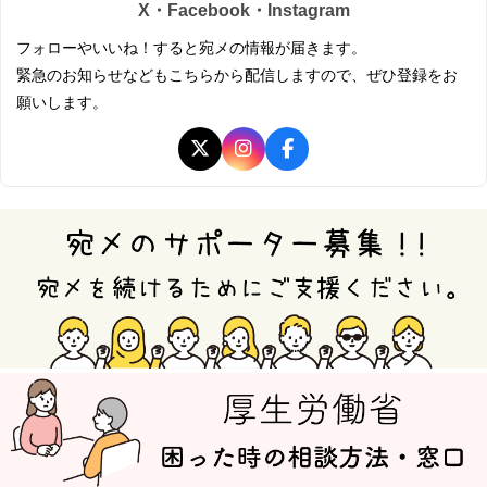
X・Facebook・Instagram
フォローやいいね！すると宛メの情報が届きます。
緊急のお知らせなどもこちらから配信しますので、ぜひ登録をお
願いします。