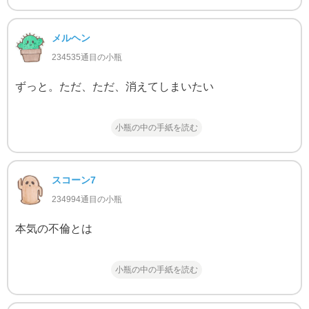
メルヘン
234535通目の小瓶
ずっと。ただ、ただ、消えてしまいたい
小瓶の中の手紙を読む
スコーン7
234994通目の小瓶
本気の不倫とは
小瓶の中の手紙を読む