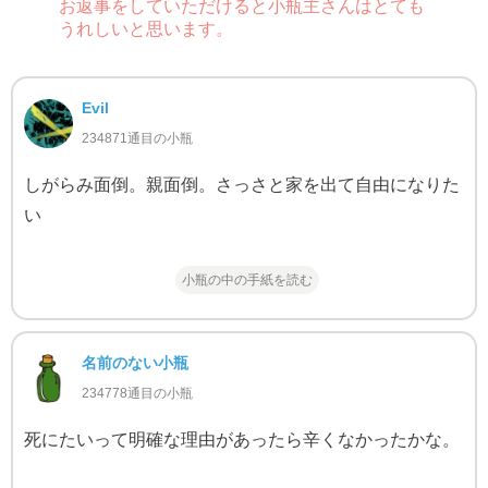
お返事をしていただけると小瓶主さんはとても
うれしいと思います。
Evil
234871通目の小瓶
しがらみ面倒。親面倒。さっさと家を出て自由になりた
い
小瓶の中の手紙を読む
名前のない小瓶
234778通目の小瓶
死にたいって明確な理由があったら辛くなかったかな。