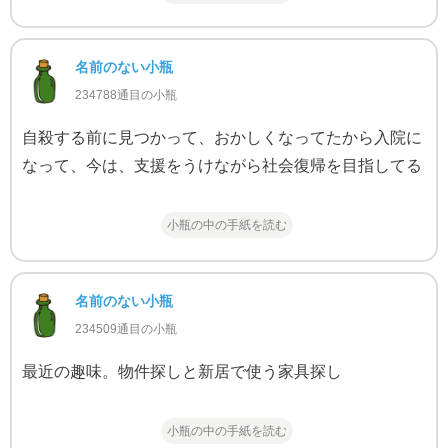
名前のない小瓶
234788通目の小瓶
自殺する前に見つかって、おかしくなってたから入院に
なって、今は、支援をうけながら社会復帰を目指してる
小瓶の中の手紙を読む
名前のない小瓶
234509通目の小瓶
最近の趣味。物件探しと新居で使う家具探し
小瓶の中の手紙を読む