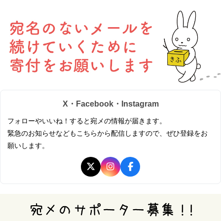
X・Facebook・Instagram
フォローやいいね！すると宛メの情報が届きます。
緊急のお知らせなどもこちらから配信しますので、ぜひ登録をお
願いします。