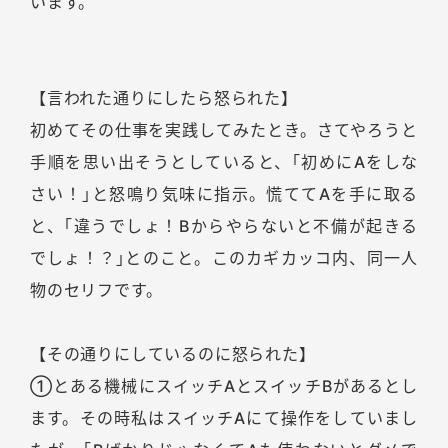
います。
【言われた通りにしたら怒られた】
初めてその仕事を実践してみたとき。さてやろうと
手順を思い出そうとしていると、｢初めにAをしな
さい！｣と怒鳴り気味に指示。慌ててAを手に取る
と、｢違うでしょ！Bからやらないと不備が起きる
でしょ！？｣とのこと。このカギカッコ内、同一人
物のセリフです。
【その通りにしているのに怒られた】
①とある機械にスイッチAとスイッチBがあるとし
ます。その時私はスイッチAにて操作をしていまし