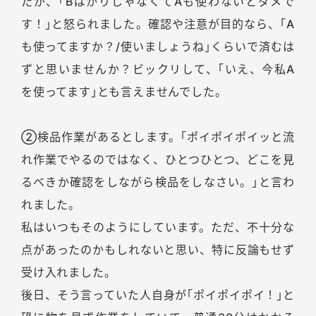
たが、｢BばかりじゃなくてAも使わないとダメで
す！｣と怒られました。確認や注意が目的なら、｢A
も使ってますか？/使いましょうね｣くらいで済むは
ずと思いませんか？ビックリして、｢いえ、今私A
を使ってます｣とも言えませんでした。
②検品作業があるとします。｢ポイポイポイッと流
れ作業でやるのではなく、ひとつひとつ、どこを見
るべきか確認をしながら検品をしなさい。｣と言わ
れました。
私はいつもそのようにしています。ただ、不十分な
点があったのかもしれないと思い、特に反論もせず
受け入れました。
後日、そう言っていた人自身が｢ポイポイポイ！｣と