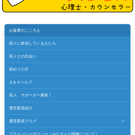
お返事のこころえ
宛メに参加している人たち
宛メとの出会い
初めての方
Ｑ＆Ａヘルプ
宛メ、サポーター募集！
運営委員紹介
運営委員ブログ
プライバシーポリシー（みなさんの情報について）