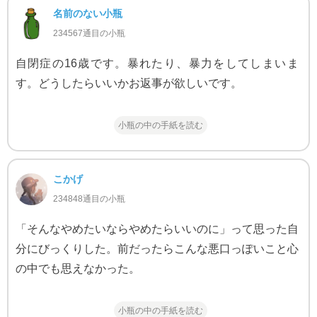
名前のない小瓶
234567通目の小瓶
自閉症の16歳です。暴れたり、暴力をしてしまいま
す。どうしたらいいかお返事が欲しいです。
小瓶の中の手紙を読む
こかげ
234848通目の小瓶
「そんなやめたいならやめたらいいのに」って思った自
分にびっくりした。前だったらこんな悪口っぽいこと心
の中でも思えなかった。
小瓶の中の手紙を読む