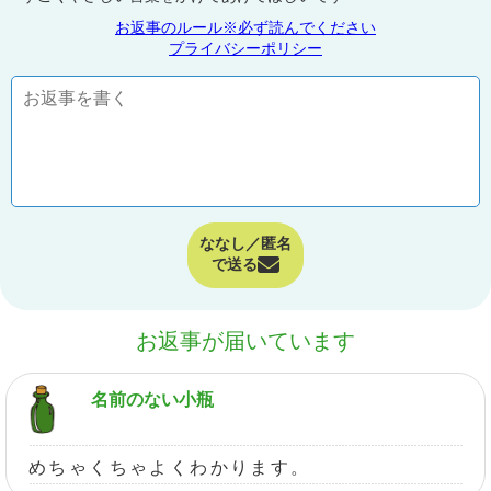
お返事のルール※必ず読んでください
プライバシーポリシー
ななし／匿名
で送る
お返事が届いています
名前のない小瓶
めちゃくちゃよくわかります。