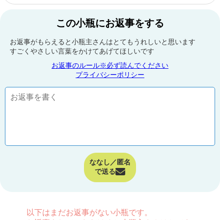
この小瓶にお返事をする
お返事がもらえると小瓶主さんはとてもうれしいと思います
すごくやさしい言葉をかけてあげてほしいです
お返事のルール※必ず読んでください
プライバシーポリシー
ななし／匿名
で送る
以下はまだお返事がない小瓶です。