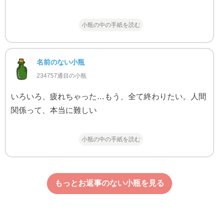
小瓶の中の手紙を読む
名前のない小瓶
234757通目の小瓶
いろいろ、疲れちゃった…もう、全て終わりたい。人間
関係って、本当に難しい
小瓶の中の手紙を読む
もっとお返事のない小瓶を見る