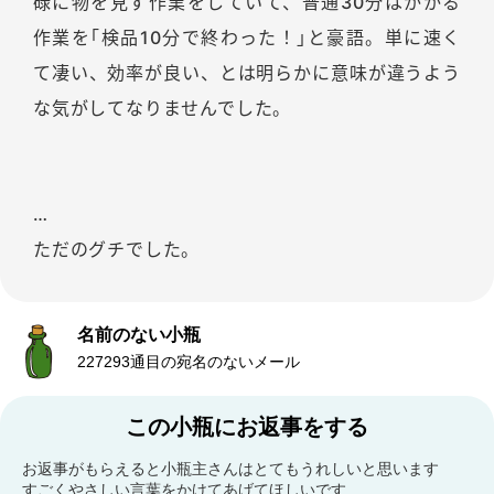
碌に物を見ず作業をしていて、普通30分はかかる
作業を｢検品10分で終わった！｣と豪語。単に速く
て凄い、効率が良い、とは明らかに意味が違うよう
な気がしてなりませんでした。
…
ただのグチでした。
名前のない小瓶
227293通目の宛名のないメール
この小瓶にお返事をする
お返事がもらえると小瓶主さんはとてもうれしいと思います
すごくやさしい言葉をかけてあげてほしいです