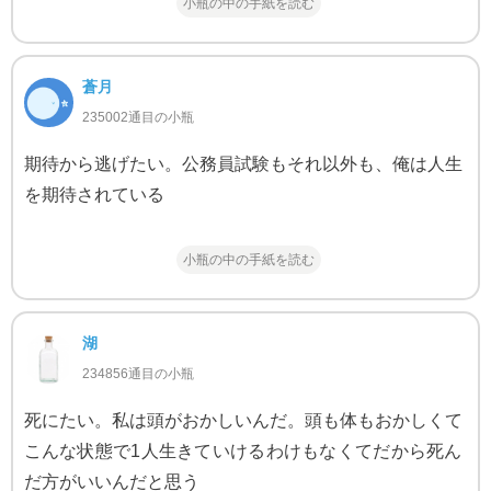
小瓶の中の手紙を読む
蒼月
235002通目の小瓶
期待から逃げたい。公務員試験もそれ以外も、俺は人生
を期待されている
小瓶の中の手紙を読む
湖
234856通目の小瓶
死にたい。私は頭がおかしいんだ。頭も体もおかしくて
こんな状態で1人生きていけるわけもなくてだから死ん
だ方がいいんだと思う